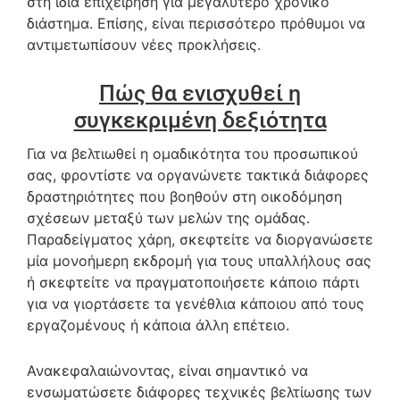
στη ίδια επιχείρηση για μεγαλύτερο χρονικό
διάστημα. Επίσης, είναι περισσότερο πρόθυμοι να
αντιμετωπίσουν νέες προκλήσεις.
Πώς θα ενισχυθεί η
συγκεκριμένη δεξιότητα
Για να βελτιωθεί η ομαδικότητα του προσωπικού
σας, φροντίστε να οργανώνετε τακτικά διάφορες
δραστηριότητες που βοηθούν στη οικοδόμηση
σχέσεων μεταξύ των μελών της ομάδας.
Παραδείγματος χάρη, σκεφτείτε να διοργανώσετε
μία μονοήμερη εκδρομή για τους υπαλλήλους σας
ή σκεφτείτε να πραγματοποιήσετε κάποιο πάρτι
για να γιορτάσετε τα γενέθλια κάποιου από τους
εργαζομένους ή κάποια άλλη επέτειο.
Ανακεφαλαιώνοντας, είναι σημαντικό να
ενσωματώσετε διάφορες τεχνικές βελτίωσης των