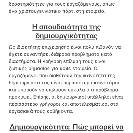
δραστηριότητες για τους εργαζόμενους, όπως
ένα χριστουγεννιάτικο πάρτι στη εταιρεία.
Η σπουδαιότητα της
δημιουργικότητας
Ως ιδιοκτήτης επιχείρησης είναι πολύ πιθανόν να
έχετε συναντήσει διάφορα προβλήματα κατά
διαστήματα. Η γρήγορη επίλυσή τους είναι
ζωτικής σημασίας για κάθε εταιρεία. Οι
εργαζόμενοι που διαθέτουν την ικανότητα της
δημιουργικότητας είναι περισσότερο καινοτόμοι
και μπορούν να επιλύουν εύκολα ό,τι πρόβλημα
προκύψει. Επίσης, οι δημιουργικοί υπάλληλοι είναι
περισσότερο γρήγοροι και αποτελεσματικοί στα
εργασιακά τους καθήκοντα.
Δημιουργικότητα: Πώς μπορεί να