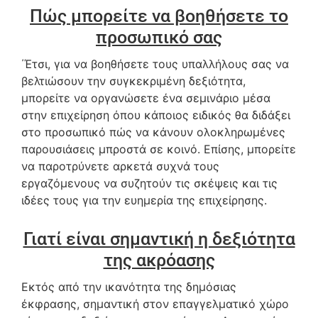
Πώς μπορείτε να βοηθήσετε το
προσωπικό σας
΄Έτσι, για να βοηθήσετε τους υπαλλήλους σας να
βελτιώσουν την συγκεκριμένη δεξιότητα,
μπορείτε να οργανώσετε ένα σεμινάριο μέσα
στην επιχείρηση όπου κάποιος ειδικός θα διδάξει
στο προσωπικό πώς να κάνουν ολοκληρωμένες
παρουσιάσεις μπροστά σε κοινό. Επίσης, μπορείτε
να παροτρύνετε αρκετά συχνά τους
εργαζόμενους να συζητούν τις σκέψεις και τις
ιδέες τους για την ευημερία της επιχείρησης.
Γιατί είναι σημαντική η δεξιότητα
της ακρόασης
Εκτός από την ικανότητα της δημόσιας
έκφρασης, σημαντική στον επαγγελματικό χώρο