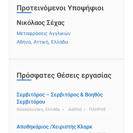
Προτεινόμενοι Υποψήφιοι
Νικόλαος Σέχας
Μεταφράσεις Αγγλικών
Αθήνα, Αττική, Ελλάδα
Πρόσφατες Θέσεις εργασίας
Σερβιτόρος – Σερβιτόρος & Βοηθός
Σερβιτόρου
Θεσσαλονίκη, Ελλάδα
Jobfind
ΠΛΗΡΗΣ
Αποθηκάριος /Χειριστής Κλαρκ