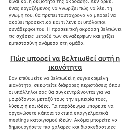
είναι και η δεξιότητα της ακρόασης. Δεν αρκεί
ένας εργαζόμενος να γνωρίζει πώς να λέει τη
γνώμη του, θα πρέπει ταυτόχρονα να μπορεί να
ακούει προσεκτικά και τι λένε οι υπόλοιποι
συνάδερφοι του. Η προσεκτική ακρόαση βελτιώνει
τις σχέσεις μεταξύ των συναδέρφων και χτίζει
εμπιστοσύνη ανάμεσα στη ομάδα.
Πώς μπορεί να βελτιωθεί αυτή η
ικανότητα
Εάν επιθυμείτε να βελτιωθεί η συγκεκριμένη
ικανότητα, σκεφτείτε διάφορες περιστάσεις όπου
οι υπάλληλοι σας θα συγκεντρώνονται για να
μοιράζονται μεταξύ τους την εμπειρία τους,
λύσεις ή και ιδέες. Για παράδειγμα μπορείτε να
οργανώσετε κάποια τακτικά επαγγελματικά
meetings καταιγισμού ιδεών. Ακόμα μπορείτε να
δημιουργήσετε πιο χαλαρές και διασκεδαστικές