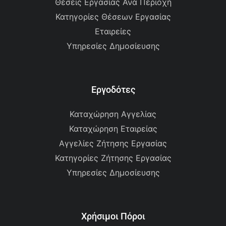
Θέσεις Εργασίας Ανά Περιοχή
Κατηγορίες Θέσεων Εργασίας
Εταιρείες
Υπηρεσίες Δημοσίευσης
Εργοδότες
Καταχώρηση Αγγελίας
Καταχώρηση Εταιρείας
Αγγελίες Ζήτησης Εργασίας
Κατηγορίες Ζήτησης Εργασίας
Υπηρεσίες Δημοσίευσης
Χρήσιμοι Πόροι