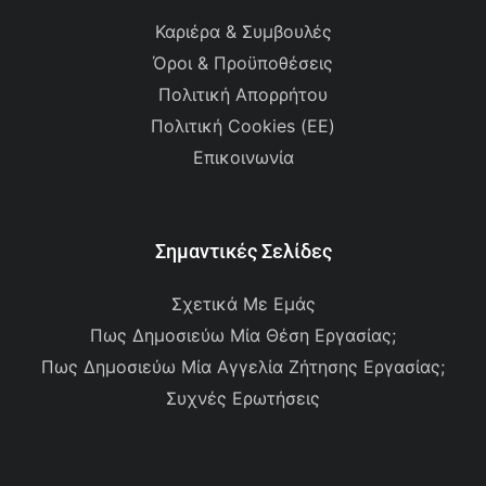
Καριέρα & Συμβουλές
Όροι & Προϋποθέσεις
Πολιτική Απορρήτου
Πολιτική Cookies (ΕΕ)
Επικοινωνία
Σημαντικές Σελίδες
Σχετικά Με Εμάς
Πως Δημοσιεύω Μία Θέση Εργασίας;
Πως Δημοσιεύω Μία Αγγελία Ζήτησης Εργασίας;
Συχνές Ερωτήσεις