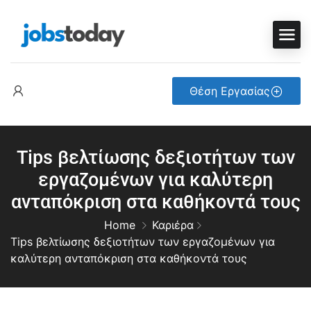
Θέση Εργασίας
Tips βελτίωσης δεξιοτήτων των
εργαζομένων για καλύτερη
ανταπόκριση στα καθήκοντά τους
Home
Καριέρα
Tips βελτίωσης δεξιοτήτων των εργαζομένων για
καλύτερη ανταπόκριση στα καθήκοντά τους