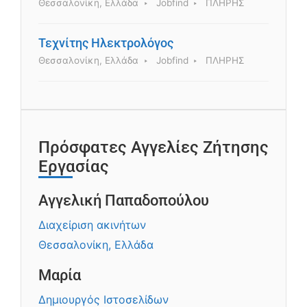
Θεσσαλονίκη, Ελλάδα
Jobfind
ΠΛΗΡΗΣ
Τεχνίτης Ηλεκτρολόγος
Θεσσαλονίκη, Ελλάδα
Jobfind
ΠΛΗΡΗΣ
Πρόσφατες Αγγελίες Ζήτησης
Εργασίας
Αγγελική Παπαδοπούλου
Διαχείριση ακινήτων
Θεσσαλονίκη, Ελλάδα
Μαρία
Δημιουργός Ιστοσελίδων