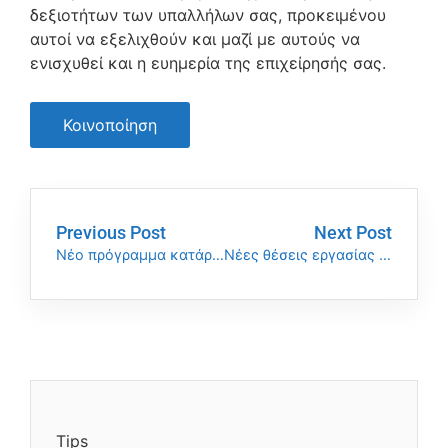
δεξιοτήτων των υπαλλήλων σας, προκειμένου
αυτοί να εξελιχθούν και μαζί με αυτούς να
ενισχυθεί και η ευημερία της επιχείρησής σας.
Κοινοποίηση
Previous Post
Next Post
Νέο πρόγραμμα κατάρτισης για τους εργαζόμενους του τουριστικού κλάδου
Νέες θέσεις εργασίας στο εξωτερικό και στην Ελλάδα
Tips