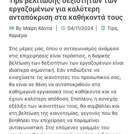
Tips βελτίωσης δεξιοτήτων των
εργαζομένων για καλύτερη
ανταπόκριση στα καθήκοντά τους
By
Μαίρη Κάντα
04/11/2024
Tips
,
Καριέρα
Στις μέρες μας, όπου ο ανταγωνισμός ανάμεσα
στις επιχειρήσεις είναι τεράστιος, η διαρκής
βελτίωση των δεξιοτήτων των εργαζομένων είναι
ιδιαίτερα σημαντική. Εάν επιδιώξετε να
ενισχύσετε τις ικανότητες του προσωπικού σας,
θα είναι σε θέση να ανταποκριθούν στα
καθημερινά εργασιακά τους καθήκοντα και να
έχουν καλύτερη απόδοση. Επιπλέον, η συνεχής
εξέλιξη των ικανοτήτων τους, θα συμβάλλει και
στη βελτίωση της καινοτομίας, γεγονός που θα
βοηθήσει την επιχείρηση να παραμείνει
ανταγωνιστική. Στις επόμενες γραμμές του