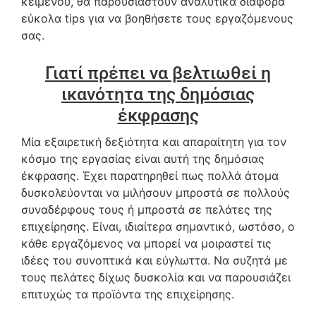
κειμένου, θα παρουσιαστούν αναλυτικά διάφορα
εύκολα tips για να βοηθήσετε τους εργαζόμενους
σας.
Γιατί πρέπει να βελτιωθεί η
ικανότητα της δημόσιας
έκφρασης
Μία εξαιρετική δεξιότητα και απαραίτητη για τον
κόσμο της εργασίας είναι αυτή της δημόσιας
έκφρασης. Έχει παρατηρηθεί πως πολλά άτομα
δυσκολεύονται να μιλήσουν μπροστά σε πολλούς
συναδέρφους τους ή μπροστά σε πελάτες της
επιχείρησης. Είναι, ιδιαίτερα σημαντικό, ωστόσο, ο
κάθε εργαζόμενος να μπορεί να μοιραστεί τις
ιδέες του συνοπτικά και εύγλωττα. Να συζητά με
τους πελάτες δίχως δυσκολία και να παρουσιάζει
επιτυχώς τα προϊόντα της επιχείρησης.