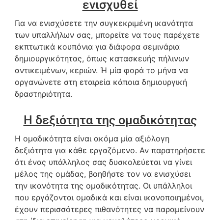
ενισχυθεί
Για να ενισχύσετε την συγκεκριμένη ικανότητα
των υπαλλήλων σας, μπορείτε να τους παρέχετε
εκπτωτικά κουπόνια για διάφορα σεμινάρια
δημιουργικότητας, όπως κατασκευής πήλινων
αντικειμένων, κεριών. Ή μία φορά το μήνα να
οργανώνετε στη εταιρεία κάποια δημιουργική
δραστηριότητα.
Η δεξιότητα της ομαδικότητας
Η ομαδικότητα είναι ακόμα μία αξιόλογη
δεξιότητα για κάθε εργαζόμενο. Αν παρατηρήσετε
ότι ένας υπάλληλος σας δυσκολεύεται να γίνει
μέλος της ομάδας, βοηθήστε τον να ενισχύσει
την ικανότητα της ομαδικότητας. Οι υπάλληλοι
που εργάζονται ομαδικά και είναι ικανοποιημένοι,
έχουν περισσότερες πιθανότητες να παραμείνουν