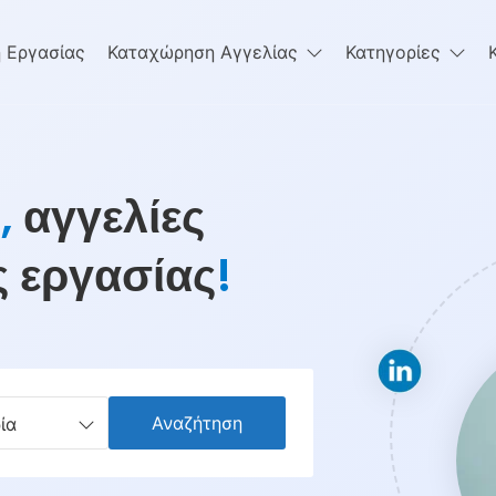
 Εργασίας
Καταχώρηση Αγγελίας
Κατηγορίες
ς
,
αγγελίες
 εργασίας
!
ία