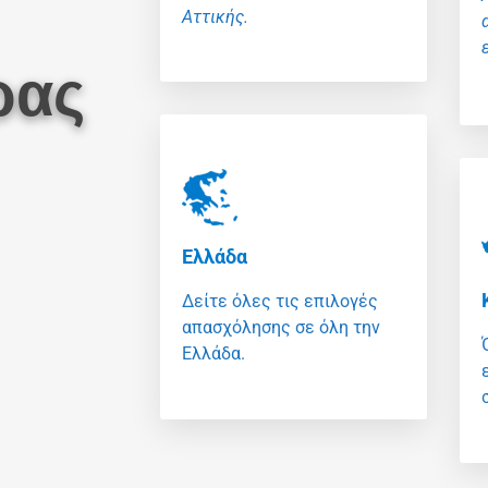
Αττικής.
ρας
Ελλάδα
Δείτε όλες τις επιλογές
απασχόλησης σε όλη την
Ελλάδα.