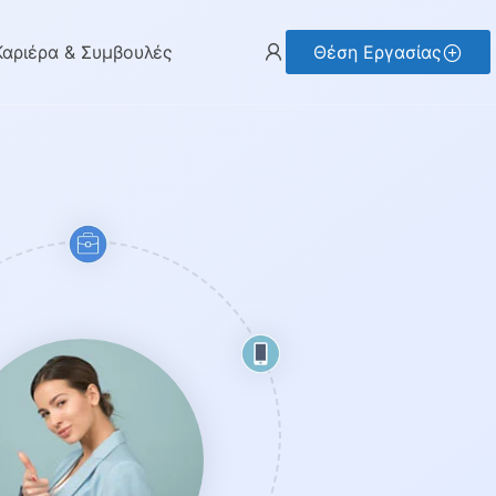
Καριέρα & Συμβουλές
Θέση Εργασίας