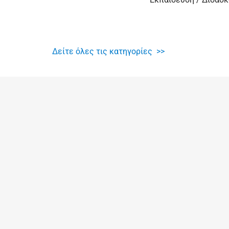
Δείτε όλες τις κατηγορίες >>