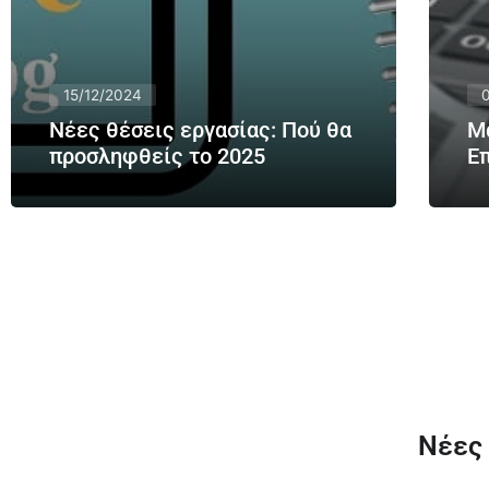
15/12/2024
Νέες θέσεις εργασίας: Πού θα
Μ
προσληφθείς το 2025
Ε
Νέες 