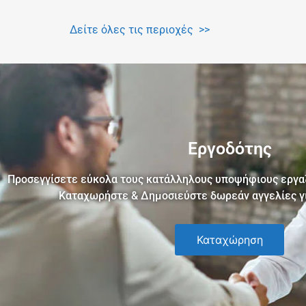
Δείτε όλες τις περιοχές >>
Εργοδότης​
Προσεγγίσετε εύκολα τους κατάλληλους υποψήφιους εργαζ
Καταχωρήστε & Δημοσιεύστε δωρεάν αγγελίες γι
Καταχώρηση