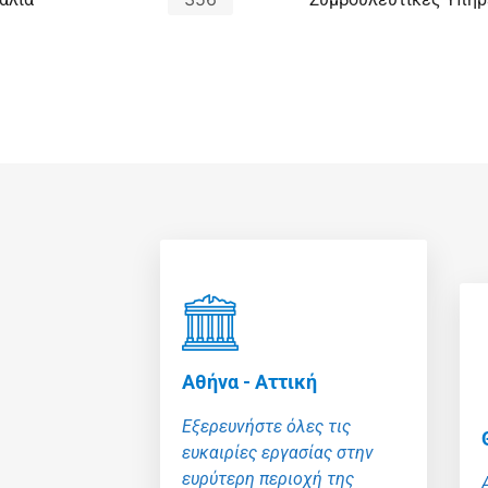
Αθήνα - Αττική
Εξερευνήστε όλες τις
ευκαιρίες εργασίας στην
ευρύτερη περιοχή της