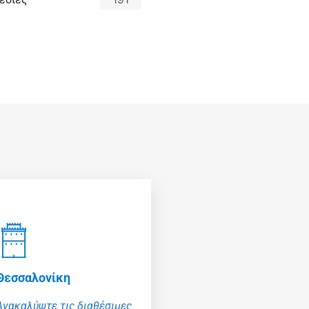
Θεσσαλονίκη
Ανακαλύψτε τις διαθέσιμες