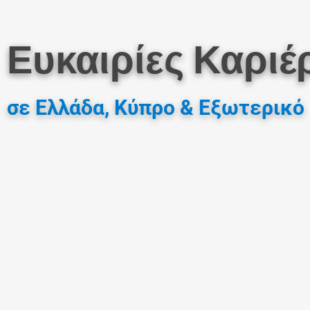
Ευκαιρίες Καριέ
σε Ελλάδα, Κύπρο & Εξωτερικό