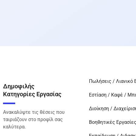
Πωλήσεις / Λιανικό 
Δημοφιλής
Κατηγορίες Εργασίας
Εστίαση / Καφέ / Μπ
Διοίκηση / Διαχείρισ
Ανακαλύψτε τις θέσεις που
ταιριάζουν στο προφίλ σας
Βοηθητικές Εργασίε
καλύτερα.
Εκπαίδευση / Διδασκ