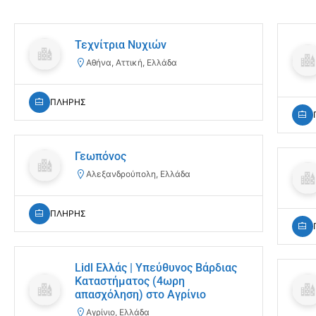
Τεχνίτρια Νυχιών
Αθήνα, Αττική, Ελλάδα
ΠΛΗΡΗΣ
Γεωπόνος
Αλεξανδρούπολη, Ελλάδα
ΠΛΗΡΗΣ
Lidl Ελλάς | Υπεύθυνος Βάρδιας
Καταστήματος (4ωρη
απασχόληση) στο Αγρίνιο
Αγρίνιο, Ελλάδα