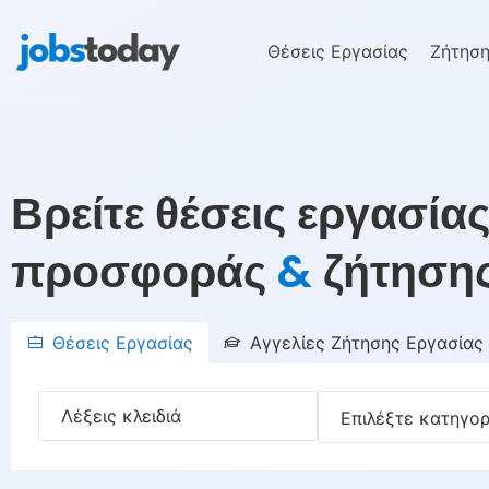
Θέσεις Εργασίας
Ζήτηση
Βρείτε θέσεις εργασία
προσφοράς
&
ζήτησης
Θέσεις Εργασίας
Αγγελίες Ζήτησης Εργασίας
Επιλέξτε κατηγορ