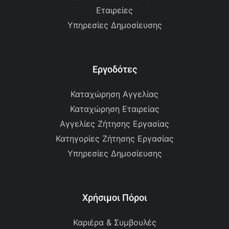
Εταιρείες
Υπηρεσίες Δημοσίευσης
Εργοδότες
Καταχώρηση Αγγελίας
Καταχώρηση Εταιρείας
Αγγελίες Ζήτησης Εργασίας
Κατηγορίες Ζήτησης Εργασίας
Υπηρεσίες Δημοσίευσης
Χρήσιμοι Πόροι
Καριέρα & Συμβουλές