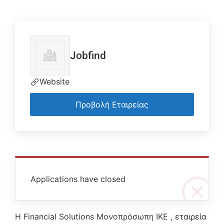
Jobfind
Website
Προβολή Εταιρείας
Applications have closed
Η Financial Solutions Μονοπρόσωπη ΙΚΕ , εταιρεία