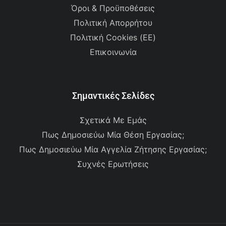
Όροι & Προϋποθέσεις
Πολιτική Απορρήτου
Πολιτική Cookies (ΕΕ)
Επικοινωνία
Σημαντικές Σελίδες
Σχετικά Με Εμάς
Πως Δημοσιεύω Μία Θέση Εργασίας;
Πως Δημοσιεύω Μία Αγγελία Ζήτησης Εργασίας;
Συχνές Ερωτήσεις