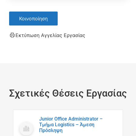
Κοινοποίηση
Εκτύπωση Αγγελίας Εργασίας
Σχετικές Θέσεις Εργασίας
Junior Office Administrator –
Τμήμα Logistics – Άμεση
Πρόσληψη