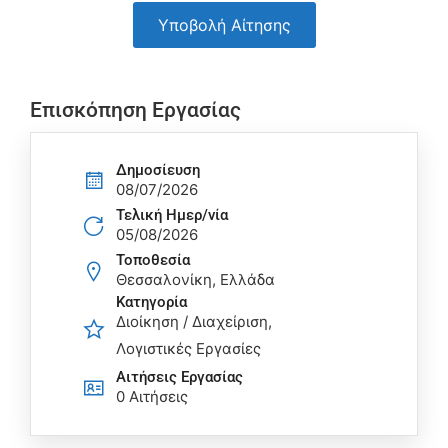
Υποβολή Αίτησης
Επισκόπηση Εργασίας
Δημοσίευση
08/07/2026
Τελική Ημερ/νία
05/08/2026
Τοποθεσία
Θεσσαλονίκη, Ελλάδα
Κατηγορία
Διοίκηση / Διαχείριση
Λογιστικές Εργασίες
Αιτήσεις Eργασίας
0 Αιτήσεις