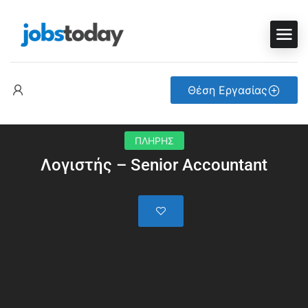
Θέση Εργασίας
ΠΛΗΡΗΣ
Λογιστής – Senior Accountant