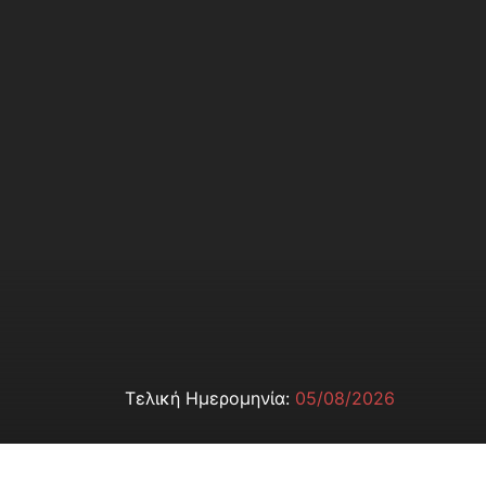
Τελική Ημερομηνία:
05/08/2026