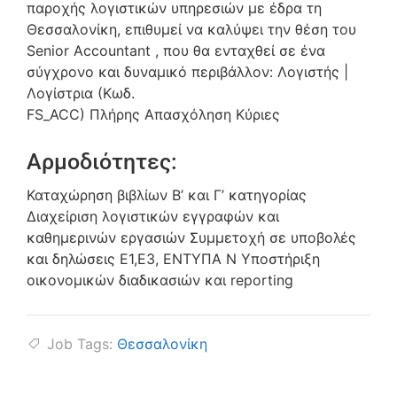
παροχής λογιστικών υπηρεσιών με έδρα τη
Θεσσαλονίκη, επιθυμεί να καλύψει την θέση του
Senior Accountant , που θα ενταχθεί σε ένα
σύγχρονο και δυναμικό περιβάλλον: Λογιστής |
Λογίστρια (Κωδ.
FS_ACC) Πλήρης Απασχόληση Κύριες
Αρμοδιότητες:
Καταχώρηση βιβλίων Β’ και Γ’ κατηγορίας
Διαχείριση λογιστικών εγγραφών και
καθημερινών εργασιών Συμμετοχή σε υποβολές
και δηλώσεις Ε1,Ε3, ΕΝΤΥΠΑ Ν Υποστήριξη
οικονομικών διαδικασιών και reporting
Job Tags:
Θεσσαλονίκη