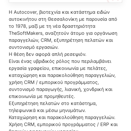
Η Autocover, βιοτεχνία και κατάστημα ειδών
αυτοκινήτου στη Θεσσαλονίκη με παρουσία από
το 1978, μαζί με τη νέα δραστηριότητα
TheSoftMakers, αναζητούν άτομο για οργάνωση
παραγγελιών, CRM, εξυπηρέτηση πελατών και
συντονισμό εργασιών.
Η θέση δεν αφορά απλή ρεσεψιόν.
Είναι ένας υβριδικός ρόλος που περιλαμβάνει
εργασία γραφείου, επικοινωνία με πελάτες,
καταχώρηση και παρακολούθηση παραγγελιών,
χρήση CRM / εμπορικού προγράμματος,
συντονισμό παραγωγής, λιανική, χονδρική και
επικοινωνία με προμηθευτές.
Εξυπηρέτηση πελατών στο κατάστημα,
τηλεφωνικά και μέσω μηνυμάτων.
Καταχώρηση και παρακολούθηση παραγγελιών.
Χρήση CRM, εμπορικού προγράμματος / ERP και