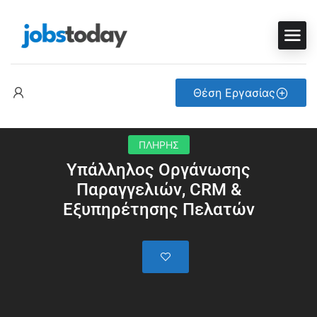
Θέση Εργασίας
ΠΛΗΡΗΣ
Υπάλληλος Οργάνωσης
Παραγγελιών, CRM &
Εξυπηρέτησης Πελατών