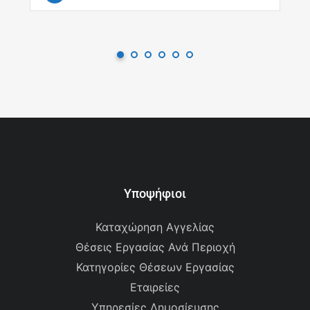
Υποψήφιοι
Καταχώρηση Αγγελίας
Θέσεις Εργασίας Ανά Περιοχή
Κατηγορίες Θέσεων Εργασίας
Εταιρείες
Υπηρεσίες Δημοσίευσης