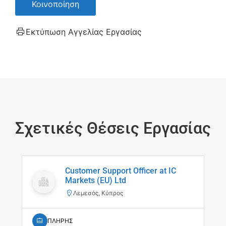
Κοινοποίηση
Εκτύπωση Αγγελίας Εργασίας
Σχετικές Θέσεις Εργασίας
Customer Support Officer at IC
Markets (EU) Ltd
Λεμεσός, Κύπρος
ΠΛΗΡΗΣ