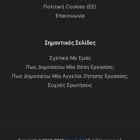
Πολιτική Cookies (ΕΕ)
Επικοινωνία
Σημαντικές Σελίδες
Σχετικά Με Εμάς
Πως Δημοσιεύω Μία Θέση Εργασίας;
Πως Δημοσιεύω Μία Αγγελία Ζήτησης Εργασίας;
Συχνές Ερωτήσεις