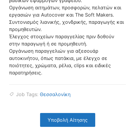
βασικών εφαρμογών γραφείου.
Οργάνωση αιτημάτων, προσφορών, πελατών και
εργασιών για Autocover και The Soft Makers.
Συντονισμός λιανικής, χονδρικής, παραγωγής και
προμηθευτών.
Έλεγχος στοιχείων παραγγελίας πριν δοθούν
στην παραγωγή ή σε προμηθευτή.
Οργάνωση παραγγελιών για αξεσουάρ
αυτοκινήτου, όπως πατάκια, με έλεγχο σε
ποιότητες, χρώματα, ρέλια, clips και ειδικές
παρατηρήσεις.
Job Tags:
Θεσσαλονίκη
Υποβολή Αίτησης