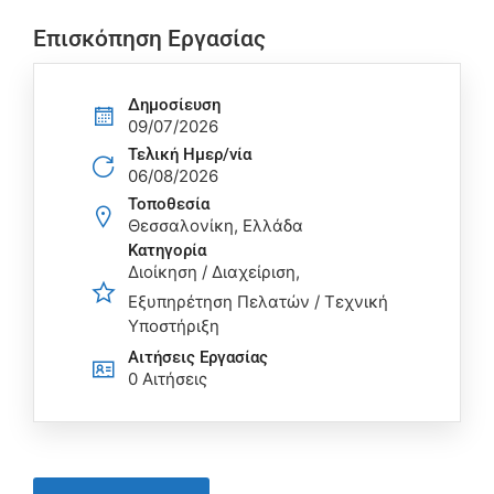
Επισκόπηση Εργασίας
Δημοσίευση
09/07/2026
Τελική Ημερ/νία
06/08/2026
Τοποθεσία
Θεσσαλονίκη, Ελλάδα
Κατηγορία
Διοίκηση / Διαχείριση
Εξυπηρέτηση Πελατών / Τεχνική
Υποστήριξη
Αιτήσεις Eργασίας
0 Αιτήσεις