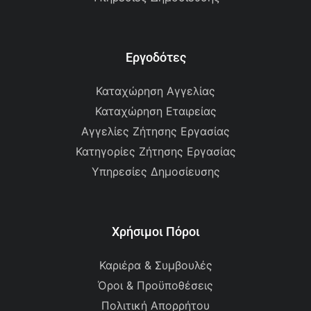
Εργοδότες
Καταχώρηση Αγγελίας
Καταχώρηση Εταιρείας
Αγγελίες Ζήτησης Εργασίας
Κατηγορίες Ζήτησης Εργασίας
Υπηρεσίες Δημοσίευσης
Χρήσιμοι Πόροι
Καριέρα & Συμβουλές
Όροι & Προϋποθέσεις
Πολιτική Απορρήτου