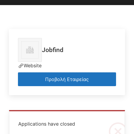
Jobfind
Website
Προβολή Εταιρείας
Applications have closed