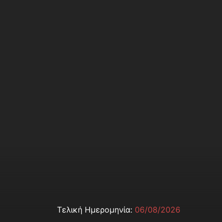
Τελική Ημερομηνία:
06/08/2026