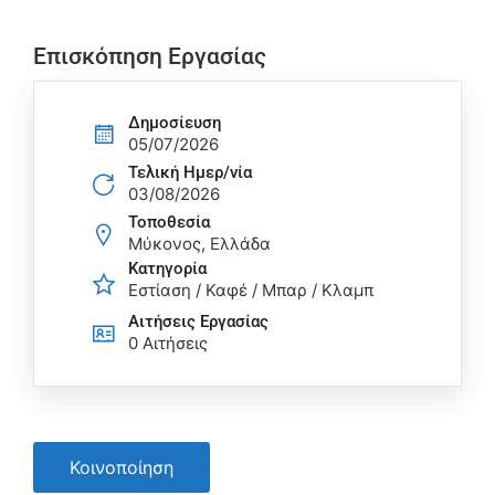
Επισκόπηση Εργασίας
Δημοσίευση
05/07/2026
Τελική Ημερ/νία
03/08/2026
Τοποθεσία
Μύκονος, Ελλάδα
Κατηγορία
Εστίαση / Καφέ / Μπαρ / Κλαμπ
Αιτήσεις Eργασίας
0 Αιτήσεις
Κοινοποίηση