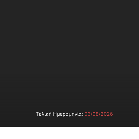
Τελική Ημερομηνία:
03/08/2026