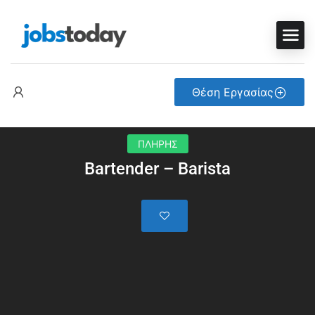
Θέση Εργασίας
ΠΛΗΡΗΣ
Bartender – Barista