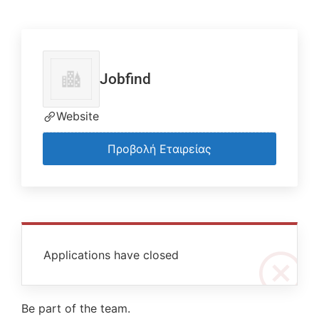
Jobfind
Website
Προβολή Εταιρείας
Applications have closed
Be part of the team.