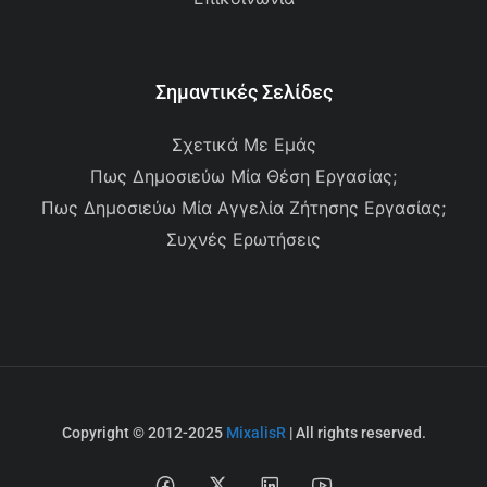
Σημαντικές Σελίδες
Σχετικά Με Εμάς
Πως Δημοσιεύω Μία Θέση Εργασίας;
Πως Δημοσιεύω Μία Αγγελία Ζήτησης Εργασίας;
Συχνές Ερωτήσεις
Copyright © 2012-2025
MixalisR
| All rights reserved.