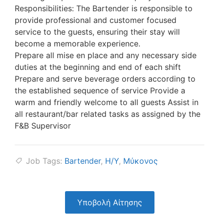
Responsibilities: The Bartender is responsible to
provide professional and customer focused
service to the guests, ensuring their stay will
become a memorable experience.
Prepare all mise en place and any necessary side
duties at the beginning and end of each shift
Prepare and serve beverage orders according to
the established sequence of service Provide a
warm and friendly welcome to all guests Assist in
all restaurant/bar related tasks as assigned by the
F&B Supervisor
Job Tags:
Bartender
,
Η/Υ
,
Μύκονος
Υποβολή Αίτησης