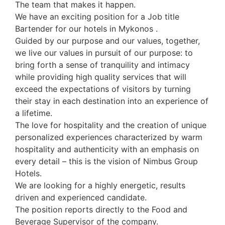
The team that makes it happen.
We have an exciting position for a Job title
Bartender for our hotels in Mykonos .
Guided by our purpose and our values, together,
we live our values in pursuit of our purpose: to
bring forth a sense of tranquility and intimacy
while providing high quality services that will
exceed the expectations of visitors by turning
their stay in each destination into an experience of
a lifetime.
The love for hospitality and the creation of unique
personalized experiences characterized by warm
hospitality and authenticity with an emphasis on
every detail – this is the vision of Nimbus Group
Hotels.
We are looking for a highly energetic, results
driven and experienced candidate.
The position reports directly to the Food and
Beverage Supervisor of the company.