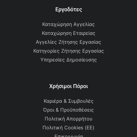
Εργοδότες
Καταχώρηση Αγγελίας
Καταχώρηση Εταιρείας
Αγγελίες Ζήτησης Εργασίας
Κατηγορίες Ζήτησης Εργασίας
Υπηρεσίες Δημοσίευσης
Χρήσιμοι Πόροι
Καριέρα & Συμβουλές
Όροι & Προϋποθέσεις
Πολιτική Απορρήτου
Πολιτική Cookies (ΕΕ)
Επικοινωνία