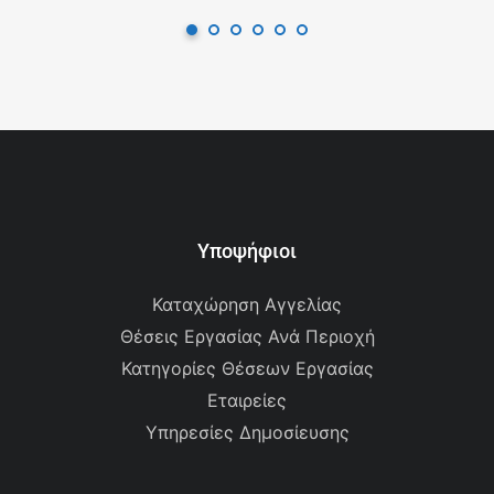
Υποψήφιοι
Καταχώρηση Αγγελίας
Θέσεις Εργασίας Ανά Περιοχή
Κατηγορίες Θέσεων Εργασίας
Εταιρείες
Υπηρεσίες Δημοσίευσης