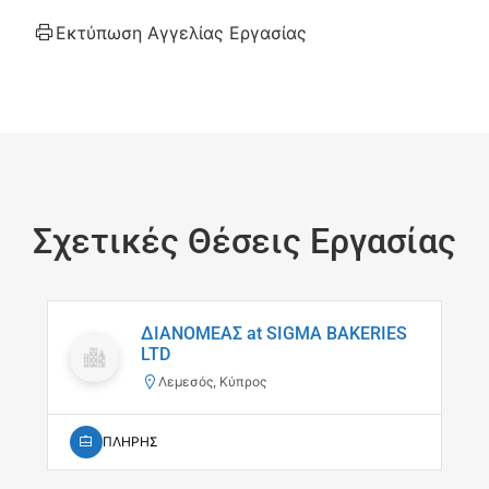
Εκτύπωση Αγγελίας Εργασίας
Σχετικές Θέσεις Εργασίας
ΔΙΑΝΟΜΕΑΣ at SIGMA BAKERIES
LTD
Λεμεσός, Κύπρος
ΠΛΗΡΗΣ