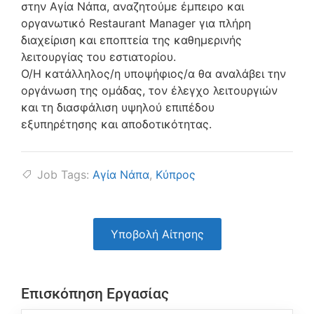
στην Αγία Νάπα, αναζητούμε έμπειρο και
οργανωτικό Restaurant Manager για πλήρη
διαχείριση και εποπτεία της καθημερινής
λειτουργίας του εστιατορίου.
Ο/Η κατάλληλος/η υποψήφιος/α θα αναλάβει την
οργάνωση της ομάδας, τον έλεγχο λειτουργιών
και τη διασφάλιση υψηλού επιπέδου
εξυπηρέτησης και αποδοτικότητας.
Job Tags:
Αγία Νάπα
,
Κύπρος
Υποβολή Αίτησης
Επισκόπηση Εργασίας