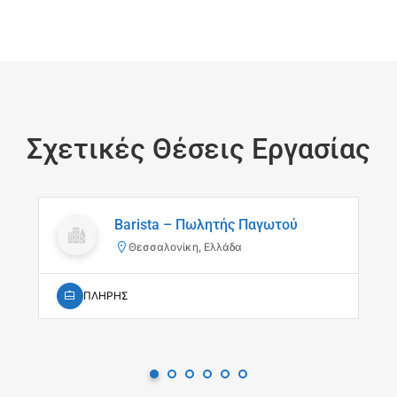
Σχετικές Θέσεις Εργασίας
Barista – Πωλητής Παγωτού
Θεσσαλονίκη, Ελλάδα
ΠΛΗΡΗΣ