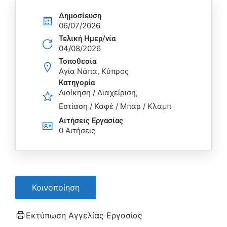
Δημοσίευση
06/07/2026
Τελική Ημερ/νία
04/08/2026
Τοποθεσία
Αγία Νάπα, Κύπρος
Κατηγορία
Διοίκηση / Διαχείριση
Εστίαση / Καφέ / Μπαρ / Κλαμπ
Αιτήσεις Eργασίας
0 Αιτήσεις
Κοινοποίηση
Εκτύπωση Αγγελίας Εργασίας