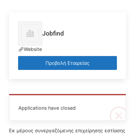
Jobfind
Website
Προβολή Εταιρείας
Applications have closed
Εκ μέρους συνεργαζόμενης επιχείρησης εστίασης