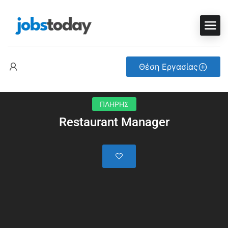
Θέση Εργασίας
ΠΛΗΡΗΣ
Restaurant Manager