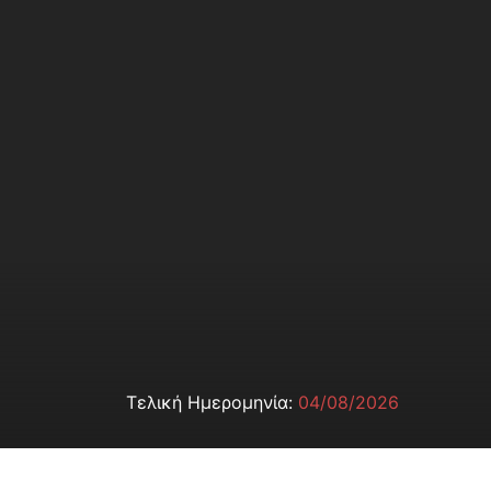
Τελική Ημερομηνία:
04/08/2026