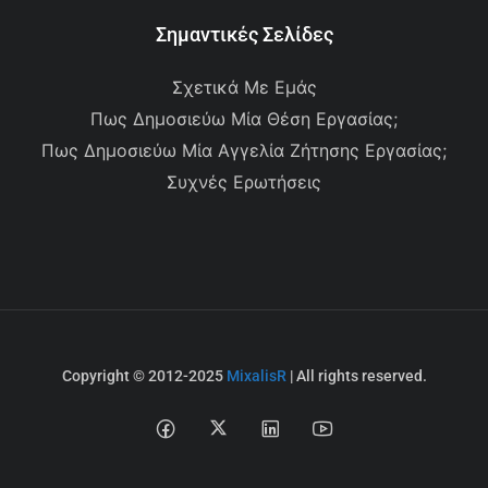
Σημαντικές Σελίδες
Σχετικά Με Εμάς
Πως Δημοσιεύω Μία Θέση Εργασίας;
Πως Δημοσιεύω Μία Αγγελία Ζήτησης Εργασίας;
Συχνές Ερωτήσεις
Copyright © 2012-2025
MixalisR
| All rights reserved.