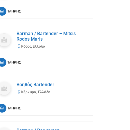
ΠΛΗΡΗΣ
Barman / Bartender – Mitsis
Rodos Maris
Ρόδος, Ελλάδα
ΠΛΗΡΗΣ
Βοηθός Bartender
Κέρκυρα, Ελλάδα
ΠΛΗΡΗΣ