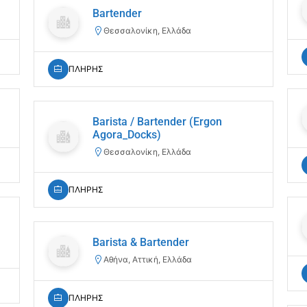
Bartender
Θεσσαλονίκη, Ελλάδα
ΠΛΗΡΗΣ
Barista / Bartender (Ergon
Agora_Docks)
Θεσσαλονίκη, Ελλάδα
ΠΛΗΡΗΣ
Barista & Bartender
Αθήνα, Αττική, Ελλάδα
ΠΛΗΡΗΣ