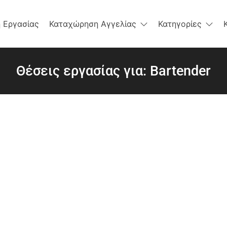
 Εργασίας
Καταχώρηση Αγγελίας
Κατηγορίες
Θέσεις εργασίας για: Bartender