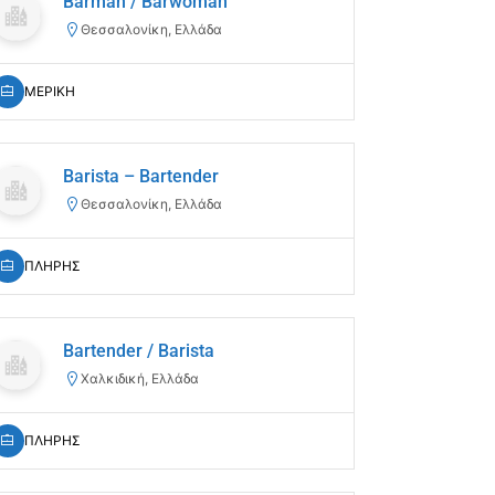
Barman / Barwoman
Θεσσαλονίκη, Ελλάδα
ΜΕΡΙΚΗ
Barista – Bartender
Θεσσαλονίκη, Ελλάδα
ΠΛΗΡΗΣ
Bartender / Barista
Χαλκιδική, Ελλάδα
ΠΛΗΡΗΣ