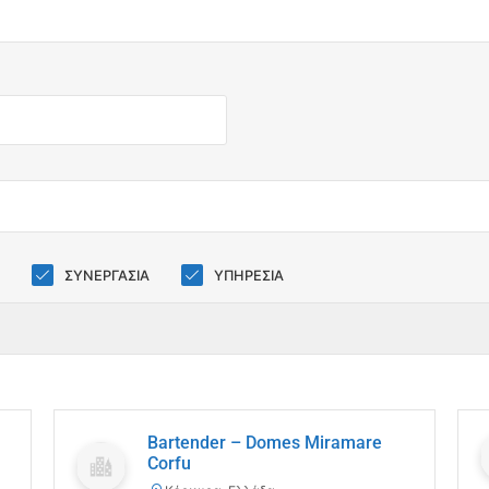
ΣΥΝΕΡΓΑΣΙΑ
ΥΠΗΡΕΣΙΑ
Bartender – Domes Miramare
Corfu