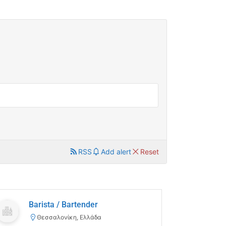
RSS
Add alert
Reset
Barista / Bartender
Θεσσαλονίκη, Ελλάδα