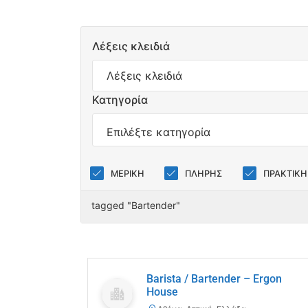
Λέξεις κλειδιά
Κατηγορία
ΜΕΡΙΚΗ
ΠΛΗΡΗΣ
ΠΡΑΚΤΙΚΗ
tagged "Bartender"
Barista / Bartender – Ergon
House