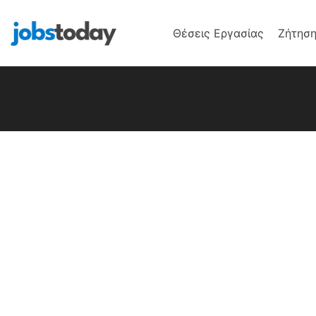
Θέσεις Εργασίας
Ζήτηση