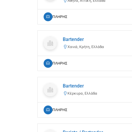
Αθήνα, Αττική, Ελλάδα
ΠΛΗΡΗΣ
Bartender
Χανιά, Κρήτη, Ελλάδα
ΠΛΗΡΗΣ
Bartender
Κέρκυρα, Ελλάδα
ΠΛΗΡΗΣ