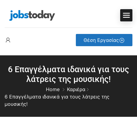
Θέση Εργασίας
6 Επαγγέλματα ιδανικά για τους
λάτρεις της μουσικής!
Home
Καριέρα
6 Επαγγέλματα ιδανικά για τους λάτρεις της
μουσικής!