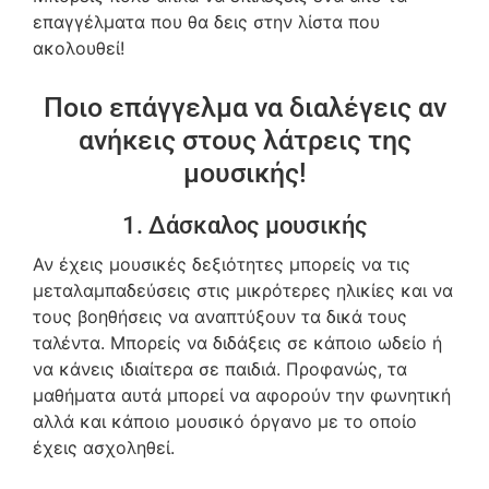
επαγγέλματα που θα δεις στην λίστα που
ακολουθεί!
Ποιο επάγγελμα να διαλέγεις αν
ανήκεις στους λάτρεις της
μουσικής!
1. Δάσκαλος μουσικής
Αν έχεις μουσικές δεξιότητες μπορείς να τις
μεταλαμπαδεύσεις στις μικρότερες ηλικίες και να
τους βοηθήσεις να αναπτύξουν τα δικά τους
ταλέντα. Μπορείς να διδάξεις σε κάποιο ωδείο ή
να κάνεις ιδιαίτερα σε παιδιά. Προφανώς, τα
μαθήματα αυτά μπορεί να αφορούν την φωνητική
αλλά και κάποιο μουσικό όργανο με το οποίο
έχεις ασχοληθεί.