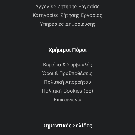
Αγγελίες Ζήτησης Εργασίας
Κατηγορίες Ζήτησης Εργασίας
Υπηρεσίες Δημοσίευσης
Χρήσιμοι Πόροι
Καριέρα & Συμβουλές
Όροι & Προϋποθέσεις
Πολιτική Απορρήτου
Πολιτική Cookies (ΕΕ)
Επικοινωνία
Σημαντικές Σελίδες