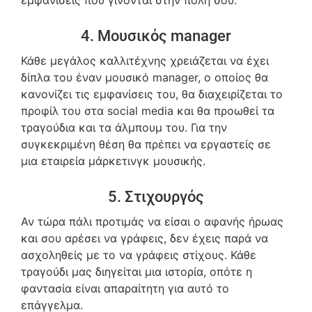
4. Μουσικός manager
Κάθε μεγάλος καλλιτέχνης χρειάζεται να έχει
δίπλα του έναν μουσικό manager, ο οποίος θα
κανονίζει τις εμφανίσεις του, θα διαχειρίζεται το
προφίλ του στα social media και θα προωθεί τα
τραγούδια και τα άλμπουμ του. Για την
συγκεκριμένη θέση θα πρέπει να εργαστείς σε
μια εταιρεία μάρκετινγκ μουσικής.
5. Στιχουργός
Αν τώρα πάλι προτιμάς να είσαι ο αφανής ήρωας
και σου αρέσει να γράφεις, δεν έχεις παρά να
ασχοληθείς με το να γράφεις στίχους. Κάθε
τραγούδι μας διηγείται μια ιστορία, οπότε η
φαντασία είναι απαραίτητη για αυτό το
επάγγελμα.