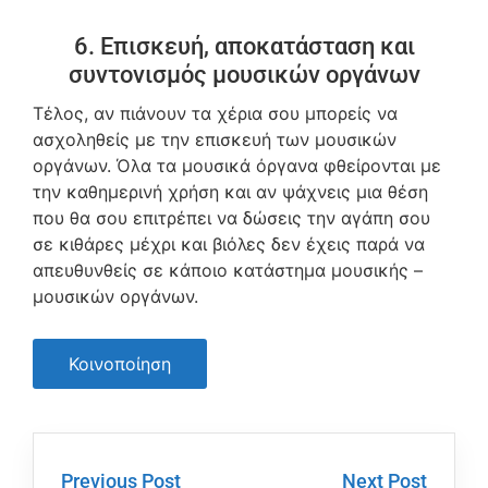
6. Επισκευή, αποκατάσταση και
συντονισμός μουσικών οργάνων
Τέλος, αν πιάνουν τα χέρια σου μπορείς να
ασχοληθείς με την επισκευή των μουσικών
οργάνων. Όλα τα μουσικά όργανα φθείρονται με
την καθημερινή χρήση και αν ψάχνεις μια θέση
που θα σου επιτρέπει να δώσεις την αγάπη σου
σε κιθάρες μέχρι και βιόλες δεν έχεις παρά να
απευθυνθείς σε κάποιο κατάστημα μουσικής –
μουσικών οργάνων.
Κοινοποίηση
Previous Post
Next Post