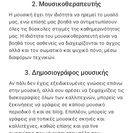
2. Μουσικοθεραπευτής
Η μουσική έχει την ιδιότητα να ηρεμεί το μυαλό
μας, ενώ επίσης μας βοηθά να αντιμετωπίσουν
όλες τις δύσκολες στιγμές της καθημερινότητας
μας. Η ιδιότητα του μουσικοθεραπευτή είναι να
βοηθά τους ασθενείς να διαχειρίζονται το άγχος
αλλά και τον σωματικό και ψυχικό πόνο, μέσω
διαφόρων τεχνικών.
3. Δημοσιογράφος μουσικής
Αν πάλι δεν έχεις εξειδικευμένες γνώσεις επάνω
στην μουσική, αλλά σου αρέσει να ξεψαχνίζεις τις
δισκογραφίες όλων των καλλιτεχνών, μπορείς να
ξεκινήσεις να γράφεις σε κάποιο μουσικό
περιοδικό ή και σε blog. Επιπλέον, μπορείς να
γράφεις για τοπικές μουσικές σκηνές και
καλλιτέχνες, καθώς επίσης και για live
εμφανίσεις που γίνονται στην πόλη σου.