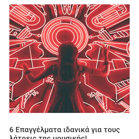
6 Επαγγέλματα ιδανικά για τους
λάτρεις της μουσικής!