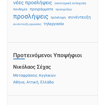
νέες προσλήψεις
οικονομική ενίσχυση
προγράμματα
πανδημία
προκηρύξεις
προσλήψεις
συνέντευξη
πρόσληψη
τηλεργασία
συνέντευξη εργασίας
Προτεινόμενοι Υποψήφιοι
Νικόλαος Σέχας
Μεταφράσεις Αγγλικών
Αθήνα, Αττική, Ελλάδα