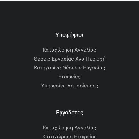
Υποψήφιοι
Καταχώρηση Αγγελίας
Θέσεις Εργασίας Ανά Περιοχή
Κατηγορίες Θέσεων Εργασίας
Εταιρείες
Υπηρεσίες Δημοσίευσης
Εργοδότες
Καταχώρηση Αγγελίας
Καταχώρηση Εταιρείας