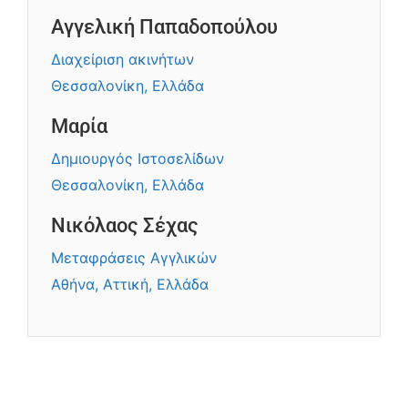
Αγγελική Παπαδοπούλου
Διαχείριση ακινήτων
Θεσσαλονίκη, Ελλάδα
Μαρία
Δημιουργός Ιστοσελίδων
Θεσσαλονίκη, Ελλάδα
Νικόλαος Σέχας
Μεταφράσεις Αγγλικών
Αθήνα, Αττική, Ελλάδα