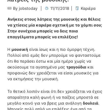
By
jobstoday
11/11/2018
Καριέρα
Ανήκεις στους λάτρεις της μουσικής και θέλεις
να χτίσεις μία καριέρα σχετική με το χόμπι σου;
Στην συνέχεια μπορείς να δεις ποια
επαγγέλματα μπορείς να επιλέξεις!
Η
μουσική
είναι ίσως και η πιο όμορφη τέχνη.
Πολλοί από εμάς δεν μπορούμε να φανταστούμε
ότι θα περάσει έστω και μία ημέρα χωρίς να
ακούσουμε τα αγαπημένα μας
τραγούδια
και
προφανώς δεν χρειάζεται να είσαι μουσικός για
να εκτιμήσεις την μουσική.
Το θετικό λοιπόν είναι ότι δεν χρειάζεται να έχεις
απαραίτητα καλή φωνή ή να παίζεις μπροστά σε
μεγάλο κοινό για να βρεις μια ανάλογη
δουλειά
.
Μπορείς πολύ απλά να επιλέξεις ένα από τα