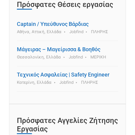
Πρόσφατες Θέσεις εργασίας
Captain / Υπεύθυνος Βάρδιας
Αθήνα, Αττική, Ελλάδα
Jobfind
ΠΛΗΡΗΣ
Μάγειρας – Μαγείρισσα & Βοηθός
Θεσσαλονίκη, Ελλάδα
Jobfind
ΜΕΡΙΚΗ
Τεχνικός Ασφαλείας | Safety Engineer
Κατερίνη, Ελλάδα
Jobfind
ΠΛΗΡΗΣ
Πρόσφατες Αγγελίες Ζήτησης
Εργασίας