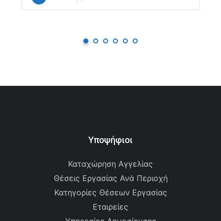
Υποψήφιοι
Καταχώρηση Αγγελίας
Θέσεις Εργασίας Ανά Περιοχή
Κατηγορίες Θέσεων Εργασίας
Εταιρείες