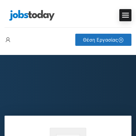
Θέση Εργασίας