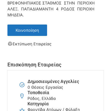
ΒΡΕΦΟΝΗΠΙΑΚΟΣ ΣΤΑΘΜΟΣ ΣΤΗΝ ΠΕΡΙΟΧΗ
ΑΛΕΞ. ΠΑΠΑΔΙΑΜΑΝΤΗ 4 ΡΟΔΟΣ ΠΕΡΙΟΧΗ
ΜΗΔΕΙΑ.
Κοινοποίηση
Εκτύπωση Εταιρείας
Επισκόπηση Εταιρείας
Δημοσιευμένες Αγγελίες
0 Θέσεις Εργασίας
Τοποθεσία
Ρόδος, Ελλάδα
Κατηγορία
Φροντίδα Ατόμων / Φύλαξη