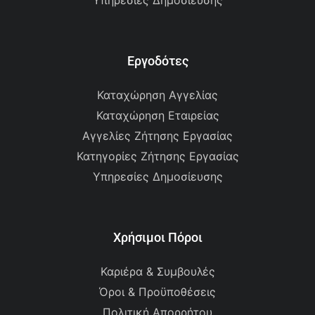
Υπηρεσίες Δημοσίευσης
Εργοδότες
Καταχώρηση Αγγελίας
Καταχώρηση Εταιρείας
Αγγελίες Ζήτησης Εργασίας
Κατηγορίες Ζήτησης Εργασίας
Υπηρεσίες Δημοσίευσης
Χρήσιμοι Πόροι
Καριέρα & Συμβουλές
Όροι & Προϋποθέσεις
Πολιτική Απορρήτου