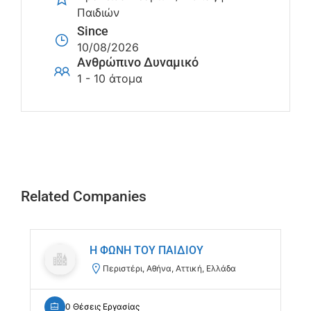
Παιδιών
Since
10/08/2026
Ανθρώπινο Δυναμικό
1 - 10 άτομα
Related Companies
Η ΦΩΝΗ ΤΟΥ ΠΑΙΔΙΟΥ
Περιστέρι, Αθήνα, Αττική, Ελλάδα
0 Θέσεις Εργασίας