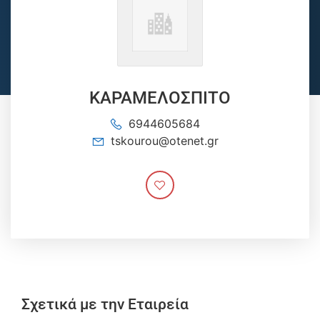
ΚΑΡΑΜΕΛΟΣΠΙΤΟ
6944605684
tskourou@otenet.gr
Σχετικά με την Εταιρεία