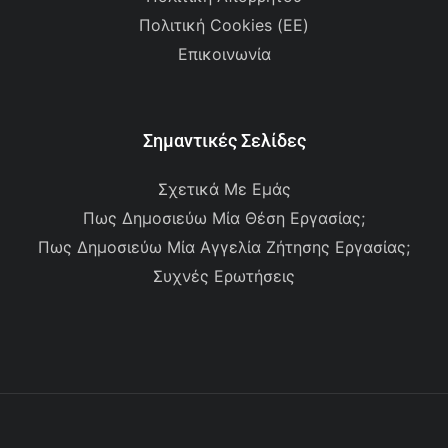
Πολιτική Cookies (ΕΕ)
Επικοινωνία
Σημαντικές Σελίδες
Σχετικά Με Εμάς
Πως Δημοσιεύω Μία Θέση Εργασίας;
Πως Δημοσιεύω Μία Αγγελία Ζήτησης Εργασίας;
Συχνές Ερωτήσεις