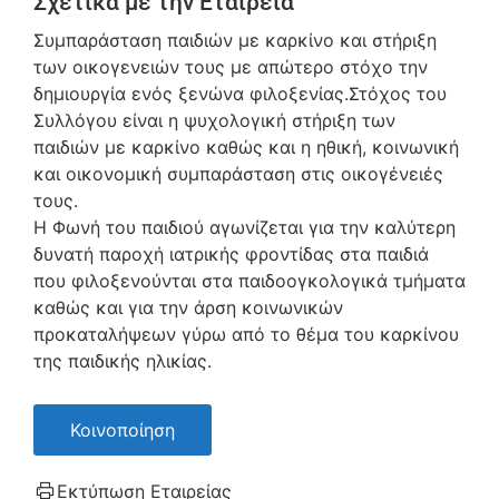
Σχετικά με την Εταιρεία
Συμπαράσταση παιδιών με καρκίνο και στήριξη
των οικογενειών τους με απώτερο στόχο την
δημιουργία ενός ξενώνα φιλοξενίας.Στόχος του
Συλλόγου είναι η ψυχολογική στήριξη των
παιδιών με καρκίνο καθώς και η ηθική, κοινωνική
και οικονομική συμπαράσταση στις οικογένειές
τους.
Η Φωνή του παιδιού αγωνίζεται για την καλύτερη
δυνατή παροχή ιατρικής φροντίδας στα παιδιά
που φιλοξενούνται στα παιδοογκολογικά τμήματα
καθώς και για την άρση κοινωνικών
προκαταλήψεων γύρω από το θέμα του καρκίνου
της παιδικής ηλικίας.
Κοινοποίηση
Εκτύπωση Εταιρείας