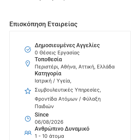
Επισκόπηση Εταιρείας
Δημοσιευμένες Αγγελίες
0 Θέσεις Εργασίας
Τοποθεσία
Περιστέρι, Αθήνα, Αττική, Ελλάδα
Κατηγορία
Ιατρική / Υγεία
Συμβουλευτικές Υπηρεσίες
Φροντίδα Ατόμων / Φύλαξη
Παιδιών
Since
06/08/2026
Ανθρώπινο Δυναμικό
1 - 10 άτομα