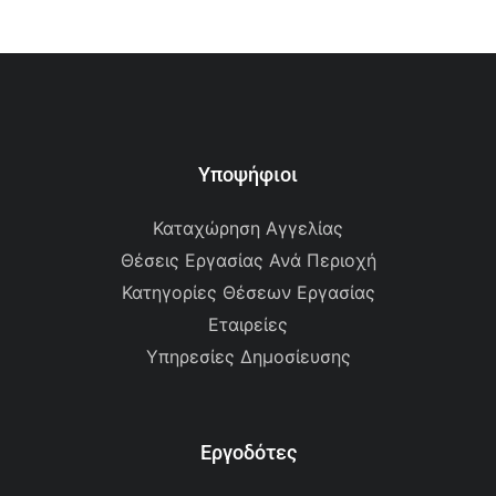
Υποψήφιοι
Καταχώρηση Αγγελίας
Θέσεις Εργασίας Ανά Περιοχή
Κατηγορίες Θέσεων Εργασίας
Εταιρείες
Υπηρεσίες Δημοσίευσης
Εργοδότες