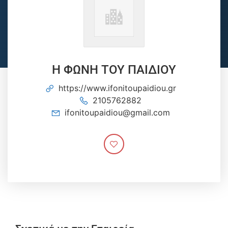
Η ΦΩΝΗ ΤΟΥ ΠΑΙΔΙΟΥ
https://www.ifonitoupaidiou.gr
2105762882
ifonitoupaidiou@gmail.com