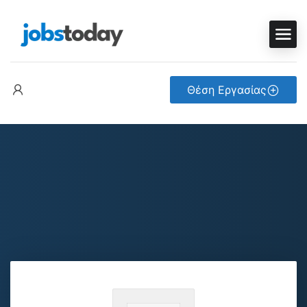
Θέση Εργασίας