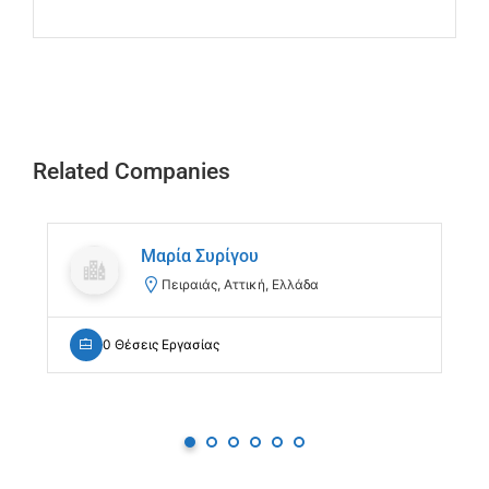
Related Companies
Μαρία Συρίγου
Πειραιάς, Αττική, Ελλάδα
0 Θέσεις Εργασίας