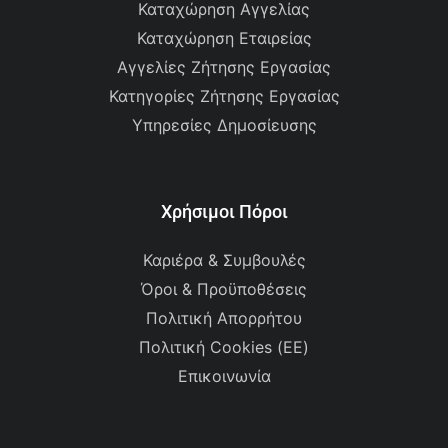
Καταχώρηση Αγγελίας
Καταχώρηση Εταιρείας
Αγγελίες Ζήτησης Εργασίας
Κατηγορίες Ζήτησης Εργασίας
Υπηρεσίες Δημοσίευσης
Χρήσιμοι Πόροι
Καριέρα & Συμβουλές
Όροι & Προϋποθέσεις
Πολιτική Απορρήτου
Πολιτική Cookies (ΕΕ)
Επικοινωνία