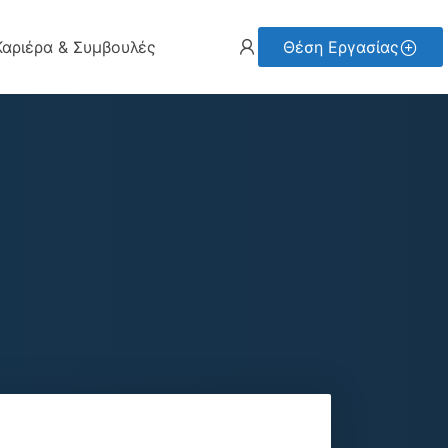
Καριέρα & Συμβουλές
Θέση Εργασίας