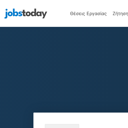
Θέσεις Εργασίας
Ζήτηση