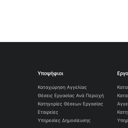
Υποψήφιοι
Εργ
Καταχώρηση Αγγελίας
Κατα
Θέσεις Εργασίας Ανά Περιοχή
Κατα
Κατηγορίες Θέσεων Εργασίας
Αγγε
Εταιρείες
Κατη
Υπηρεσίες Δημοσίευσης
Υπηρ