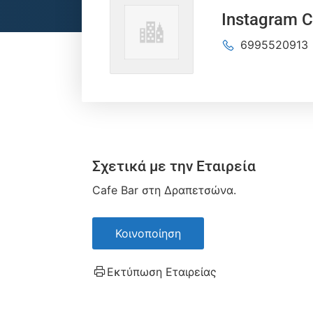
Instagram C
6995520913
Σχετικά με την Εταιρεία
Cafe Bar στη Δραπετσώνα.
Κοινοποίηση
Εκτύπωση Εταιρείας