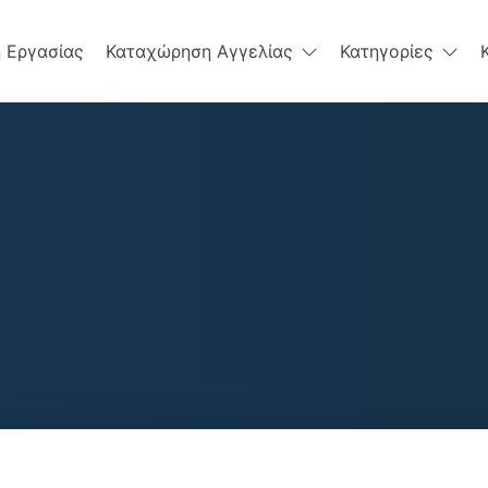
 Εργασίας
Καταχώρηση Αγγελίας
Κατηγορίες