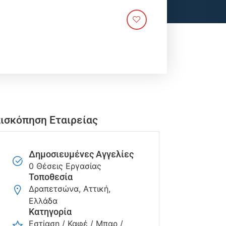
ισκόπηση Εταιρείας
Δημοσιευμένες Αγγελίες
0 Θέσεις Εργασίας
Τοποθεσία
Δραπετσώνα, Αττική,
Ελλάδα
Κατηγορία
Εστίαση / Καφέ / Μπαρ /