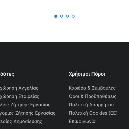
οδότες
Χρήσιμοι Πόροι
χώρηση Αγγελίας
Καριέρα & Συμβουλές
χώρηση Εταιρείας
Όροι & Προϋποθέσεις
λίες Ζήτησης Εργασίας
Πολιτική Απορρήτου
γορίες Ζήτησης Εργασίας
Πολιτική Cookies (ΕΕ)
εσίες Δημοσίευσης
Επικοινωνία