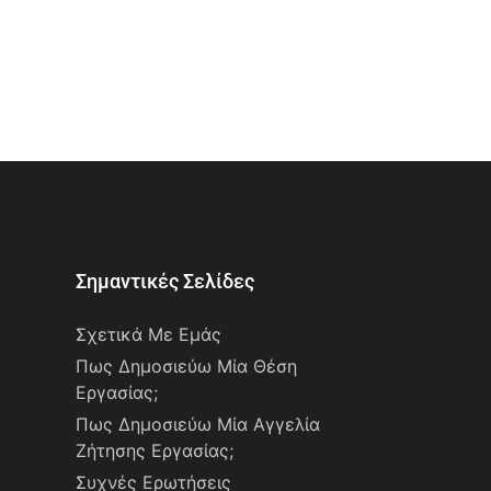
Σημαντικές Σελίδες
Σχετικά Με Εμάς
Πως Δημοσιεύω Μία Θέση
Εργασίας;
Πως Δημοσιεύω Μία Αγγελία
Ζήτησης Εργασίας;
Συχνές Ερωτήσεις