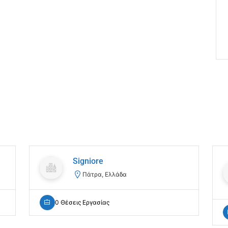
Signiore
Πάτρα, Ελλάδα
0 Θέσεις Εργασίας