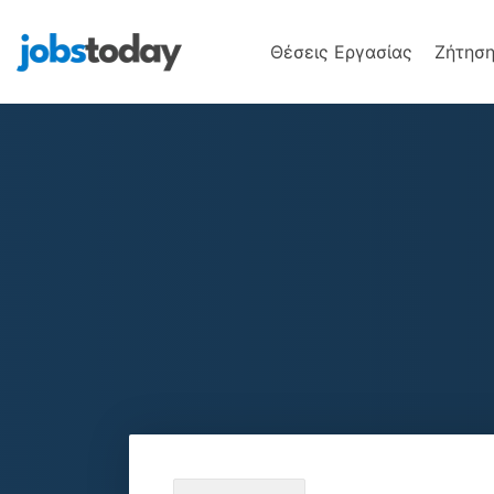
Θέσεις Εργασίας
Ζήτηση