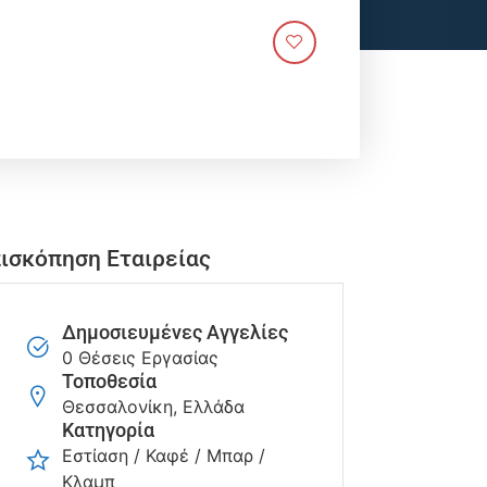
ισκόπηση Εταιρείας
Δημοσιευμένες Αγγελίες
0 Θέσεις Εργασίας
Τοποθεσία
Θεσσαλονίκη, Ελλάδα
Κατηγορία
Εστίαση / Καφέ / Μπαρ /
Κλαμπ