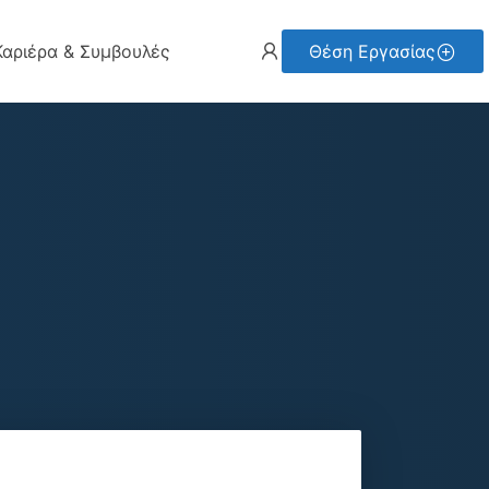
Καριέρα & Συμβουλές
Θέση Εργασίας