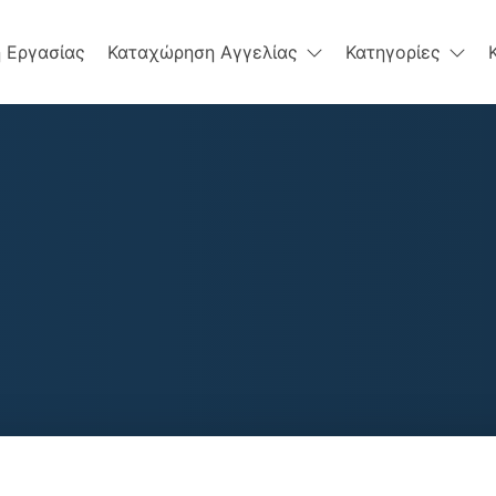
 Εργασίας
Καταχώρηση Αγγελίας
Κατηγορίες