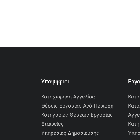
Υποψήφιοι
Εργ
Καταχώρηση Αγγελίας
Κατα
Θέσεις Εργασίας Ανά Περιοχή
Κατα
Κατηγορίες Θέσεων Εργασίας
Αγγε
Εταιρείες
Κατη
Υπηρεσίες Δημοσίευσης
Υπηρ