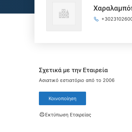
Χαραλαμπόπ
+302310260
Σχετικά με την Εταιρεία
Ασιατικό εστιατόριο από το 2006
Κοινοποίηση
Εκτύπωση Εταιρείας