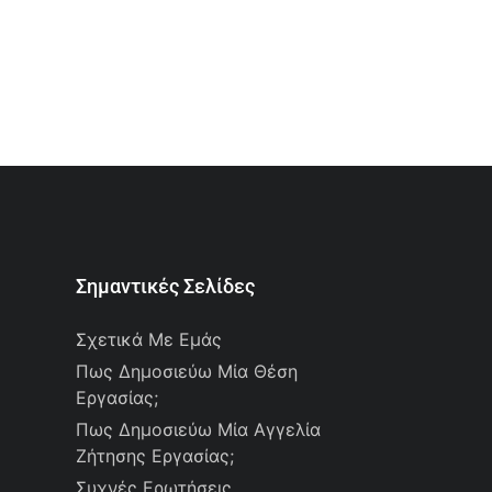
Σημαντικές Σελίδες
Σχετικά Με Εμάς
Πως Δημοσιεύω Μία Θέση
Εργασίας;
Πως Δημοσιεύω Μία Αγγελία
Ζήτησης Εργασίας;
Συχνές Ερωτήσεις