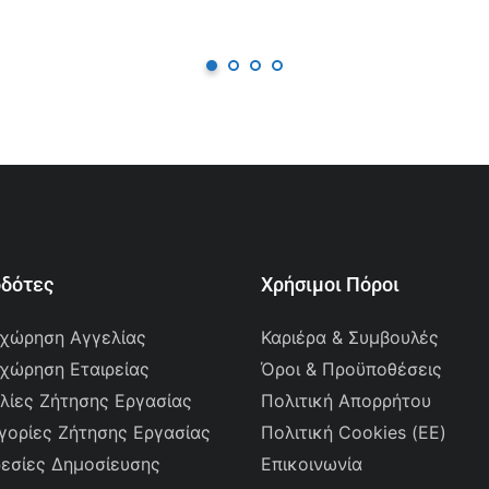
οδότες
Χρήσιμοι Πόροι
χώρηση Αγγελίας
Καριέρα & Συμβουλές
χώρηση Εταιρείας
Όροι & Προϋποθέσεις
λίες Ζήτησης Εργασίας
Πολιτική Απορρήτου
γορίες Ζήτησης Εργασίας
Πολιτική Cookies (ΕΕ)
εσίες Δημοσίευσης
Επικοινωνία