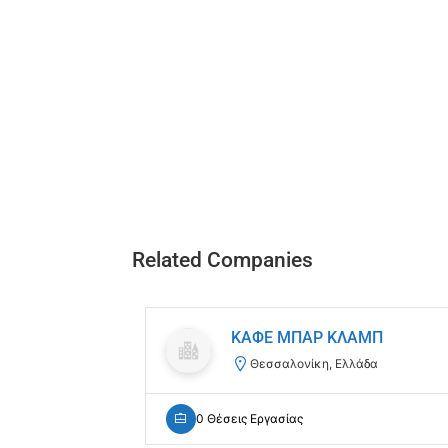
Related Companies
ΚΑΦΕ ΜΠΑΡ ΚΛΑΜΠ
Θεσσαλονίκη, Ελλάδα
0 Θέσεις Εργασίας