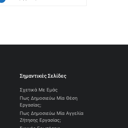
Σημαντικές Σελίδες
Σχετικά Με Εμάς
Πως Δημοσιεύω Μία Θέση
Εργασίας;
Πως Δημοσιεύω Μία Αγγελία
Ζήτησης Εργασίας;