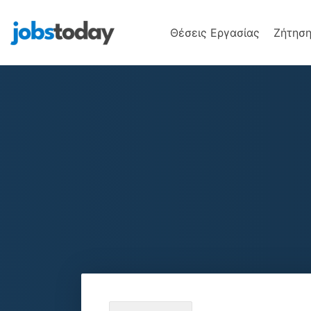
Θέσεις Εργασίας
Ζήτηση