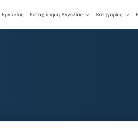
 Εργασίας
Καταχώρηση Αγγελίας
Κατηγορίες