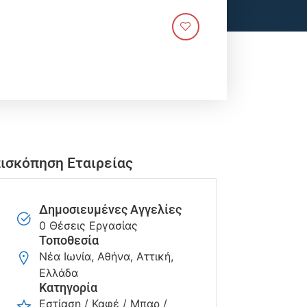
ισκόπηση Εταιρείας
Δημοσιευμένες Αγγελίες
0 Θέσεις Εργασίας
Τοποθεσία
Νέα Ιωνία, Αθήνα, Αττική,
Ελλάδα
Κατηγορία
Εστίαση / Καφέ / Μπαρ /