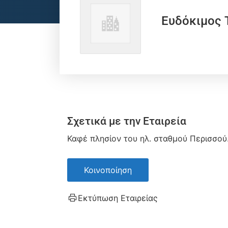
Ευδόκιμος 
Σχετικά με την Εταιρεία
Καφέ πλησίον του ηλ. σταθμού Περισσού
Κοινοποίηση
Εκτύπωση Εταιρείας