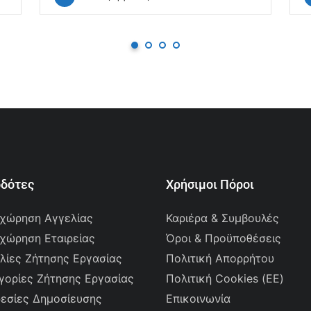
οδότες
Χρήσιμοι Πόροι
χώρηση Αγγελίας
Καριέρα & Συμβουλές
χώρηση Εταιρείας
Όροι & Προϋποθέσεις
λίες Ζήτησης Εργασίας
Πολιτική Απορρήτου
γορίες Ζήτησης Εργασίας
Πολιτική Cookies (ΕΕ)
εσίες Δημοσίευσης
Επικοινωνία