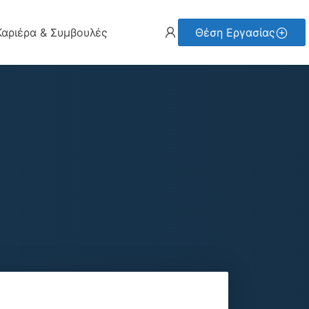
Καριέρα & Συμβουλές
Θέση Εργασίας