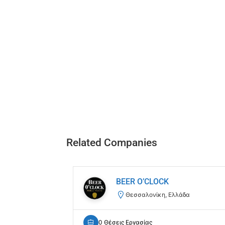
Related Companies
BEER O’CLOCK
Θεσσαλονίκη, Ελλάδα
0 Θέσεις Εργασίας