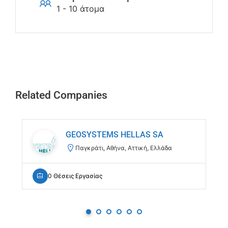
1 - 10 άτομα
Related Companies
GEOSYSTEMS HELLAS SA
Παγκράτι, Αθήνα, Αττική, Ελλάδα
0 Θέσεις Εργασίας