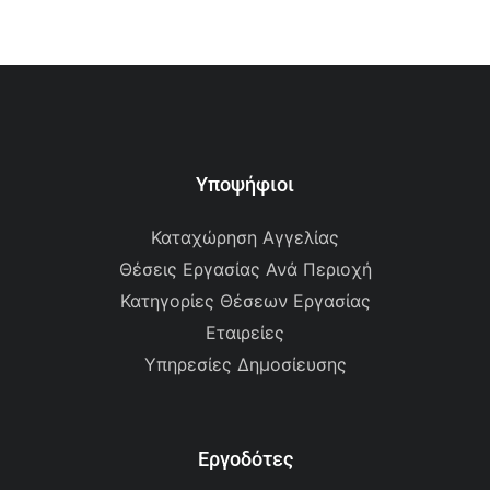
Υποψήφιοι
Καταχώρηση Αγγελίας
Θέσεις Εργασίας Ανά Περιοχή
Κατηγορίες Θέσεων Εργασίας
Εταιρείες
Υπηρεσίες Δημοσίευσης
Εργοδότες