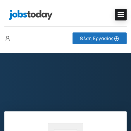
Θέση Εργασίας