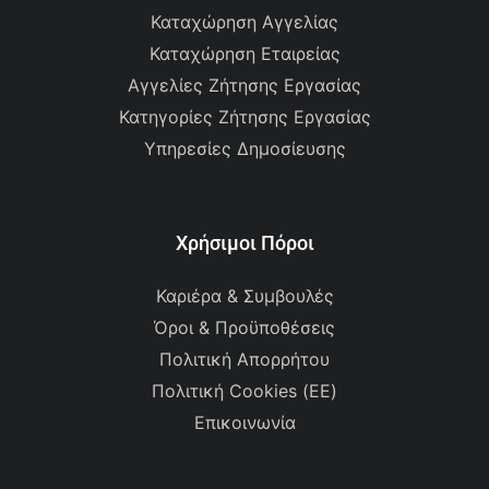
Καταχώρηση Αγγελίας
Καταχώρηση Εταιρείας
Αγγελίες Ζήτησης Εργασίας
Κατηγορίες Ζήτησης Εργασίας
Υπηρεσίες Δημοσίευσης
Χρήσιμοι Πόροι
Καριέρα & Συμβουλές
Όροι & Προϋποθέσεις
Πολιτική Απορρήτου
Πολιτική Cookies (ΕΕ)
Επικοινωνία