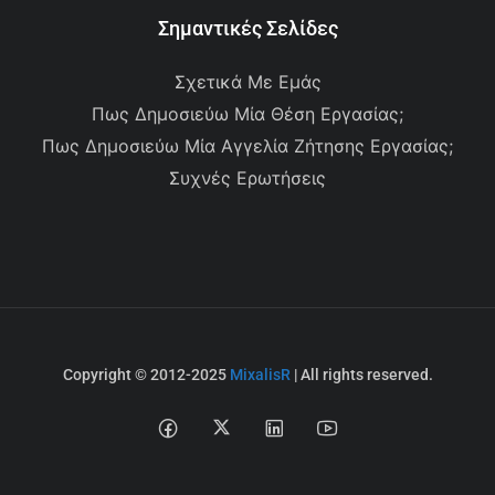
Σημαντικές Σελίδες
Σχετικά Με Εμάς
Πως Δημοσιεύω Μία Θέση Εργασίας;
Πως Δημοσιεύω Μία Αγγελία Ζήτησης Εργασίας;
Συχνές Ερωτήσεις
Copyright © 2012-2025
MixalisR
| All rights reserved.