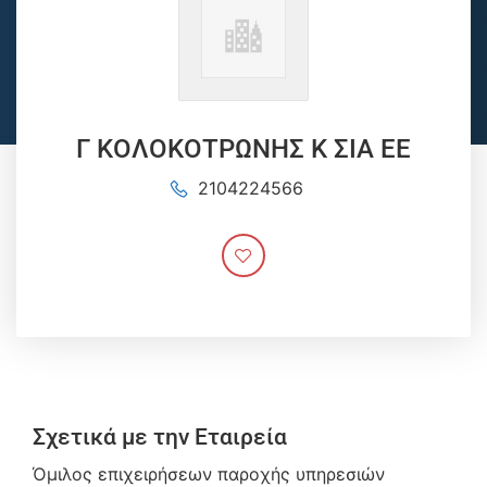
Γ ΚΟΛΟΚΟΤΡΩΝΗΣ Κ ΣΙΑ ΕΕ
2104224566
Σχετικά με την Εταιρεία
Όμιλος επιχειρήσεων παροχής υπηρεσιών