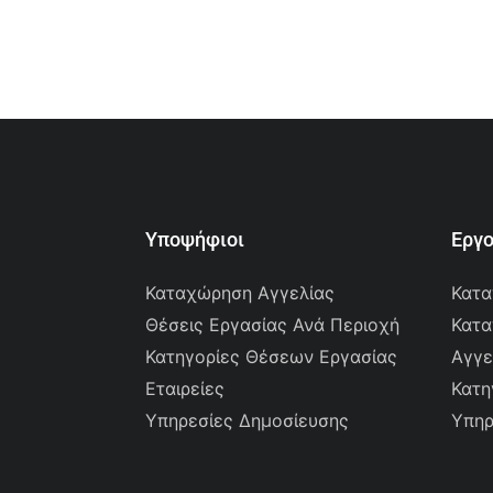
Υποψήφιοι
Εργ
Καταχώρηση Αγγελίας
Κατα
Θέσεις Εργασίας Ανά Περιοχή
Κατα
Κατηγορίες Θέσεων Εργασίας
Αγγε
Εταιρείες
Κατη
Υπηρεσίες Δημοσίευσης
Υπηρ