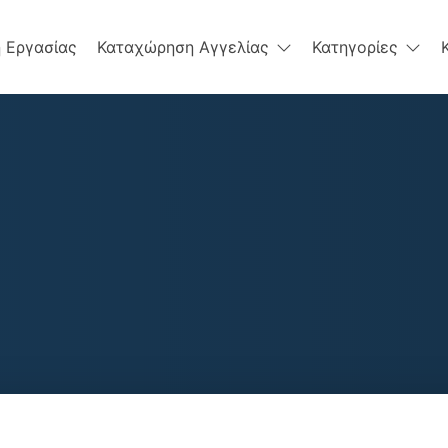
 Εργασίας
Καταχώρηση Αγγελίας
Κατηγορίες