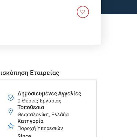
ισκόπηση Εταιρείας
Δημοσιευμένες Αγγελίες
0 Θέσεις Εργασίας
Τοποθεσία
Θεσσαλονίκη, Ελλάδα
Κατηγορία
Παροχή Υπηρεσιών
Since