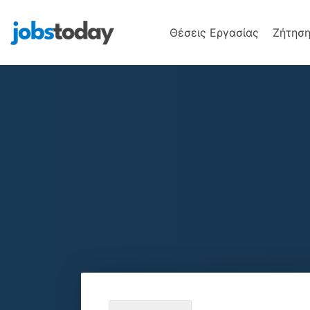
Θέσεις Εργασίας
Ζήτηση