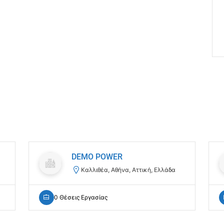
DEMO POWER
Καλλιθέα, Αθήνα, Αττική, Ελλάδα
0 Θέσεις Εργασίας