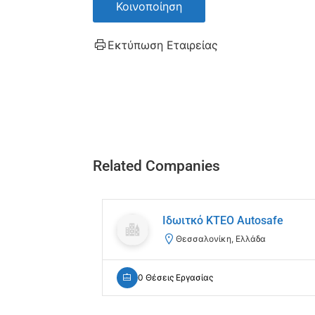
Κοινοποίηση
Εκτύπωση Εταιρείας
Related Companies
Ιδωιτκό ΚΤΕΟ Autosafe
Θεσσαλονίκη, Ελλάδα
0 Θέσεις Εργασίας