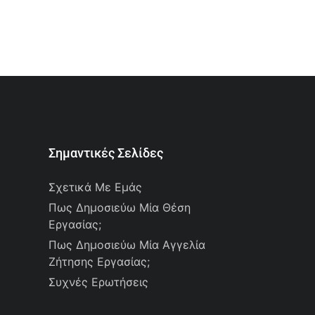
Σημαντικές Σελίδες
Σχετικά Με Εμάς
Πως Δημοσιεύω Μία Θέση
Εργασίας;
Πως Δημοσιεύω Μία Αγγελία
Ζήτησης Εργασίας;
Συχνές Ερωτήσεις