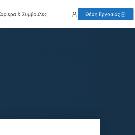
Καριέρα & Συμβουλές
Θέση Εργασίας