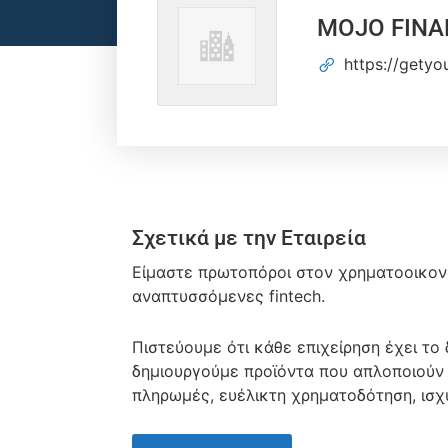
MOJO FINA
https://getyo
Σχετικά με την Εταιρεία
Είμαστε πρωτοπόροι στον χρηματοοικονο
αναπτυσσόμενες fintech.
Πιστεύουμε ότι κάθε επιχείρηση έχει το
δημιουργούμε προϊόντα που απλοποιούν 
πληρωμές, ευέλικτη χρηματοδότηση, ισχ