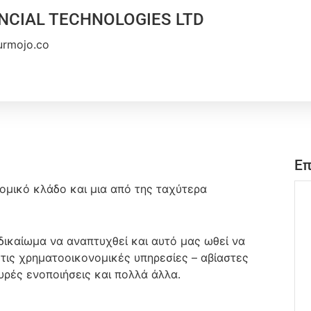
NCIAL TECHNOLOGIES LTD
urmojo.co
Επ
μικό κλάδο και μια από της ταχύτερα
 δικαίωμα να αναπτυχθεί και αυτό μας ωθεί να
τις χρηματοοικονομικές υπηρεσίες – αβίαστες
υρές ενοποιήσεις και πολλά άλλα.