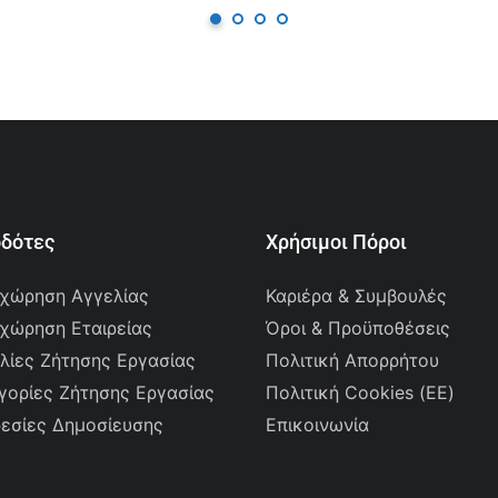
οδότες
Χρήσιμοι Πόροι
χώρηση Αγγελίας
Καριέρα & Συμβουλές
χώρηση Εταιρείας
Όροι & Προϋποθέσεις
λίες Ζήτησης Εργασίας
Πολιτική Απορρήτου
γορίες Ζήτησης Εργασίας
Πολιτική Cookies (ΕΕ)
εσίες Δημοσίευσης
Επικοινωνία