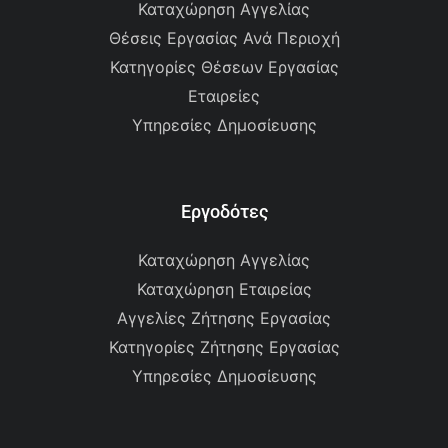
Καταχώρηση Αγγελίας
Θέσεις Εργασίας Ανά Περιοχή
Κατηγορίες Θέσεων Εργασίας
Εταιρείες
Υπηρεσίες Δημοσίευσης
Εργοδότες
Καταχώρηση Αγγελίας
Καταχώρηση Εταιρείας
Αγγελίες Ζήτησης Εργασίας
Κατηγορίες Ζήτησης Εργασίας
Υπηρεσίες Δημοσίευσης