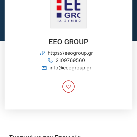
EEO GROUP
https://eeogroup.gr
2109769560
info@eeogroup.gr