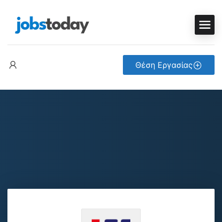
Θέση Εργασίας