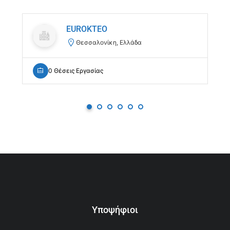
EUROKTEO
Θεσσαλονίκη, Ελλάδα
0 Θέσεις Εργασίας
Υποψήφιοι