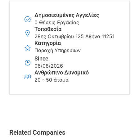
Δημοσιευμένες Αγγελίες
0 Θέσεις Εργασίας
Τοποθεσία
28ης Οκτωβρίου 125 Αθήνα 11251
Κατηγορία
Παροχή Υπηρεσιών
Since
06/08/2026
Ανθρώπινο Δυναμικό
20 - 50 άτομα
Related Companies