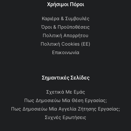
Χρήσιμοι Πόροι
Καριέρα & Συμβουλές
Όροι & Προϋποθέσεις
Πολιτική Απορρήτου
Πολιτική Cookies (ΕΕ)
Επικοινωνία
Σημαντικές Σελίδες
Σχετικά Με Εμάς
Πως Δημοσιεύω Μία Θέση Εργασίας;
Πως Δημοσιεύω Μία Αγγελία Ζήτησης Εργασίας;
Συχνές Ερωτήσεις