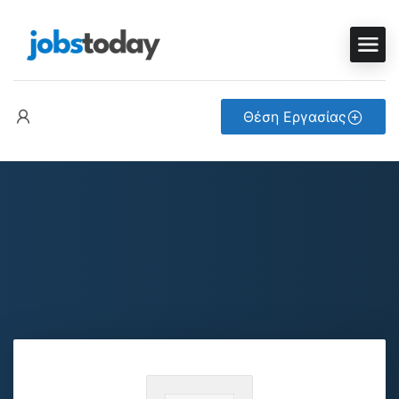
Θέση Εργασίας