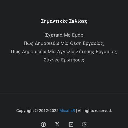
Σημαντικές Σελίδες
Σχετικά Με Εμάς
Πως Δημοσιεύω Μία Θέση Εργασίας;
Πως Δημοσιεύω Μία Αγγελία Ζήτησης Εργασίας;
Συχνές Ερωτήσεις
Copyright © 2012-2025
MixalisR
| All rights reserved.