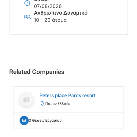
07/08/2026
Ανθρώπινο Δυναμικό
10 - 20 άτομα
Related Companies
Peters place Paros resort
Πάρος Ελλάδα
0 Θέσεις Εργασίας