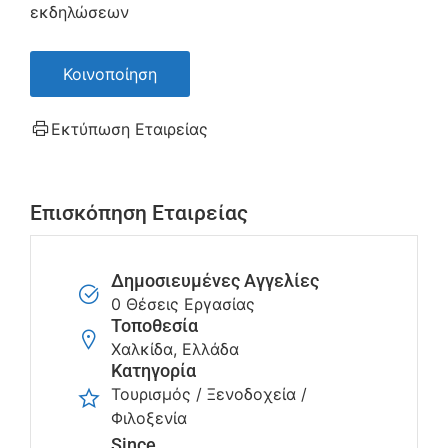
εκδηλώσεων
Κοινοποίηση
Εκτύπωση Εταιρείας
Επισκόπηση Εταιρείας
Δημοσιευμένες Αγγελίες
0 Θέσεις Εργασίας
Τοποθεσία
Χαλκίδα, Ελλάδα
Κατηγορία
Τουρισμός / Ξενοδοχεία /
Φιλοξενία
Since