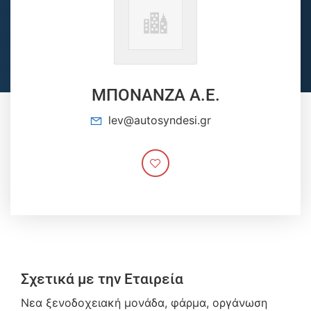
ΜΠΟΝΑΝΖΑ Α.Ε.
lev@autosyndesi.gr
Σχετικά με την Εταιρεία
Νεα ξενοδοχειακή μονάδα, φάρμα, οργάνωση