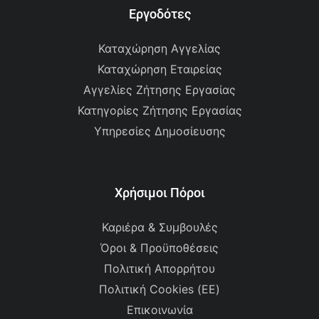
Εργοδότες
Καταχώρηση Αγγελίας
Καταχώρηση Εταιρείας
Αγγελίες Ζήτησης Εργασίας
Κατηγορίες Ζήτησης Εργασίας
Υπηρεσίες Δημοσίευσης
Χρήσιμοι Πόροι
Καριέρα & Συμβουλές
Όροι & Προϋποθέσεις
Πολιτική Απορρήτου
Πολιτική Cookies (ΕΕ)
Επικοινωνία