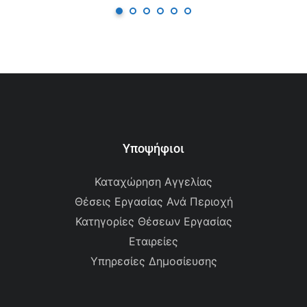
Υποψήφιοι
Καταχώρηση Αγγελίας
Θέσεις Εργασίας Ανά Περιοχή
Κατηγορίες Θέσεων Εργασίας
Εταιρείες
Υπηρεσίες Δημοσίευσης