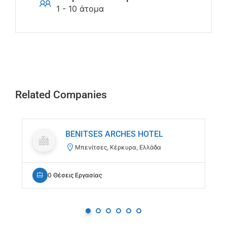
1 - 10 άτομα
Related Companies
BENITSES ARCHES HOTEL
Μπενίτσες, Κέρκυρα, Ελλάδα
0 Θέσεις Εργασίας