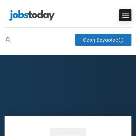
Θέση Εργασίας