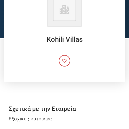
Kohili Villas
Σχετικά με την Εταιρεία
Εξοχικές κατοικίες