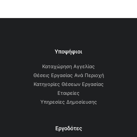
Υποψήφιοι
Καταχώρηση Αγγελίας
Θέσεις Εργασίας Ανά Περιοχή
Κατηγορίες Θέσεων Εργασίας
Εταιρείες
Υπηρεσίες Δημοσίευσης
Εργοδότες