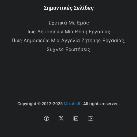
Σημαντικές Σελίδες
Σχετικά Με Εμάς
Πως Δημοσιεύω Μία Θέση Εργασίας;
Πως Δημοσιεύω Μία Αγγελία Ζήτησης Εργασίας;
Συχνές Ερωτήσεις
Copyright © 2012-2025
MixalisR
| All rights reserved.