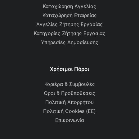
Καταχώρηση Αγγελίας
Καταχώρηση Εταιρείας
Αγγελίες Ζήτησης Εργασίας
Κατηγορίες Ζήτησης Εργασίας
Υπηρεσίες Δημοσίευσης
Χρήσιμοι Πόροι
Καριέρα & Συμβουλές
Όροι & Προϋποθέσεις
Πολιτική Απορρήτου
Πολιτική Cookies (ΕΕ)
Επικοινωνία