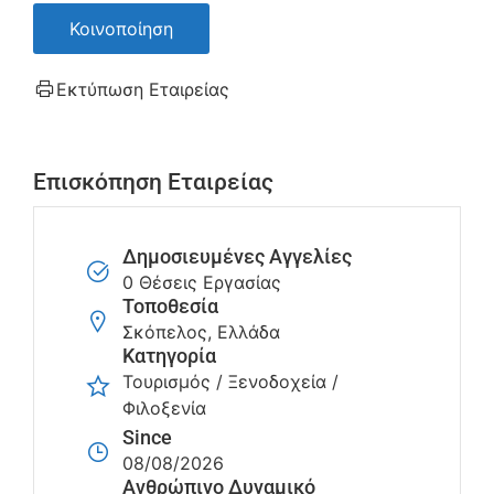
Κοινοποίηση
Εκτύπωση Εταιρείας
Επισκόπηση Εταιρείας
Δημοσιευμένες Αγγελίες
0 Θέσεις Εργασίας
Τοποθεσία
Σκόπελος, Ελλάδα
Κατηγορία
Τουρισμός / Ξενοδοχεία /
Φιλοξενία
Since
08/08/2026
Ανθρώπινο Δυναμικό