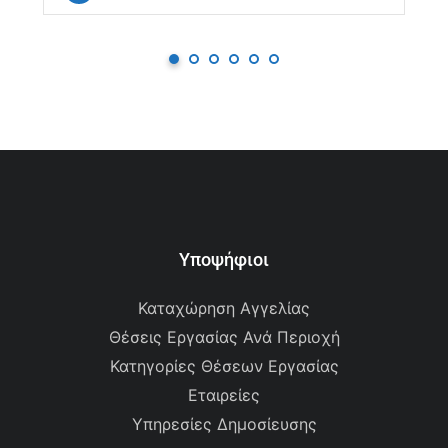
Υποψήφιοι
Καταχώρηση Αγγελίας
Θέσεις Εργασίας Ανά Περιοχή
Κατηγορίες Θέσεων Εργασίας
Εταιρείες
Υπηρεσίες Δημοσίευσης