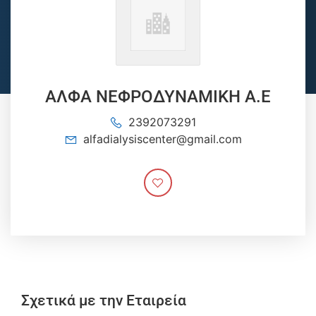
ΑΛΦΑ ΝΕΦΡΟΔΥΝΑΜΙΚΗ Α.Ε
2392073291
alfadialysiscenter@gmail.com
Σχετικά με την Εταιρεία