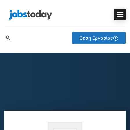
Θέση Εργασίας