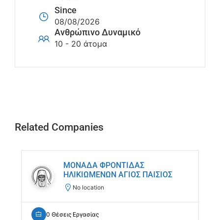
Since
08/08/2026
Ανθρώπινο Δυναμικό
10 - 20 άτομα
Related Companies
ΜΟΝΑΔΑ ΦΡΟΝΤΙΔΑΣ
ΗΛΙΚΙΩΜΕΝΩΝ ΑΓΙΟΣ ΠΑΙΣΙΟΣ
No location
0 Θέσεις Εργασίας