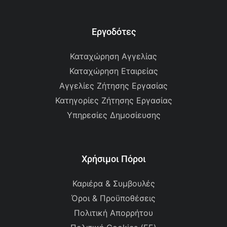
Εργοδότες
Καταχώρηση Αγγελίας
Καταχώρηση Εταιρείας
Αγγελίες Ζήτησης Εργασίας
Κατηγορίες Ζήτησης Εργασίας
Υπηρεσίες Δημοσίευσης
Χρήσιμοι Πόροι
Καριέρα & Συμβουλές
Όροι & Προϋποθέσεις
Πολιτική Απορρήτου