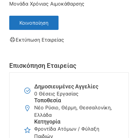
Μονάδα Χρόνιας Αιμοκάθαρσης
Κοινοποίηση
Εκτύπωση Εταιρείας
Επισκόπηση Εταιρείας
Δημοσιευμένες Αγγελίες
0 Θέσεις Εργασίας
Τοποθεσία
Νέο Ρύσιο, Θέρμη, Θεσσαλονίκη,
Ελλάδα
Κατηγορία
Φροντίδα Ατόμων / Φύλαξη
Παιδιών