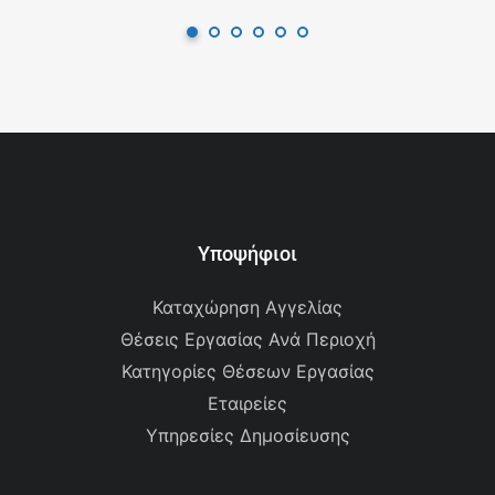
Υποψήφιοι
Καταχώρηση Αγγελίας
Θέσεις Εργασίας Ανά Περιοχή
Κατηγορίες Θέσεων Εργασίας
Εταιρείες
Υπηρεσίες Δημοσίευσης