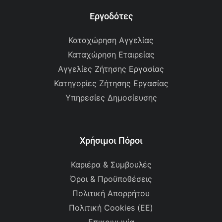
Εργοδότες
Καταχώρηση Αγγελίας
Καταχώρηση Εταιρείας
Αγγελίες Ζήτησης Εργασίας
Κατηγορίες Ζήτησης Εργασίας
Υπηρεσίες Δημοσίευσης
Χρήσιμοι Πόροι
Καριέρα & Συμβουλές
Όροι & Προϋποθέσεις
Πολιτική Απορρήτου
Πολιτική Cookies (ΕΕ)