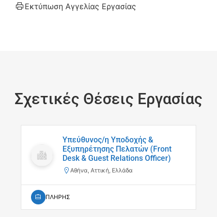
Εκτύπωση Αγγελίας Εργασίας
Σχετικές Θέσεις Εργασίας
Υπεύθυνος/η Υποδοχής &
Εξυπηρέτησης Πελατών (Front
Desk & Guest Relations Officer)
Αθήνα, Αττική, Ελλάδα
ΠΛΗΡΗΣ