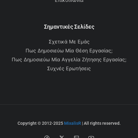
Επικοινωνία
Σημαντικές Σελίδες
Σχετικά Με Εμάς
Πως Δημοσιεύω Μία Θέση Εργασίας;
Πως Δημοσιεύω Μία Αγγελία Ζήτησης Εργασίας;
Συχνές Ερωτήσεις
Copyright © 2012-2025
MixalisR
| All rights reserved.