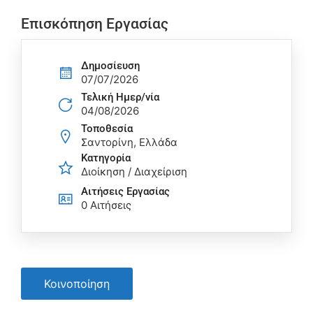
Επισκόπηση Εργασίας
Δημοσίευση
07/07/2026
Τελική Ημερ/νία
04/08/2026
Τοποθεσία
Σαντορίνη, Ελλάδα
Κατηγορία
Διοίκηση / Διαχείριση
Αιτήσεις Eργασίας
0 Αιτήσεις
Κοινοποίηση