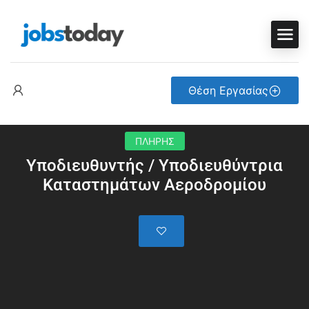
Θέση Εργασίας
ΠΛΗΡΗΣ
Υποδιευθυντής / Υποδιευθύντρια
Καταστημάτων Αεροδρομίου