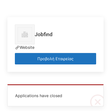
Jobfind
Website
Προβολή Εταιρείας
Applications have closed