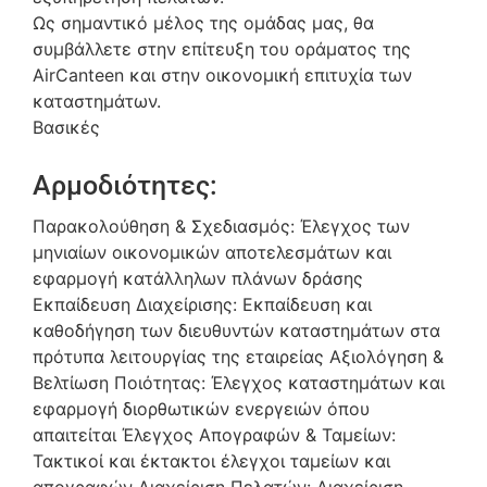
Ως σημαντικό μέλος της ομάδας μας, θα
συμβάλλετε στην επίτευξη του οράματος της
AirCanteen και στην οικονομική επιτυχία των
καταστημάτων.
Βασικές
Αρμοδιότητες:
Παρακολούθηση & Σχεδιασμός: Έλεγχος των
μηνιαίων οικονομικών αποτελεσμάτων και
εφαρμογή κατάλληλων πλάνων δράσης
Εκπαίδευση Διαχείρισης: Εκπαίδευση και
καθοδήγηση των διευθυντών καταστημάτων στα
πρότυπα λειτουργίας της εταιρείας Αξιολόγηση &
Βελτίωση Ποιότητας: Έλεγχος καταστημάτων και
εφαρμογή διορθωτικών ενεργειών όπου
απαιτείται Έλεγχος Απογραφών & Ταμείων:
Τακτικοί και έκτακτοι έλεγχοι ταμείων και