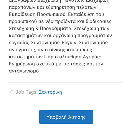
απογραφών Διαχείριση Πελατών: Διαχείριση
παραπόνων και εξυπηρέτηση πελατών
Εκπαίδευση Προσωπικού: Εκπαίδευση του
προσωπικού σε νέα προϊόντα και διαδικασίες
Στελέχωση & Προγράμματα: Στελέχωση των
καταστημάτων και οργάνωση προγραμμάτων
εργασίας Συντονισμός Έργων: Συντονισμός
ανοίγματος, ανακαίνισης και παύσης
καταστημάτων Παρακολούθηση Αγοράς:
Ενημέρωση σχετικά με τις τάσεις και τον
ανταγωνισμό
Job Tags:
Σαντορίνη
Υποβολή Αίτησης