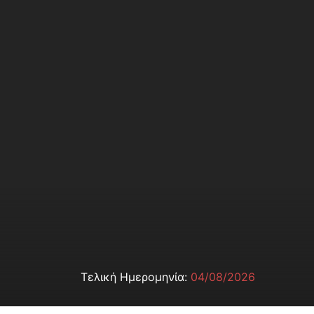
Τελική Ημερομηνία:
04/08/2026