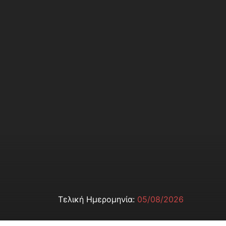
Τελική Ημερομηνία:
05/08/2026