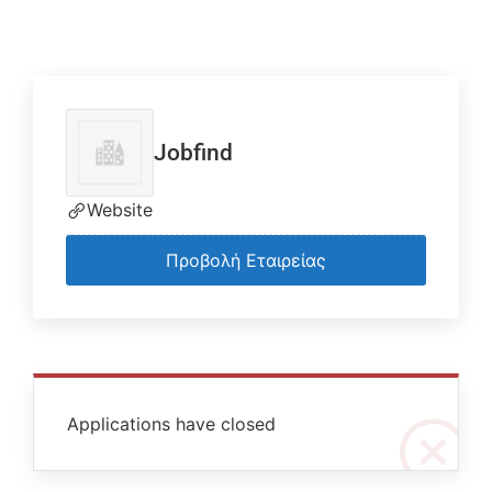
Jobfind
Website
Προβολή Εταιρείας
Applications have closed