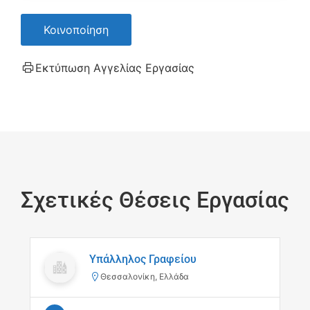
Κοινοποίηση
Εκτύπωση Αγγελίας Εργασίας
Σχετικές Θέσεις Εργασίας
Υπάλληλος Γραφείου
Θεσσαλονίκη, Ελλάδα