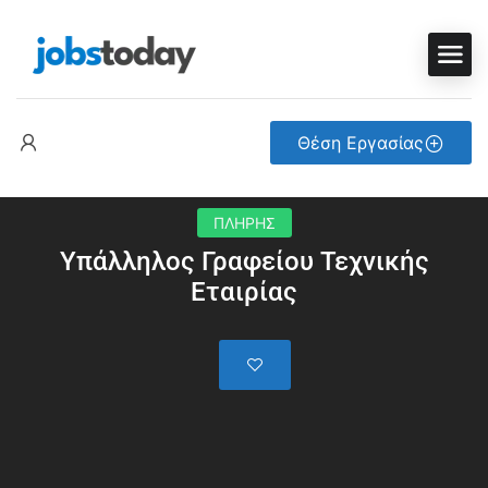
Θέση Εργασίας
ΠΛΗΡΗΣ
Υπάλληλος Γραφείου Τεχνικής
Εταιρίας