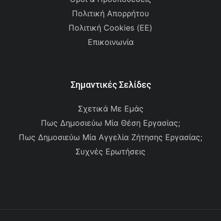
Πολιτική Απορρήτου
Πολιτική Cookies (ΕΕ)
Επικοινωνία
Σημαντικές Σελίδες
Σχετικά Με Εμάς
Πως Δημοσιεύω Μία Θέση Εργασίας;
Πως Δημοσιεύω Μία Αγγελία Ζήτησης Εργασίας;
Συχνές Ερωτήσεις