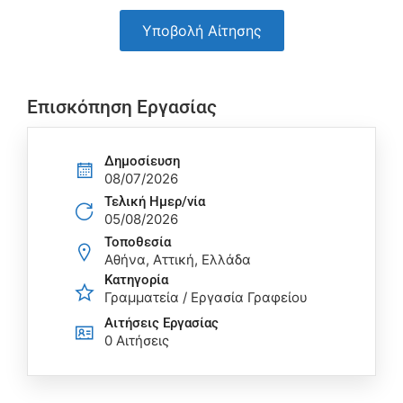
Υποβολή Αίτησης
Επισκόπηση Εργασίας
Δημοσίευση
08/07/2026
Τελική Ημερ/νία
05/08/2026
Τοποθεσία
Αθήνα, Αττική, Ελλάδα
Κατηγορία
Γραμματεία / Εργασία Γραφείου
Αιτήσεις Eργασίας
0 Αιτήσεις