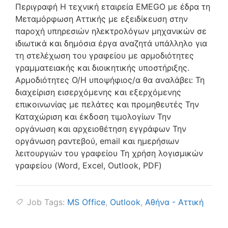
Περιγραφή Η τεχνική εταιρεία EMEGO με έδρα τη
Μεταμόρφωση Αττικής με εξειδίκευση στην
παροχή υπηρεσιών ηλεκτρολόγων μηχανικών σε
ιδιωτικά και δημόσια έργα αναζητά υπάλληλο για
τη στελέχωση του γραφείου με αρμοδιότητες
γραμματειακής και διοικητικής υποστήριξης.
Αρμοδιότητες Ο/Η υποψήφιος/α θα αναλάβει: Τη
διαχείριση εισερχόμενης και εξερχόμενης
επικοινωνίας με πελάτες και προμηθευτές Την
Καταχώριση και έκδοση τιμολογίων Την
οργάνωση και αρχειοθέτηση εγγράφων Την
οργάνωση ραντεβού, email και ημερήσιων
λειτουργιών του γραφείου Τη χρήση λογισμικών
γραφείου (Word, Excel, Outlook, PDF)
Job Tags:
MS Office
,
Outlook
,
Αθήνα - Αττική