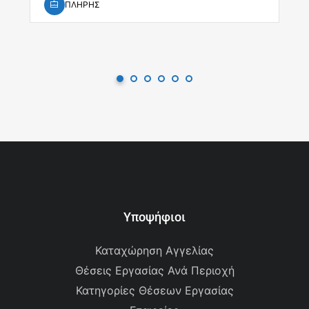
ΠΛΗΡΗΣ
Υποψήφιοι
Καταχώρηση Αγγελίας
Θέσεις Εργασίας Ανά Περιοχή
Κατηγορίες Θέσεων Εργασίας