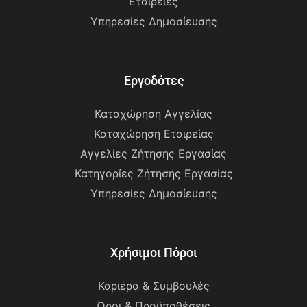
Εταιρείες
Υπηρεσίες Δημοσίευσης
Εργοδότες
Καταχώρηση Αγγελίας
Καταχώρηση Εταιρείας
Αγγελίες Ζήτησης Εργασίας
Κατηγορίες Ζήτησης Εργασίας
Υπηρεσίες Δημοσίευσης
Χρήσιμοι Πόροι
Καριέρα & Συμβουλές
Όροι & Προϋποθέσεις