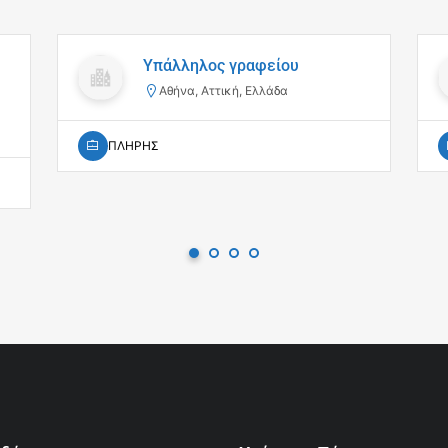
Υπάλληλος γραφείου
Αθήνα, Αττική, Ελλάδα
ΠΛΗΡΗΣ