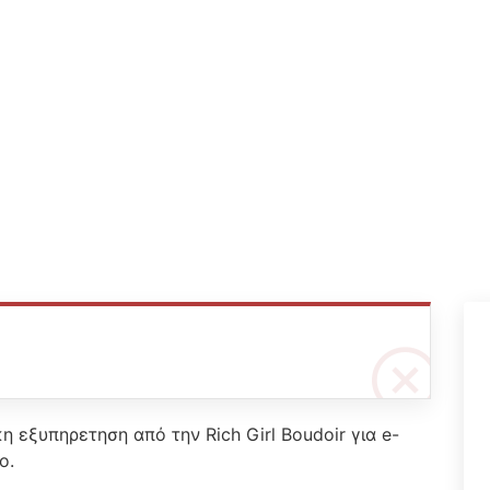
η εξυπηρετηση από την Rich Girl Boudoir για e-
ο.