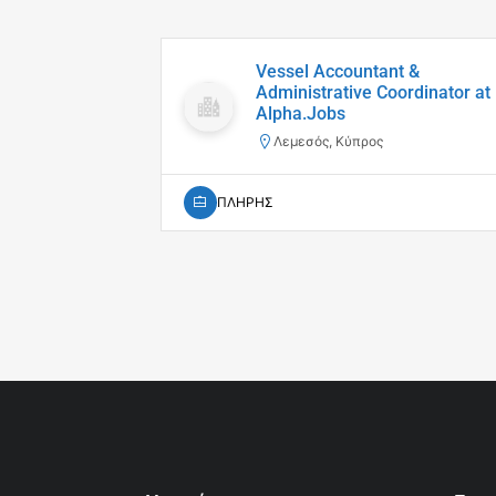
Vessel Accountant &
Administrative Coordinator at
Alpha.Jobs
Λεμεσός, Κύπρος
ΠΛΗΡΗΣ