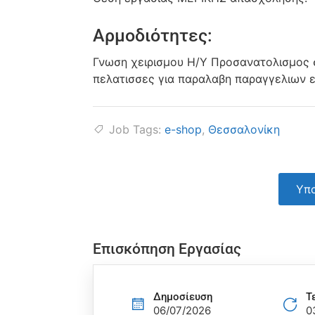
Αρμοδιότητες:
Γνωση χειρισμου Η/Υ Προσανατολισμος 
πελατισσες για παραλαβη παραγγελιων 
Job Tags:
e-shop
,
Θεσσαλονίκη
Υπο
Επισκόπηση Εργασίας
Δημοσίευση
Τ
06/07/2026
0