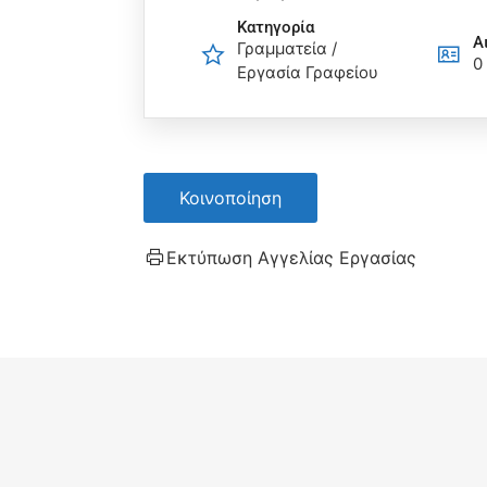
Κατηγορία
Α
Γραμματεία /
0
Εργασία Γραφείου
Κοινοποίηση
Εκτύπωση Αγγελίας Εργασίας