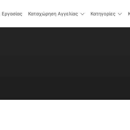
 Εργασίας
Καταχώρηση Αγγελίας
Κατηγορίες