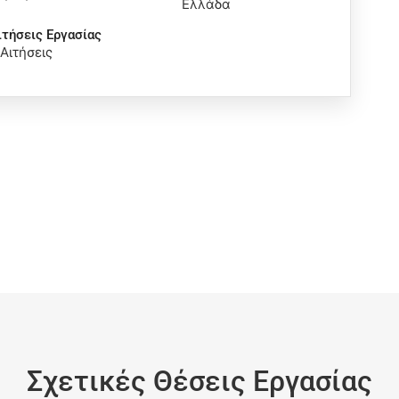
Ελλάδα
ιτήσεις Eργασίας
 Αιτήσεις
Σχετικές Θέσεις Εργασίας