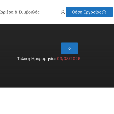
Καριέρα & Συμβουλές
Θέση Εργασίας
Τελική Ημερομηνία:
03/08/2026