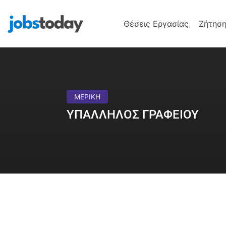
Θέσεις Εργασίας
Ζήτηση
ΜΕΡΙΚΗ
ΥΠΑΛΛΗΛΟΣ ΓΡΑΦΕΙΟΥ