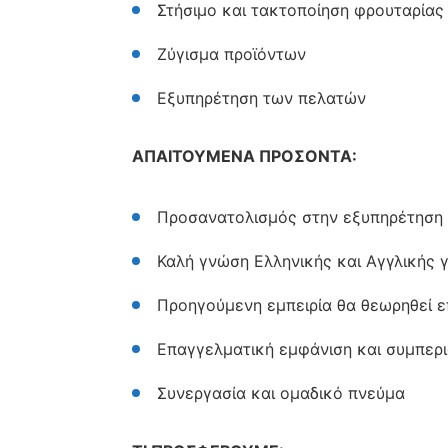
Στήσιμο και τακτοποίηση φρουταρίας
Ζύγισμα προϊόντων
Εξυπηρέτηση των πελατών
ΑΠΑΙΤΟΥΜΕΝΑ ΠΡΟΣΟΝΤΑ:
Προσανατολισμός στην εξυπηρέτηση
Καλή γνώση Ελληνικής και Αγγλικής
Προηγούμενη εμπειρία θα θεωρηθεί 
Επαγγελματική εμφάνιση και συμπερ
Συνεργασία και ομαδικό πνεύμα