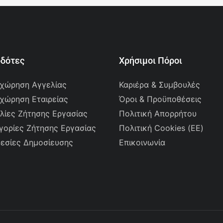
οδότες
Χρήσιμοι Πόροι
χώρηση Αγγελίας
Καριέρα & Συμβουλές
χώρηση Εταιρείας
Όροι & Προϋποθέσεις
λίες Ζήτησης Εργασίας
Πολιτική Απορρήτου
γορίες Ζήτησης Εργασίας
Πολιτική Cookies (ΕΕ)
εσίες Δημοσίευσης
Επικοινωνία