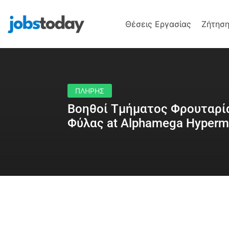
Θέσεις Εργασίας
Ζήτηση
ΠΛΗΡΗΣ
Βοηθοί Τμήματος Φρουταρί
Φύλας at Alphamega Hyperm