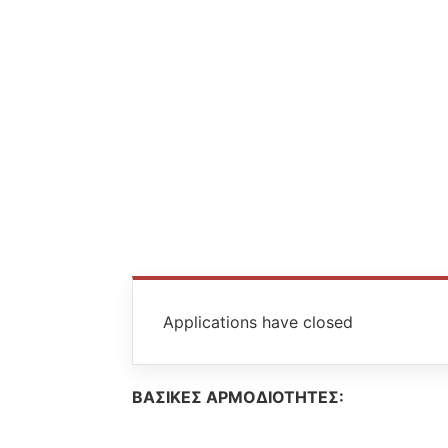
Applications have closed
ΒΑΣΙΚΕΣ ΑΡΜΟΔΙΟΤΗΤΕΣ: