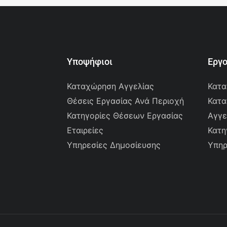
Υποψήφιοι
Εργ
Καταχώρηση Αγγελίας
Κατα
Θέσεις Εργασίας Ανά Περιοχή
Κατα
Κατηγορίες Θέσεων Εργασίας
Αγγε
Εταιρείες
Κατη
Υπηρεσίες Δημοσίευσης
Υπηρ