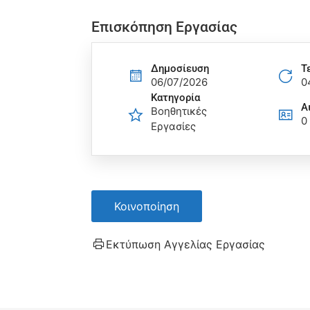
Επισκόπηση Εργασίας
Δημοσίευση
Τ
06/07/2026
0
Κατηγορία
Α
Βοηθητικές
0
Εργασίες
Κοινοποίηση
Εκτύπωση Αγγελίας Εργασίας