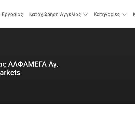
 Εργασίας
Καταχώρηση Αγγελίας
Κατηγορίες
ας ΑΛΦΑΜΕΓΑ Αγ.
arkets