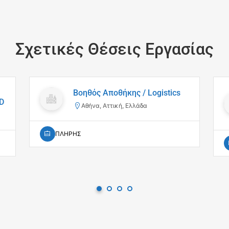
Σχετικές Θέσεις Εργασίας
Βοηθός Αποθήκης / Logistics
D
Αθήνα, Αττική, Ελλάδα
ΠΛΗΡΗΣ