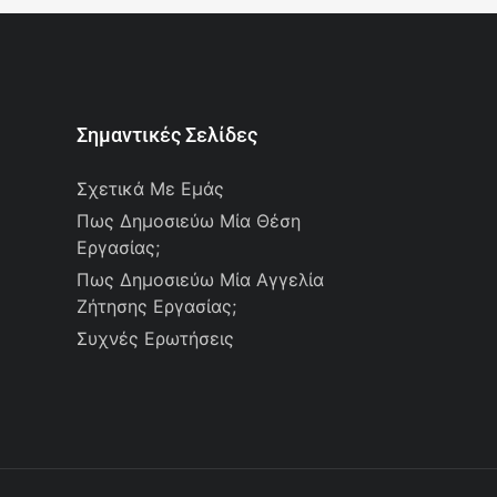
Σημαντικές Σελίδες
Σχετικά Με Εμάς
Πως Δημοσιεύω Μία Θέση
Εργασίας;
Πως Δημοσιεύω Μία Αγγελία
Ζήτησης Εργασίας;
Συχνές Ερωτήσεις