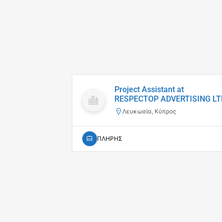
Project Assistant at
RESPECTOP ADVERTISING LT
Λευκωσία, Κύπρος
ΠΛΗΡΗΣ