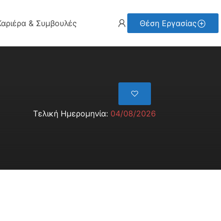
Καριέρα & Συμβουλές
Θέση Εργασίας
Τελική Ημερομηνία:
04/08/2026