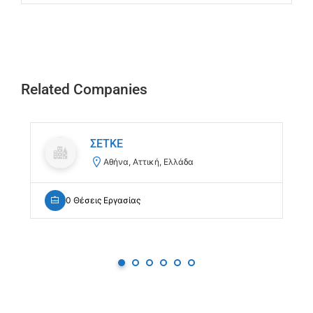
Related Companies
ΣΕΤΚΕ
Αθήνα, Αττική, Ελλάδα
0 Θέσεις Εργασίας