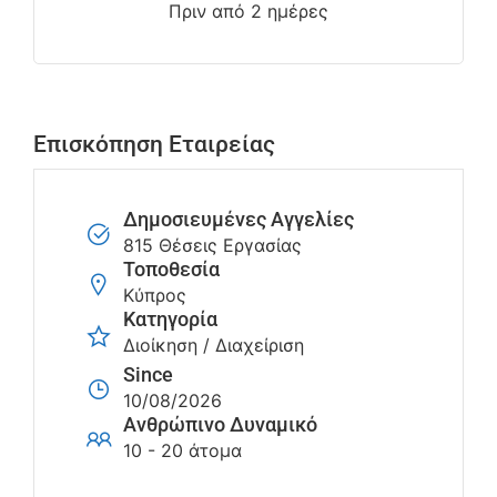
Πριν από 2 ημέρες
Επισκόπηση Εταιρείας
Δημοσιευμένες Αγγελίες
815 Θέσεις Εργασίας
Τοποθεσία
Κύπρος
Κατηγορία
Διοίκηση / Διαχείριση
Since
10/08/2026
Ανθρώπινο Δυναμικό
10 - 20 άτομα