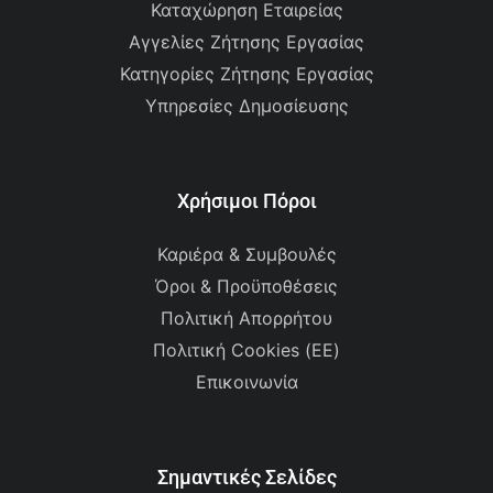
Καταχώρηση Εταιρείας
Αγγελίες Ζήτησης Εργασίας
Κατηγορίες Ζήτησης Εργασίας
Υπηρεσίες Δημοσίευσης
Χρήσιμοι Πόροι
Καριέρα & Συμβουλές
Όροι & Προϋποθέσεις
Πολιτική Απορρήτου
Πολιτική Cookies (ΕΕ)
Επικοινωνία
Σημαντικές Σελίδες