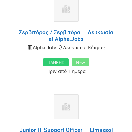
Σερβιτόρος / Σερβιτόρα — Λευκωσία
at Alpha.Jobs
Alpha.jobs
Λευκωσία, Κύπρος
ΠΛΗΡΗΣ
New
Πριν από 1 ημέρα
Junior IT Support Officer — Limassol