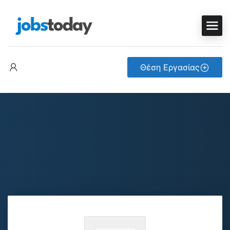
Θέση Εργασίας