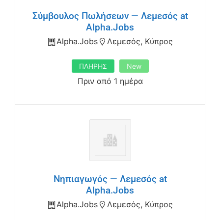
Σύμβουλος Πωλήσεων — Λεμεσός at
Alpha.Jobs
Alpha.jobs
Λεμεσός, Κύπρος
ΠΛΗΡΗΣ
New
Πριν από 1 ημέρα
Νηπιαγωγός — Λεμεσός at
Alpha.Jobs
Alpha.jobs
Λεμεσός, Κύπρος