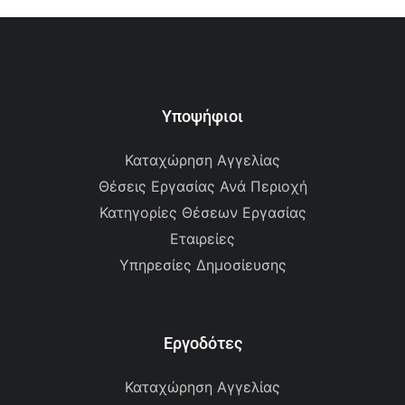
Υποψήφιοι
Καταχώρηση Αγγελίας
Θέσεις Εργασίας Ανά Περιοχή
Κατηγορίες Θέσεων Εργασίας
Εταιρείες
Υπηρεσίες Δημοσίευσης
Εργοδότες
Καταχώρηση Αγγελίας