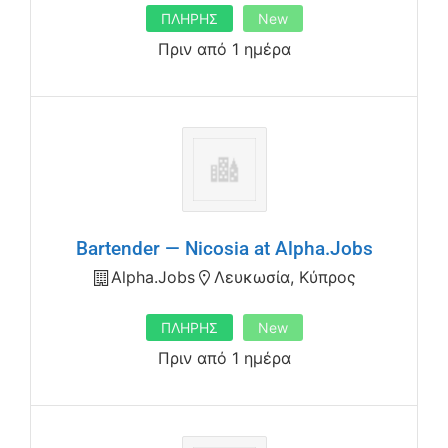
ΠΛΗΡΗΣ
New
Πριν από 1 ημέρα
Bartender — Nicosia at Alpha.Jobs
Alpha.jobs
Λευκωσία, Κύπρος
ΠΛΗΡΗΣ
New
Πριν από 1 ημέρα