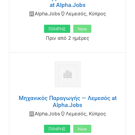
at Alpha.Jobs
Alpha.jobs
Λεμεσός, Κύπρος
ΠΛΗΡΗΣ
New
Πριν από 2 ημέρες
Μηχανικός Παραγωγής — Λεμεσός at
Alpha.Jobs
Alpha.jobs
Λεμεσός, Κύπρος
ΠΛΗΡΗΣ
New