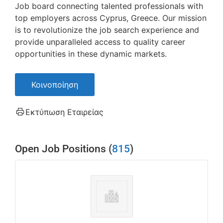
Job board connecting talented professionals with
top employers across Cyprus, Greece. Our mission
is to revolutionize the job search experience and
provide unparalleled access to quality career
opportunities in these dynamic markets.
Κοινοποίηση
Εκτύπωση Εταιρείας
Open Job Positions (
815
)