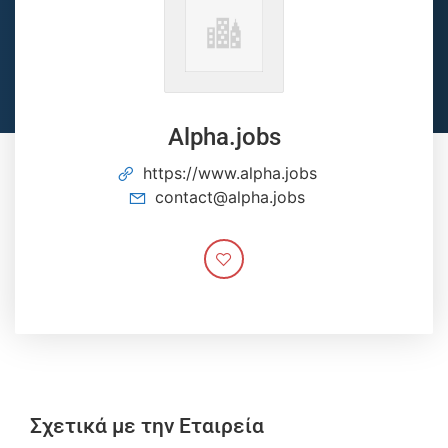
Alpha.jobs
https://www.alpha.jobs
contact@alpha.jobs
Σχετικά με την Εταιρεία