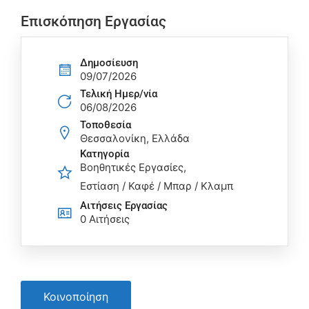
Επισκόπηση Εργασίας
Δημοσίευση
09/07/2026
Τελική Ημερ/νία
06/08/2026
Τοποθεσία
Θεσσαλονίκη, Ελλάδα
Κατηγορία
Βοηθητικές Εργασίες
Εστίαση / Καφέ / Μπαρ / Κλαμπ
Αιτήσεις Eργασίας
0 Αιτήσεις
Κοινοποίηση