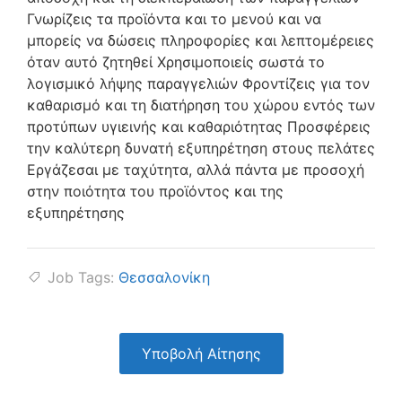
Γνωρίζεις τα προϊόντα και το μενού και να
μπορείς να δώσεις πληροφορίες και λεπτομέρειες
όταν αυτό ζητηθεί Χρησιμοποιείς σωστά το
λογισμικό λήψης παραγγελιών Φροντίζεις για τον
καθαρισμό και τη διατήρηση του χώρου εντός των
προτύπων υγιεινής και καθαριότητας Προσφέρεις
την καλύτερη δυνατή εξυπηρέτηση στους πελάτες
Εργάζεσαι με ταχύτητα, αλλά πάντα με προσοχή
στην ποιότητα του προϊόντος και της
εξυπηρέτησης
Job Tags:
Θεσσαλονίκη
Υποβολή Αίτησης