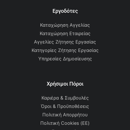
Εργοδότες
Καταχώρηση Αγγελίας
Καταχώρηση Εταιρείας
Αγγελίες Ζήτησης Εργασίας
Κατηγορίες Ζήτησης Εργασίας
Υπηρεσίες Δημοσίευσης
Χρήσιμοι Πόροι
Καριέρα & Συμβουλές
Όροι & Προϋποθέσεις
Πολιτική Απορρήτου
Πολιτική Cookies (ΕΕ)