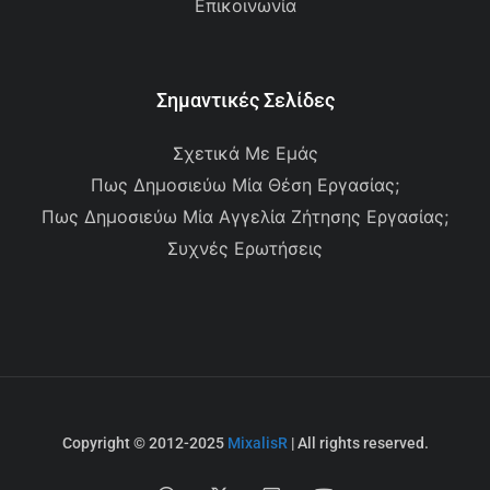
Επικοινωνία
Σημαντικές Σελίδες
Σχετικά Με Εμάς
Πως Δημοσιεύω Μία Θέση Εργασίας;
Πως Δημοσιεύω Μία Αγγελία Ζήτησης Εργασίας;
Συχνές Ερωτήσεις
Copyright © 2012-2025
MixalisR
| All rights reserved.