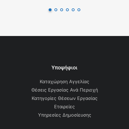
Υποψήφιοι
Καταχώρηση Αγγελίας
Θέσεις Εργασίας Ανά Περιοχή
Κατηγορίες Θέσεων Εργασίας
Εταιρείες
Υπηρεσίες Δημοσίευσης