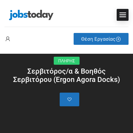
Θέση Εργασίας
ΠΛΗΡΗΣ
Σερβιτόρος/α & Βοηθός
Σερβιτόρου (Ergon Agora Docks)