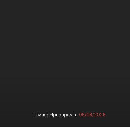
Τελική Ημερομηνία:
06/08/2026