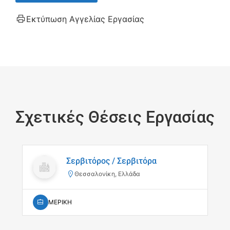
Εκτύπωση Αγγελίας Εργασίας
Σχετικές Θέσεις Εργασίας
Σερβιτόρος / Σερβιτόρα
Θεσσαλονίκη, Ελλάδα
ΜΕΡΙΚΗ