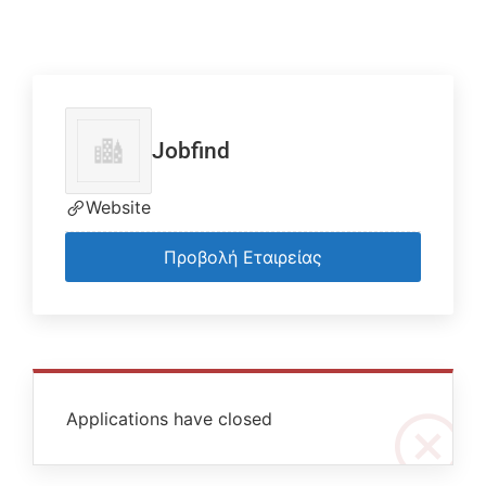
Jobfind
Website
Προβολή Εταιρείας
Applications have closed