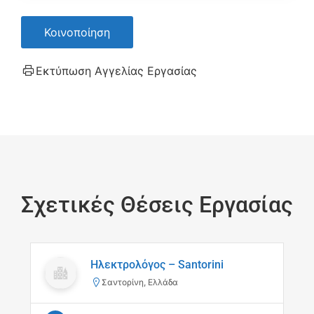
Κοινοποίηση
Εκτύπωση Αγγελίας Εργασίας
Σχετικές Θέσεις Εργασίας
Ηλεκτρολόγος – Santorini
Σαντορίνη, Ελλάδα