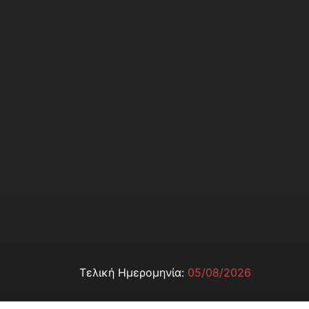
Τελική Ημερομηνία:
05/08/2026