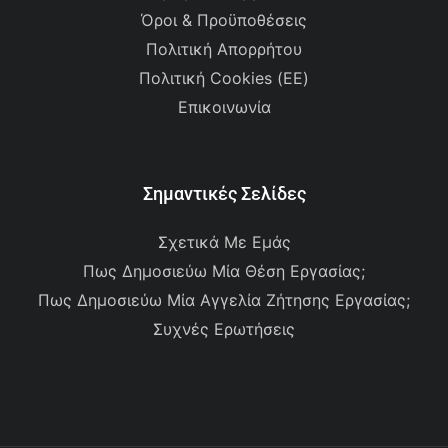
Όροι & Προϋποθέσεις
Πολιτική Απορρήτου
Πολιτική Cookies (ΕΕ)
Επικοινωνία
Σημαντικές Σελίδες
Σχετικά Με Εμάς
Πως Δημοσιεύω Μία Θέση Εργασίας;
Πως Δημοσιεύω Μία Αγγελία Ζήτησης Εργασίας;
Συχνές Ερωτήσεις