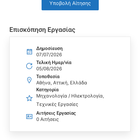
Υποβολή Αίτησης
Επισκόπηση Εργασίας
Δημοσίευση
07/07/2026
Τελική Ημερ/νία
05/08/2026
Τοποθεσία
Αθήνα, Αττική, Ελλάδα
Κατηγορία
Μηχανολογία / Ηλεκτρολογία
Τεχνικές Εργασίες
Αιτήσεις Eργασίας
0 Αιτήσεις