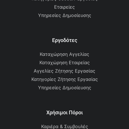
Εταιρείες
Υπηρεσίες Δημοσίευσης
Εργοδότες
Καταχώρηση Αγγελίας
Καταχώρηση Εταιρείας
Αγγελίες Ζήτησης Εργασίας
Κατηγορίες Ζήτησης Εργασίας
Υπηρεσίες Δημοσίευσης
Χρήσιμοι Πόροι
Καριέρα & Συμβουλές