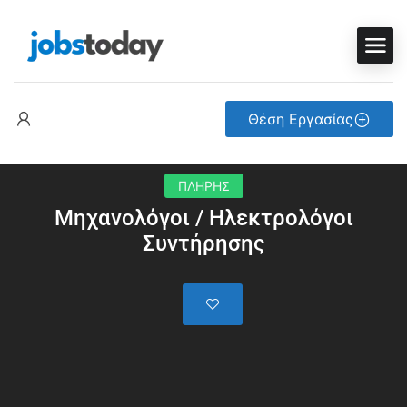
Θέση Εργασίας
ΠΛΗΡΗΣ
Μηχανολόγοι / Ηλεκτρολόγοι
Συντήρησης