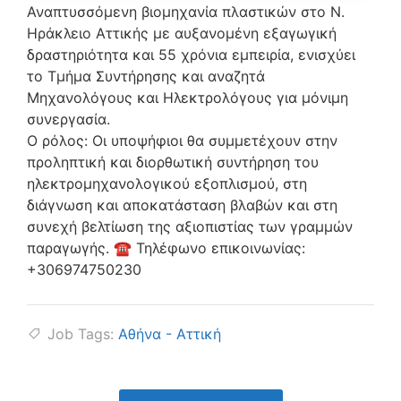
Αναπτυσσόμενη βιομηχανία πλαστικών στο Ν.
Ηράκλειο Αττικής με αυξανομένη εξαγωγική
δραστηριότητα και 55 χρόνια εμπειρία, ενισχύει
το Τμήμα Συντήρησης και αναζητά
Μηχανολόγους και Ηλεκτρολόγους για μόνιμη
συνεργασία.
Ο ρόλος: Οι υποψήφιοι θα συμμετέχουν στην
προληπτική και διορθωτική συντήρηση του
ηλεκτρομηχανολογικού εξοπλισμού, στη
διάγνωση και αποκατάσταση βλαβών και στη
συνεχή βελτίωση της αξιοπιστίας των γραμμών
παραγωγής. ☎ Τηλέφωνο επικοινωνίας:
+306974750230
Job Tags:
Αθήνα - Αττική