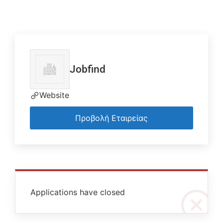
Jobfind
Website
Προβολή Εταιρείας
Applications have closed