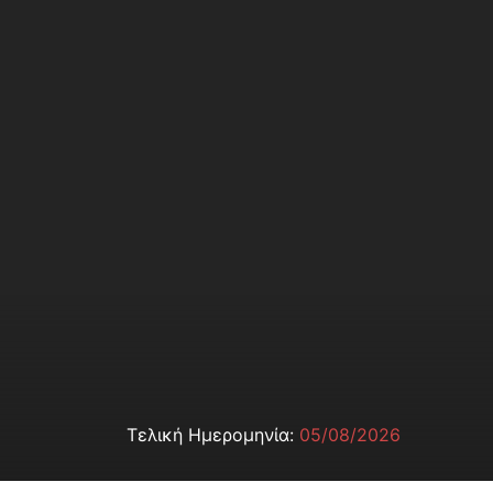
Τελική Ημερομηνία:
05/08/2026