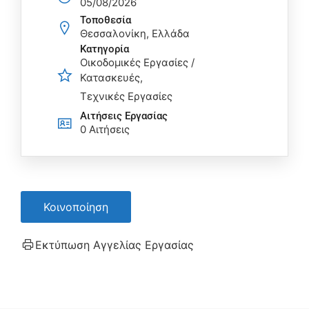
05/08/2026
Τοποθεσία
Θεσσαλονίκη, Ελλάδα
Κατηγορία
Οικοδομικές Εργασίες /
Κατασκευές
Τεχνικές Εργασίες
Αιτήσεις Eργασίας
0 Αιτήσεις
Κοινοποίηση
Εκτύπωση Αγγελίας Εργασίας