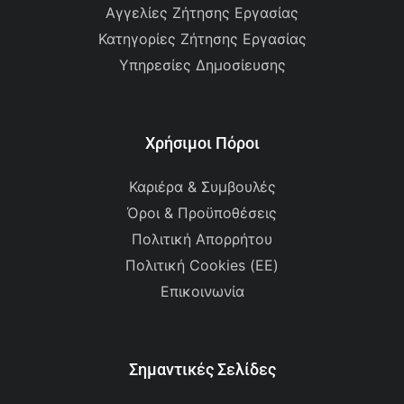
Αγγελίες Ζήτησης Εργασίας
Κατηγορίες Ζήτησης Εργασίας
Υπηρεσίες Δημοσίευσης
Χρήσιμοι Πόροι
Καριέρα & Συμβουλές
Όροι & Προϋποθέσεις
Πολιτική Απορρήτου
Πολιτική Cookies (ΕΕ)
Επικοινωνία
Σημαντικές Σελίδες