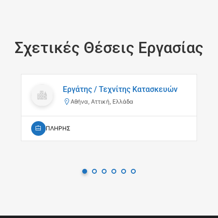
Σχετικές Θέσεις Εργασίας
Εργάτης / Τεχνίτης Κατασκευών
Αθήνα, Αττική, Ελλάδα
ΠΛΗΡΗΣ