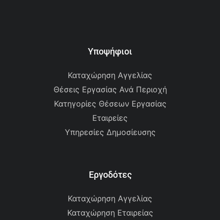
Υποψήφιοι
Καταχώρηση Αγγελίας
Θέσεις Εργασίας Ανά Περιοχή
Κατηγορίες Θέσεων Εργασίας
Εταιρείες
Υπηρεσίες Δημοσίευσης
Εργοδότες
Καταχώρηση Αγγελίας
Καταχώρηση Εταιρείας