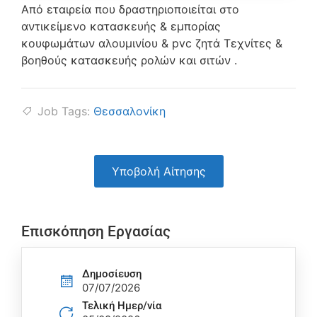
Από εταιρεία που δραστηριοποιείται στο
αντικείμενο κατασκευής & εμπορίας
κουφωμάτων αλουμινίου & pvc ζητά Τεχνίτες &
βοηθούς κατασκευής ρολών και σιτών .
Job Tags:
Θεσσαλονίκη
Υποβολή Αίτησης
Επισκόπηση Εργασίας
Δημοσίευση
07/07/2026
Τελική Ημερ/νία