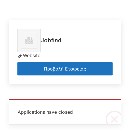
Jobfind
Website
Προβολή Εταιρείας
Applications have closed