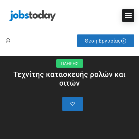
Θέση Εργασίας
ΠΛΗΡΗΣ
Τεχνίτης κατασκευής ρολών και
σιτών