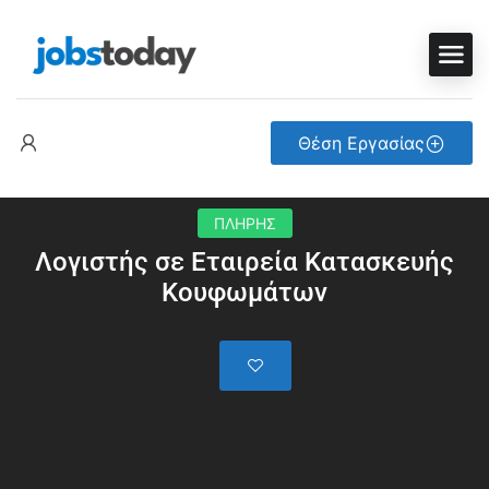
Θέση Εργασίας
ΠΛΗΡΗΣ
Λογιστής σε Εταιρεία Κατασκευής
Κουφωμάτων