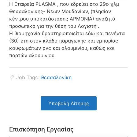
Η Εταιρεία PLASMA , που εδρεύει στο 29ο χλμ
Θεσσαλονίκης- Νέων Μουδανίων, (πλησίον
κέντρου αποκατάστασης ΑΡΜΟΝΙΑ) αναζητά
προσωπικό για την θέση του Λογιστή .
Η βιομηχανία δραστηριοποιείται εδώ και πενήντα
(30) έτη στον κλάδο παραγωγής και εμπορίας
κουφωμάτων pvc και αλουμινίου, καθώς και
πορτών αλουμινίου.
Job Tags:
Θεσσαλονίκη
Υποβολή Αίτησης
Επισκόπηση Εργασίας