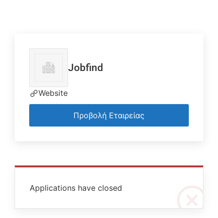
Jobfind
Website
Προβολή Εταιρείας
Applications have closed