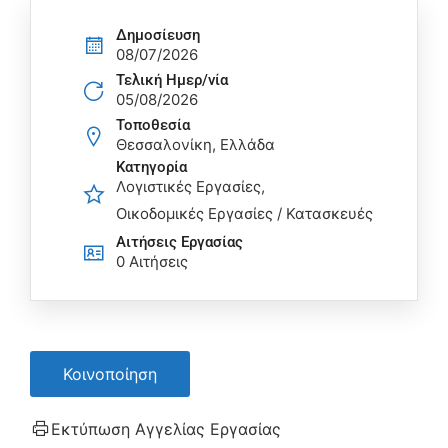
Δημοσίευση
08/07/2026
Τελική Ημερ/νία
05/08/2026
Τοποθεσία
Θεσσαλονίκη, Ελλάδα
Κατηγορία
Λογιστικές Εργασίες
Οικοδομικές Εργασίες / Κατασκευές
Αιτήσεις Eργασίας
0 Αιτήσεις
Κοινοποίηση
Εκτύπωση Αγγελίας Εργασίας