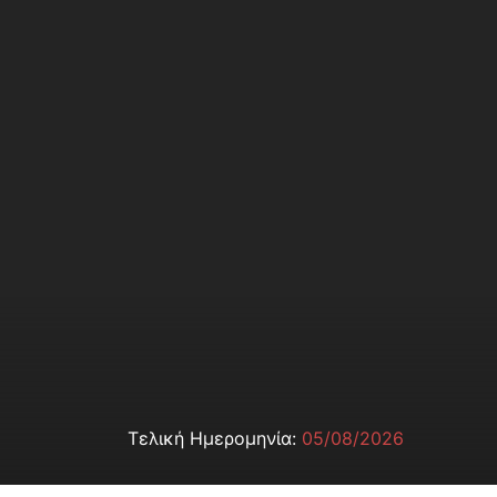
Τελική Ημερομηνία:
05/08/2026