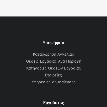
Υποψήφιοι
Καταχώρηση Αγγελίας
Θέσεις Εργασίας Ανά Περιοχή
Κατηγορίες Θέσεων Εργασίας
Εταιρείες
Υπηρεσίες Δημοσίευσης
Εργοδότες