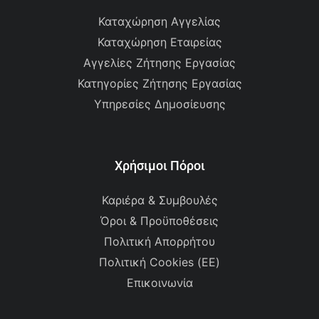
Καταχώρηση Αγγελίας
Καταχώρηση Εταιρείας
Αγγελίες Ζήτησης Εργασίας
Κατηγορίες Ζήτησης Εργασίας
Υπηρεσίες Δημοσίευσης
Χρήσιμοι Πόροι
Καριέρα & Συμβουλές
Όροι & Προϋποθέσεις
Πολιτική Απορρήτου
Πολιτική Cookies (ΕΕ)
Επικοινωνία