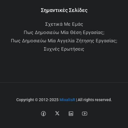
Σημαντικές Σελίδες
Σχετικά Με Εμάς
Πως Δημοσιεύω Μία Θέση Εργασίας;
Πως Δημοσιεύω Μία Αγγελία Ζήτησης Εργασίας;
Συχνές Ερωτήσεις
Copyright © 2012-2025
MixalisR
| All rights reserved.