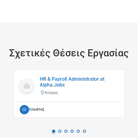
Σχετικές Θέσεις Εργασίας
HR & Payroll Administrator at
Alpha.Jobs
Κύπρος
ΠΛΗΡΗΣ