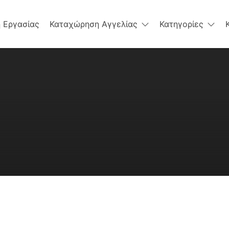
 Εργασίας
Καταχώρηση Αγγελίας
Κατηγορίες