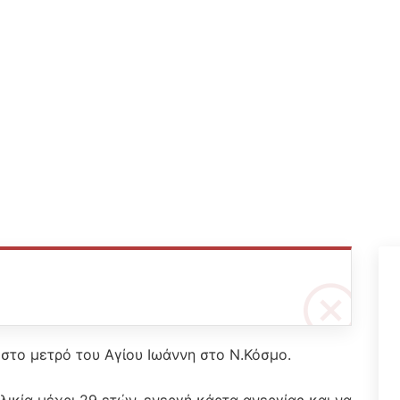
στο μετρό του Αγίου Ιωάννη στο Ν.Κόσμο.