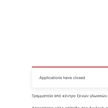
Applications have closed
Γραμματεία από κέντρο ξενών γλωσσών 