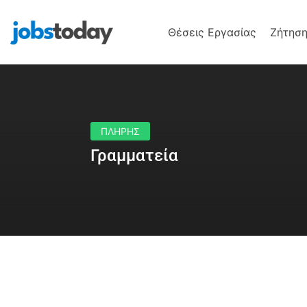
Θέσεις Εργασίας
Ζήτηση
ΠΛΗΡΗΣ
Γραμματεία