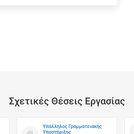
Σχετικές Θέσεις Εργασίας
Υπάλληλος Γραμματειακής
Υποστήριξης