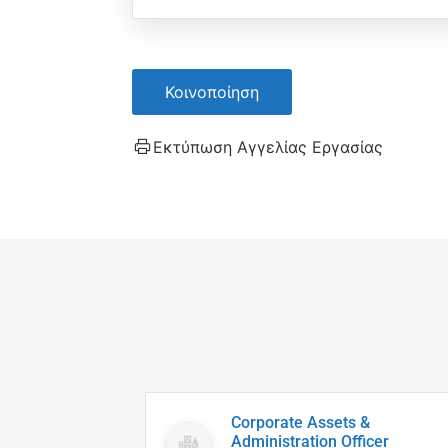
Κοινοποίηση
Εκτύπωση Αγγελίας Εργασίας
Corporate Assets &
Administration Officer