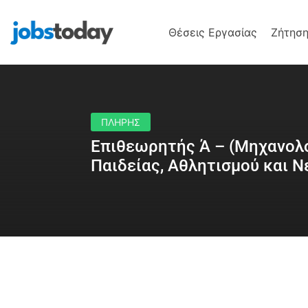
Θέσεις Εργασίας
Ζήτηση
ΠΛΗΡΗΣ
Επιθεωρητής Ά – (Μηχανολο
Παιδείας, Αθλητισμού και Ν