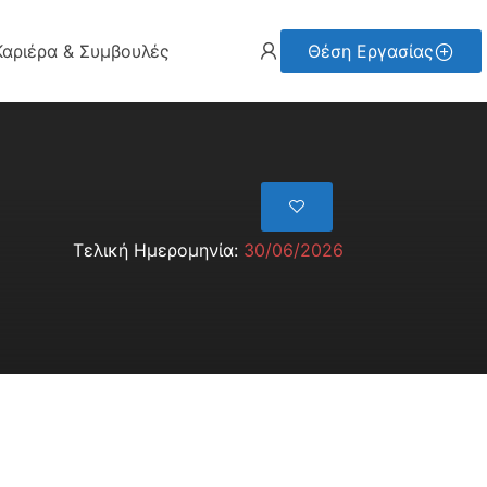
Καριέρα & Συμβουλές
Θέση Εργασίας
Τελική Ημερομηνία:
30/06/2026