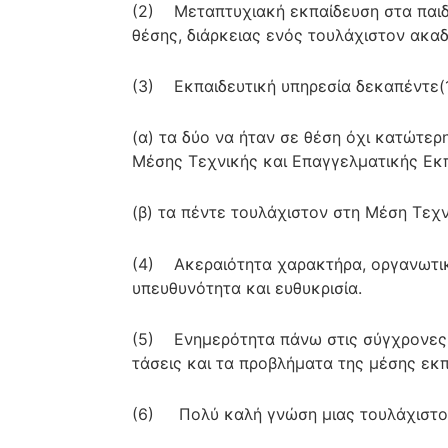
(2) Μεταπτυχιακή εκπαίδευση στα παιδ
θέσης, διάρκειας ενός τουλάχιστον ακα
(3) Εκπαιδευτική υπηρεσία δεκαπέντε(1
(α) τα δύο να ήταν σε θέση όχι κατώτερ
Μέσης Τεχνικής και Επαγγελματικής Εκπ
(β) τα πέντε τουλάχιστον στη Μέση Τεχν
(4) Ακεραιότητα χαρακτήρα, οργανωτική
υπευθυνότητα και ευθυκρισία.
(5) Ενημερότητα πάνω στις σύγχρονες εξ
τάσεις και τα προβλήματα της μέσης εκπ
(6) Πολύ καλή γνώση μιας τουλάχιστον