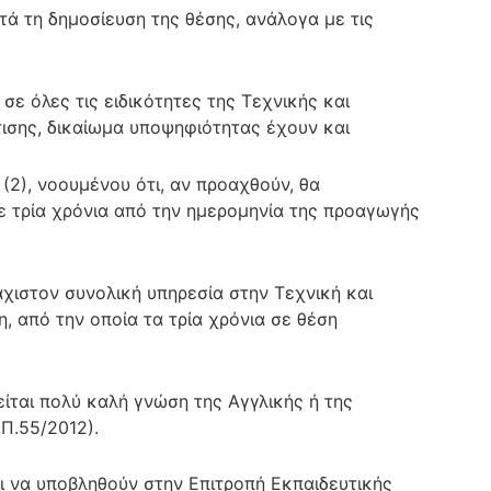
ατά τη δημοσίευση της θέσης, ανάλογα με τις
σε όλες τις ειδικότητες της Τεχνικής και
ισης, δικαίωμα υποψηφιότητας έχουν και
 (2), νοουμένου ότι, αν προαχθούν, θα
 τρία χρόνια από την ημερομηνία της προαγωγής
άχιστον συνολική υπηρεσία στην Τεχνική και
, από την οποία τα τρία χρόνια σε θέση
ται πολύ καλή γνώση της Αγγλικής ή της
.Π.55/2012).
ι να υποβληθούν στην Επιτροπή Εκπαιδευτικής