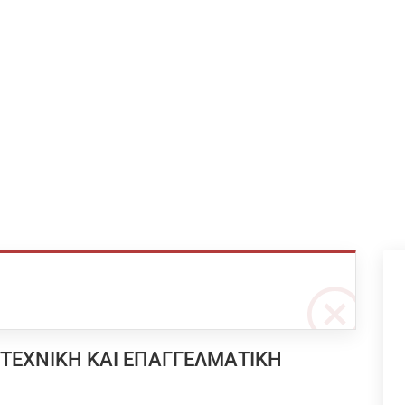
 ΤΕΧΝΙΚΗ ΚΑΙ ΕΠΑΓΓΕΛΜΑΤΙΚΗ