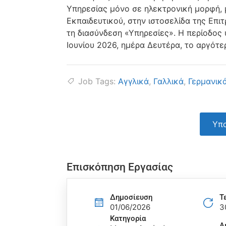
Υπηρεσίας μόνο σε ηλεκτρονική μορφή,
Εκπαιδευτικού, στην ιστοσελίδα της Επι
τη διασύνδεση «Υπηρεσίες». Η περίοδος 
Ιουνίου 2026, ημέρα Δευτέρα, το αργότερ
Job Tags:
Αγγλικά
,
Γαλλικά
,
Γερμανικ
Υπο
Επισκόπηση Εργασίας
Δημοσίευση
Τ
01/06/2026
3
Κατηγορία
Α