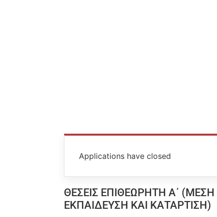
Applications have closed
ΘΕΣΕΙΣ ΕΠΙΘΕΩΡΗΤΗ Α΄ (ΜΕΣΗ
ΕΚΠΑΙΔΕΥΣΗ ΚΑΙ ΚΑΤΑΡΤΙΣΗ)