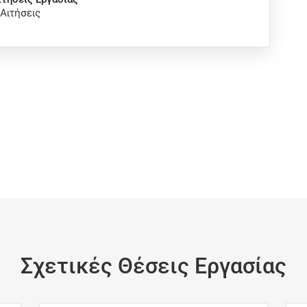
 Αιτήσεις
Σχετικές Θέσεις Εργασίας