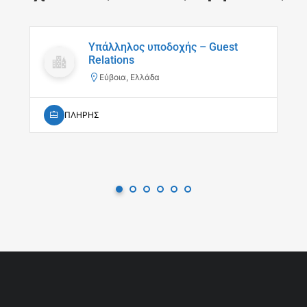
Υπάλληλος υποδοχής – Guest
Relations
Εύβοια, Ελλάδα
ΠΛΗΡΗΣ