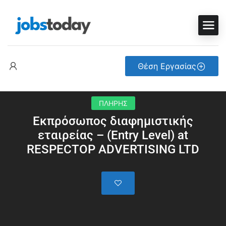
Θέση Εργασίας
ΠΛΗΡΗΣ
Εκπρόσωπος διαφημιστικής
εταιρείας – (Entry Level) at
RESPECTOP ADVERTISING LTD