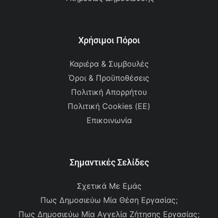
Χρήσιμοι Πόροι
Καριέρα & Συμβουλές
Όροι & Προϋποθέσεις
Πολιτική Απορρήτου
Πολιτική Cookies (ΕΕ)
Επικοινωνία
Σημαντικές Σελίδες
Σχετικά Με Εμάς
Πως Δημοσιεύω Μία Θέση Εργασίας;
Πως Δημοσιεύω Μία Αγγελία Ζήτησης Εργασίας;