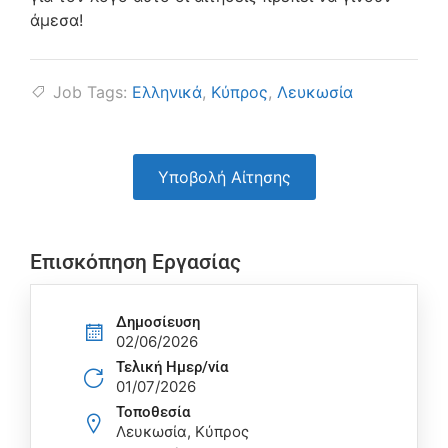
άμεσα!
Job Tags:
Ελληνικά
,
Κύπρος
,
Λευκωσία
Υποβολή Αίτησης
Επισκόπηση Εργασίας
Δημοσίευση
02/06/2026
Τελική Ημερ/νία
01/07/2026
Τοποθεσία
Λευκωσία, Κύπρος