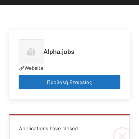
Alpha.jobs
Website
Προβολή Εταιρείας
Applications have closed