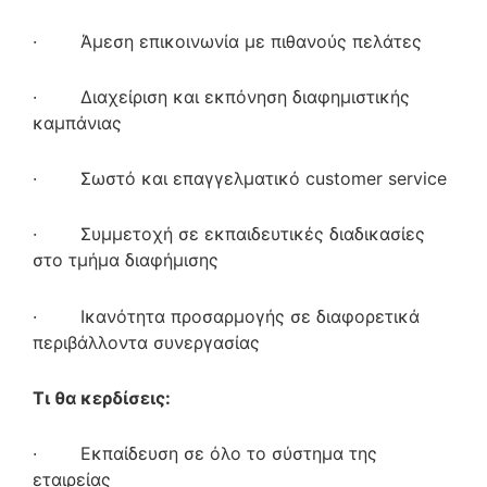
· Άμεση επικοινωνία με πιθανούς πελάτες
· Διαχείριση και εκπόνηση διαφημιστικής
καμπάνιας
· Σωστό και επαγγελματικό customer service
· Συμμετοχή σε εκπαιδευτικές διαδικασίες
στο τμήμα διαφήμισης
· Ικανότητα προσαρμογής σε διαφορετικά
περιβάλλοντα συνεργασίας
Τι θα κερδίσεις:
· Εκπαίδευση σε όλο το σύστημα της
εταιρείας