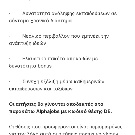
· Δυνατότητα ανάληψης εκπαιδεύσεων σε
σύντομο χρονικό διάστημα
· Νεανικό περιβάλλον που εμπνέει την
ανάπτυξη ιδεών
· Ελκυστικό πακέτο απολαβών με
δυνατότητα bonus
· Συνεχή εξέλιξη μέσω καθημερινών
εκπαιδεύσεων και ταξιδιών
Οι αιτήσεις θα γίνονται αποδεκτές στο
παρακάτω Alphajobs με κωδικό θέσης DE.
Οι θέσεις που προσφέρονται είναι περιορισμένες
για τον λόγο αυτό οι αιτήσεις πρέπει να γίνουν