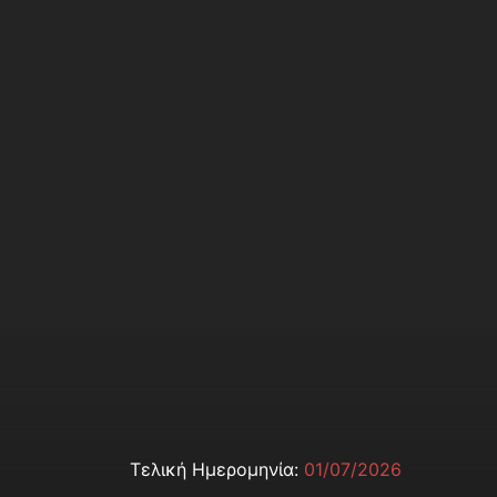
Τελική Ημερομηνία:
01/07/2026