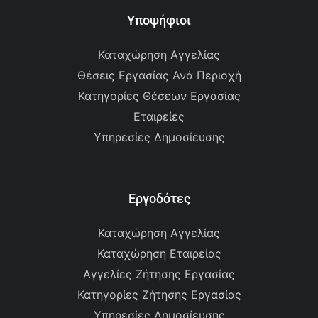
Υποψήφιοι
Καταχώρηση Αγγελίας
Θέσεις Εργασίας Ανά Περιοχή
Κατηγορίες Θέσεων Εργασίας
Εταιρείες
Υπηρεσίες Δημοσίευσης
Εργοδότες
Καταχώρηση Αγγελίας
Καταχώρηση Εταιρείας
Αγγελίες Ζήτησης Εργασίας
Κατηγορίες Ζήτησης Εργασίας
Υπηρεσίες Δημοσίευσης