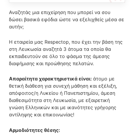
Αναζητάς μια επιχείρηση που μπορεί να σου
δώσει βασικά εφόδια ώστε να εξελιχθείς μέσα σε
αυτήν;
Η εταιρεία μας Respectop, που έχει την βάση της
στη Λευκωσία αναζητά 3 άτομα τα οποία θα
εκπαιδευτούν σε όλο το φάσμα της άμεσης
διαφήμισης και προώθησης πελατών.
Απαραίτητα χαρακτηριστικά είναι:
άτομο με
θετική διάθεση για συνεχή μάθηση και εξέλιξη,
απόφοιτος/η Λυκείου ή Πανεπιστημίου, άμεση
διαθεσιμότητα στη Λευκωσία, με εξαιρετική
γνώση Ελληνικών και με ικανότητες γρήγορης
αντίληψης και επικοινωνίας!
Αρμοδιότητες θέσης: