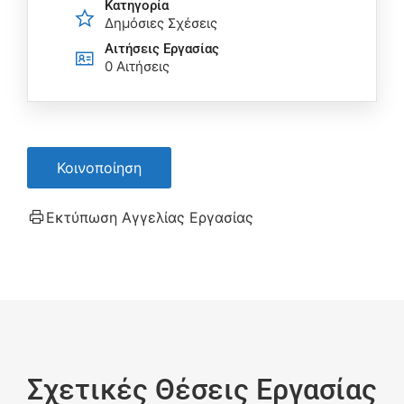
Κατηγορία
Δημόσιες Σχέσεις
Αιτήσεις Eργασίας
0 Αιτήσεις
Κοινοποίηση
Εκτύπωση Αγγελίας Εργασίας
Σχετικές Θέσεις Εργασίας