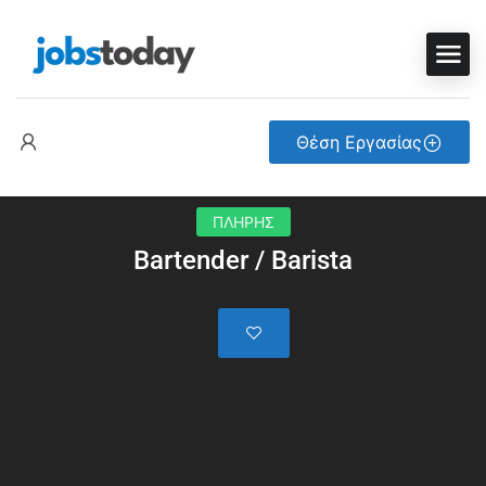
Θέση Εργασίας
ΠΛΗΡΗΣ
Bartender / Barista