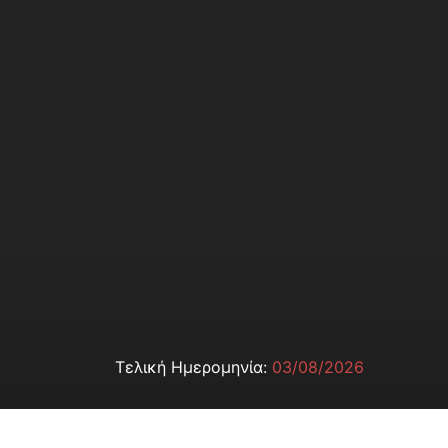
Τελική Ημερομηνία:
03/08/2026