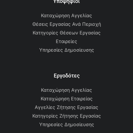
Υποψήφιοι
Καταχώρηση Αγγελίας
Θέσεις Εργασίας Ανά Περιοχή
Κατηγορίες Θέσεων Εργασίας
Εταιρείες
Υπηρεσίες Δημοσίευσης
Εργοδότες
Καταχώρηση Αγγελίας
Καταχώρηση Εταιρείας
Αγγελίες Ζήτησης Εργασίας
Κατηγορίες Ζήτησης Εργασίας
Υπηρεσίες Δημοσίευσης