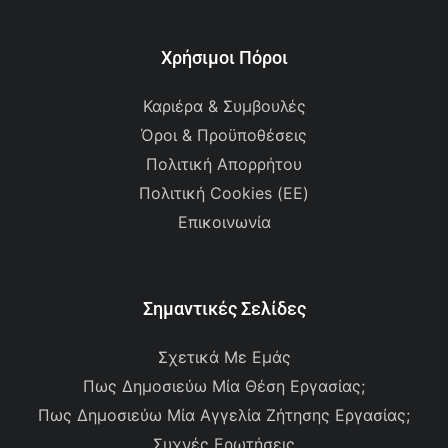
Χρήσιμοι Πόροι
Καριέρα & Συμβουλές
Όροι & Προϋποθέσεις
Πολιτική Απορρήτου
Πολιτική Cookies (ΕΕ)
Επικοινωνία
Σημαντικές Σελίδες
Σχετικά Με Εμάς
Πως Δημοσιεύω Μία Θέση Εργασίας;
Πως Δημοσιεύω Μία Αγγελία Ζήτησης Εργασίας;
Συχνές Ερωτήσεις