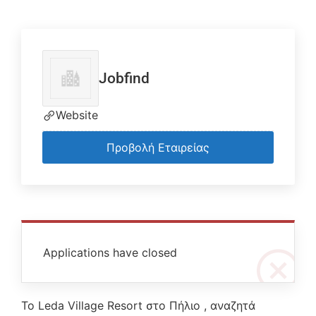
Jobfind
Website
Προβολή Εταιρείας
Applications have closed
Το Leda Village Resort στο Πήλιο , αναζητά