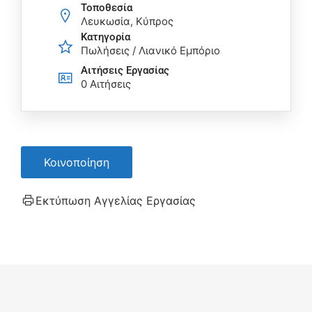
Τοποθεσία
Λευκωσία, Κύπρος
Κατηγορία
Πωλήσεις / Λιανικό Εμπόριο
Αιτήσεις Eργασίας
0 Αιτήσεις
Κοινοποίηση
Εκτύπωση Αγγελίας Εργασίας