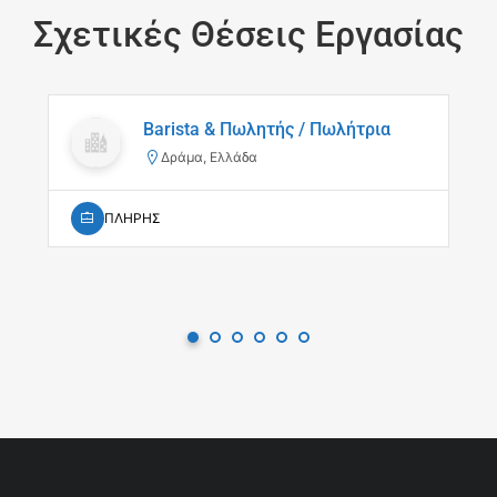
Σχετικές Θέσεις Εργασίας
Barista & Πωλητής / Πωλήτρια
Δράμα, Ελλάδα
ΠΛΗΡΗΣ