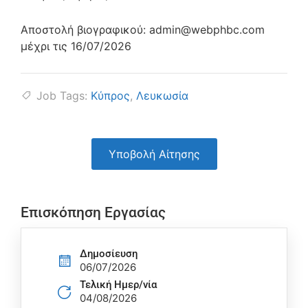
Αποστολή βιογραφικού: admin@webphbc.com
μέχρι τις 16/07/2026
Job Tags:
Κύπρος
,
Λευκωσία
Υποβολή Αίτησης
Επισκόπηση Εργασίας
Δημοσίευση
06/07/2026
Τελική Ημερ/νία
04/08/2026