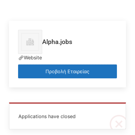
Alpha.jobs
Website
Προβολή Εταιρείας
Applications have closed