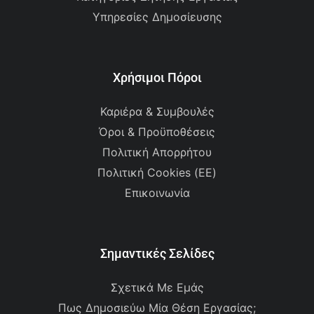
Υπηρεσίες Δημοσίευσης
Χρήσιμοι Πόροι
Καριέρα & Συμβουλές
Όροι & Προϋποθέσεις
Πολιτική Απορρήτου
Πολιτική Cookies (ΕΕ)
Επικοινωνία
Σημαντικές Σελίδες
Σχετικά Με Εμάς
Πως Δημοσιεύω Μία Θέση Εργασίας;