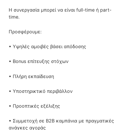
Η συνεργασία μπορεί να είναι full-time ή part-
time.
Προσφέρουμε:
• Υψηλές αμοιβές βάσει απόδοσης
• Bonus επίτευξης στόχων
• Πλήρη εκπαίδευση
• Υποστηρικτικό περιβάλλον
• Προοπτικές εξέλιξης
• Συμμετοχή σε B2B καμπάνια με πραγματικές
ανάγκες αγοράς