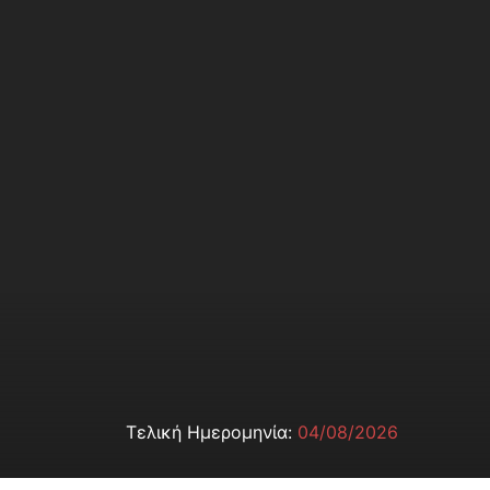
Τελική Ημερομηνία:
04/08/2026