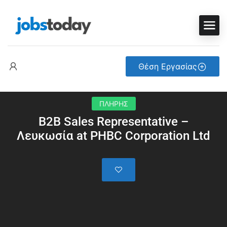
Θέση Εργασίας
ΠΛΗΡΗΣ
B2B Sales Representative –
Λευκωσία at PHBC Corporation Ltd