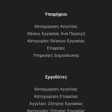
Υποψήφιοι
Καταχώρηση Αγγελίας
Θέσεις Εργασίας Ανά Περιοχή
Κατηγορίες Θέσεων Εργασίας
Εταιρείες
Υπηρεσίες Δημοσίευσης
Εργοδότες
Καταχώρηση Αγγελίας
Καταχώρηση Εταιρείας
Αγγελίες Ζήτησης Εργασίας
Κατηγορίες Ζήτησης Εργασίας