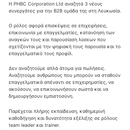
Η PHBC Corporation Ltd αναζητά 3 νέους
συνεργάτες για την B2B ομάδα της στη Λευκωσία.
Ο ρόλος αφορά επισκέψεις σε επιχειρήσεις,
επικοινωνία με επαγγελματίες, κατανόηση των
αναγκών τους και παρουσίαση λύσεων που
σχετίζονται με την ψηφιακή τους παρουσία και το
επαγγελματικό τους προφίλ.
Δεν αναζητούμε απλά άτομα για πωλήσεις.
Αναζητούμε ανθρώπους που μπορούν να σταθούν
επαγγελματικά απέναντι σε επιχειρηματίες, να
ακούσουν, να επικοινωνήσουν σωστά και να
δημιουργήσουν εμπιστοσύνη.
Παρέχεται πλήρης εκπαίδευση, καθημερινή
καθοδήγηση και δυνατότητα εξέλιξης σε ρόλους
team leader και trainer.