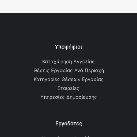
Υποψήφιοι
Καταχώρηση Αγγελίας
Θέσεις Εργασίας Ανά Περιοχή
Κατηγορίες Θέσεων Εργασίας
Εταιρείες
Υπηρεσίες Δημοσίευσης
Εργοδότες