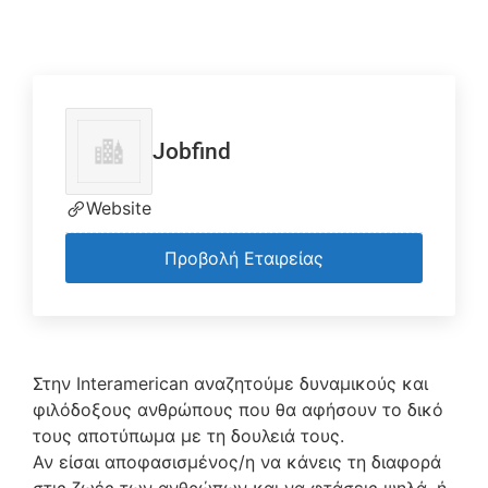
Jobfind
Website
Προβολή Εταιρείας
Στην Interamerican αναζητούμε δυναμικούς και
φιλόδοξους ανθρώπους που θα αφήσουν το δικό
τους αποτύπωμα με τη δουλειά τους.
Αν είσαι αποφασισμένος/η να κάνεις τη διαφορά