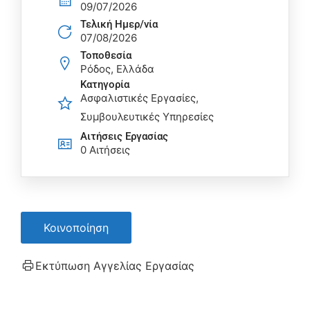
09/07/2026
Τελική Ημερ/νία
07/08/2026
Τοποθεσία
Ρόδος, Ελλάδα
Κατηγορία
Ασφαλιστικές Εργασίες
Συμβουλευτικές Υπηρεσίες
Αιτήσεις Eργασίας
0 Αιτήσεις
Κοινοποίηση
Εκτύπωση Αγγελίας Εργασίας