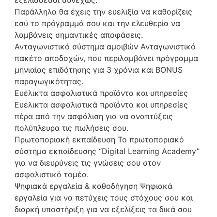
εξελίσσεσαι συνεχώς.
Παράλληλα θα έχεις την ευελιξία να καθορίζεις
εσύ το πρόγραμμά σου και την ελευθερία να
λαμβάνεις σημαντικές αποφάσεις.
Ανταγωνιστικό σύστημα αμοιβών Ανταγωνιστικό
πακέτο αποδοχών, που περιλαμβάνει πρόγραμμα
μηνιαίας επιδότησης για 3 χρόνια και BONUS
παραγωγικότητας.
Ευέλικτα ασφαλιστικά προϊόντα και υπηρεσίες
Ευέλικτα ασφαλιστικά προϊόντα και υπηρεσίες
πέρα από την ασφάλιση για να αναπτύξεις
πολύπλευρα τις πωλήσεις σου.
Πρωτοποριακή εκπαίδευση Το πρωτοποριακό
σύστημα εκπαίδευσης “Digital Learning Academy”
για να διευρύνεις τις γνώσεις σου στον
ασφαλιστικό τομέα.
Ψηφιακά εργαλεία & καθοδήγηση Ψηφιακά
εργαλεία για να πετύχεις τους στόχους σου και
διαρκή υποστήριξη για να εξελίξεις τα δικά σου