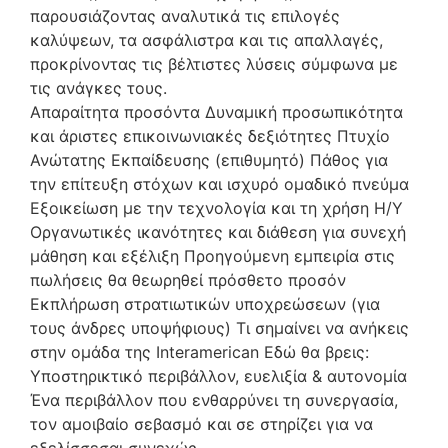
παρουσιάζοντας αναλυτικά τις επιλογές
καλύψεων, τα ασφάλιστρα και τις απαλλαγές,
προκρίνοντας τις βέλτιστες λύσεις σύμφωνα με
τις ανάγκες τους.
Απαραίτητα προσόντα Δυναμική προσωπικότητα
και άριστες επικοινωνιακές δεξιότητες Πτυχίο
Ανώτατης Εκπαίδευσης (επιθυμητό) Πάθος για
την επίτευξη στόχων και ισχυρό ομαδικό πνεύμα
Εξοικείωση με την τεχνολογία και τη χρήση Η/Υ
Οργανωτικές ικανότητες και διάθεση για συνεχή
μάθηση και εξέλιξη Προηγούμενη εμπειρία στις
πωλήσεις θα θεωρηθεί πρόσθετο προσόν
Εκπλήρωση στρατιωτικών υποχρεώσεων (για
τους άνδρες υποψήφιους) Τι σημαίνει να ανήκεις
στην ομάδα της Interamerican Εδώ θα βρεις:
Υποστηρικτικό περιβάλλον, ευελιξία & αυτονομία
Ένα περιβάλλον που ενθαρρύνει τη συνεργασία,
τον αμοιβαίο σεβασμό και σε στηρίζει για να