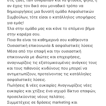
στις ζωές των ανθρώπων και να φτάσεις ψηλά, ή
αν έχεις τον δικό σου μοναδικό τρόπο να
δημιουργήσεις μια δυνατή ομάδα Ασφαλιστικών
Συμβούλων, τότε είσαι ο κατάλληλος υποψήφιος
για εμάς!
Έλα στην ομάδα μας και κάνε το επόμενο βήμα
στην καριέρα σου.
Ποια θα είναι τα καθημερινά σου καθήκοντα
Ουσιαστική επικοινωνία & ασφαλιστικές λύσεις
Μέσα από την επαφή και την ουσιαστική
επικοινωνία με ιδιώτες και επιχειρήσεις,
αναγνωρίζεις τις εξατομικευμένες ανάγκες τους
και τους πιθανούς κινδύνους που μπορεί να
αντιμετωπίζουν, προτείνοντας τις κατάλληλες
ασφαλιστικές λύσεις.
Πωλήσεις & νέες ευκαιρίες Αναγνωρίζεις νέες
ευκαιρίες και χτίζεις ένα ισχυρό δίκτυο επαφών,
προσελκύοντας νέους πελάτες.
Συμμετέχεις σε δράσεις marketing και