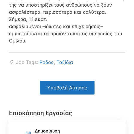
της να υποστηρίζει τους ανθρώπους να ζουν
ασφαλέστερα, περισσότερο και καλύτερα.
Σήμερα, 1,1 εκατ.
ασφαλισμένοι –ιδιώτες και επιχειρήσεις–
εμπιστεύονται τα προϊόντα και τις υπηρεσίες του
Ομίλου.
Job Tags:
Ρόδος
,
Ταξίδια
Υποβολή Αίτησης
Επισκόπηση Εργασίας
Δημοσίευση