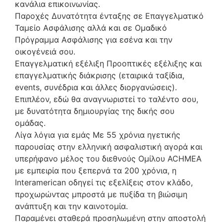
κανάλια επικοινωνίας.
Παροχές Δυνατότητα ένταξης σε Επαγγελματικό
Ταμείο Ασφάλισης αλλά και σε Ομαδικό
Πρόγραμμα Ασφάλισης για εσένα και την
οικογένειά σου.
Επαγγελματική εξέλιξη Προοπτικές εξέλιξης και
επαγγελματικής διάκρισης (εταιρικά ταξίδια,
events, συνέδρια και άλλες διοργανώσεις).
Επιπλέον, εδώ θα αναγνωριστεί το ταλέντο σου,
με δυνατότητα δημιουργίας της δικής σου
ομάδας.
Λίγα λόγια για εμάς Με 55 χρόνια ηγετικής
παρουσίας στην ελληνική ασφαλιστική αγορά και
υπερήφανο μέλος του διεθνούς Ομίλου ACHMEA
με εμπειρία που ξεπερνά τα 200 χρόνια, η
Interamerican οδηγεί τις εξελίξεις στον κλάδο,
προχωρώντας μπροστά με πυξίδα τη βιώσιμη
ανάπτυξη και την καινοτομία.
Παραμένει σταθερά προσηλωμένη στην αποστολή