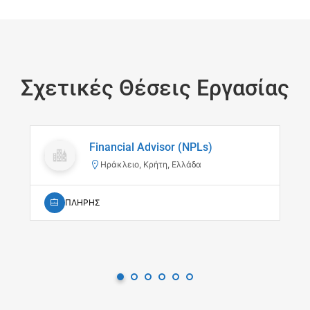
Σχετικές Θέσεις Εργασίας
Financial Advisor (NPLs)
Ηράκλειο, Κρήτη, Ελλάδα
ΠΛΗΡΗΣ