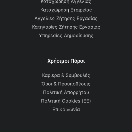
Καταχώρηση Αγγελίας
Καταχώρηση Εταιρείας
Αγγελίες Ζήτησης Εργασίας
Κατηγορίες Ζήτησης Εργασίας
Υπηρεσίες Δημοσίευσης
Χρήσιμοι Πόροι
Καριέρα & Συμβουλές
Όροι & Προϋποθέσεις
Πολιτική Απορρήτου
Πολιτική Cookies (ΕΕ)
Επικοινωνία