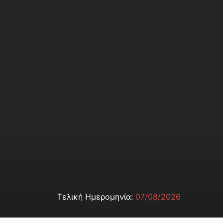
Τελική Ημερομηνία:
07/08/2026