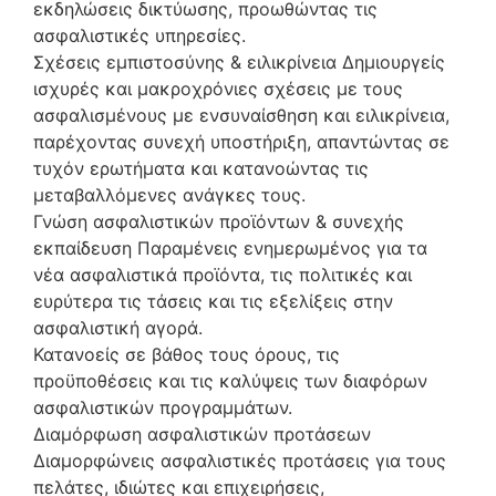
εκδηλώσεις δικτύωσης, προωθώντας τις
ασφαλιστικές υπηρεσίες.
Σχέσεις εμπιστοσύνης & ειλικρίνεια Δημιουργείς
ισχυρές και μακροχρόνιες σχέσεις με τους
ασφαλισμένους με ενσυναίσθηση και ειλικρίνεια,
παρέχοντας συνεχή υποστήριξη, απαντώντας σε
τυχόν ερωτήματα και κατανοώντας τις
μεταβαλλόμενες ανάγκες τους.
Γνώση ασφαλιστικών προϊόντων & συνεχής
εκπαίδευση Παραμένεις ενημερωμένος για τα
νέα ασφαλιστικά προϊόντα, τις πολιτικές και
ευρύτερα τις τάσεις και τις εξελίξεις στην
ασφαλιστική αγορά.
Κατανοείς σε βάθος τους όρους, τις
προϋποθέσεις και τις καλύψεις των διαφόρων
ασφαλιστικών προγραμμάτων.
Διαμόρφωση ασφαλιστικών προτάσεων
Διαμορφώνεις ασφαλιστικές προτάσεις για τους
πελάτες, ιδιώτες και επιχειρήσεις,