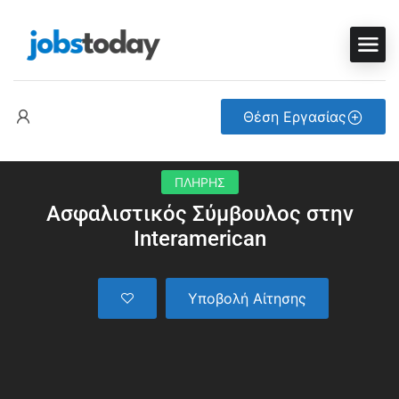
Θέση Εργασίας
ΠΛΗΡΗΣ
Ασφαλιστικός Σύμβουλος στην
Interamerican
Υποβολή Αίτησης