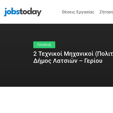
Θέσεις Εργασίας
Ζήτηση
ΠΛΗΡΗΣ
2 Τεχνικοί Μηχανικοί (Πολι
Δήμος Λατσιών – Γερίου