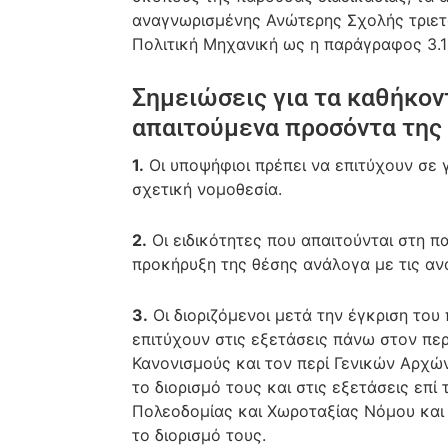
αναγνωρισμένης Ανώτερης Σχολής τριε
Πολιτική Μηχανική ως η παράγραφος 3.1
Σημειώσεις για τα καθήκοντ
απαιτούμενα προσόντα της
1.
Οι υποψήφιοι πρέπει να επιτύχουν σε
σχετική νομοθεσία.
2.
Οι ειδικότητες που απαιτούνται στη π
προκήρυξη της θέσης ανάλογα με τις αν
3.
Οι διοριζόμενοι μετά την έγκριση του
επιτύχουν στις εξετάσεις πάνω στον πε
Κανονισμούς και τον περί Γενικών Αρχώ
το διορισμό τους και στις εξετάσεις επ
Πολεοδομίας και Χωροταξίας Νόμου και
το διορισμό τους.