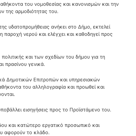
καθήκοντα του νομοθεσίας και κανονισμών και την
ων της αρμοδιότητας του.
ης υδατοπρομήθειας ανήκει στο Δήμο, εκτελεί
 παροχή νερού και ελέγχει και καθοδηγεί προς
ολιτικής και των σχεδίων του δήμου για τη
ι πρασίνου γενικά.
ικά Δημοτικών Επιτροπών και υπηρεσιακών
καθήκοντα του αλληλογραφία και προωθεί και
ονται.
 υποβάλλει εισηγήσεις προς το Προϊστάμενο του.
άδου και κατώτερο εργατικό προσωπικό και
υ αφορούν το κλάδο.