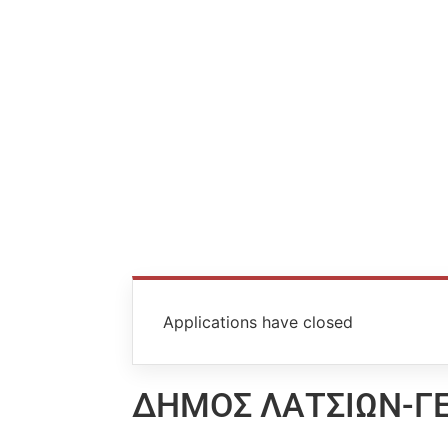
Applications have closed
ΔΗΜΟΣ ΛΑΤΣΙΩΝ-ΓΕ