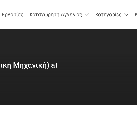
 Εργασίας
Καταχώρηση Αγγελίας
Κατηγορίες
τική Μηχανική) at