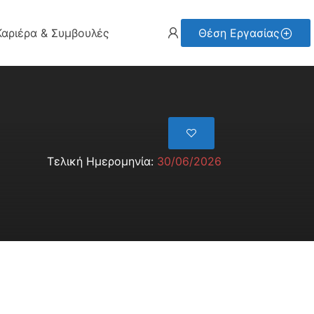
Καριέρα & Συμβουλές
Θέση Εργασίας
Τελική Ημερομηνία:
30/06/2026