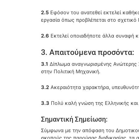
2.5
Εφόσον του ανατεθεί εκτελεί καθήκο
εργασία όπως προβλέπεται στο σχετικό 
2.6
Εκτελεί οποιαδήποτε άλλα συναφή κ
3. Απαιτούμενα προσόντα:
3.1
Δίπλωμα αναγνωρισμένης Ανώτερης 
στην Πολιτική Μηχανική.
3.2
Ακεραιότητα χαρακτήρα, υπευθυνότητ
3.3
Πολύ καλή γνώση της Ελληνικής και
Σημαντική Σημείωση:
Σύμφωνα με την απόφαση του Δημοτικού 
σκοπούς της παρούσας διαδικασίας, τα 