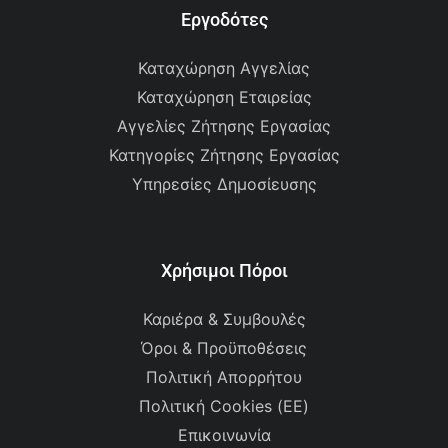
Εργοδότες
Καταχώρηση Αγγελίας
Καταχώρηση Εταιρείας
Αγγελίες Ζήτησης Εργασίας
Κατηγορίες Ζήτησης Εργασίας
Υπηρεσίες Δημοσίευσης
Χρήσιμοι Πόροι
Καριέρα & Συμβουλές
Όροι & Προϋποθέσεις
Πολιτική Απορρήτου
Πολιτική Cookies (ΕΕ)
Επικοινωνία