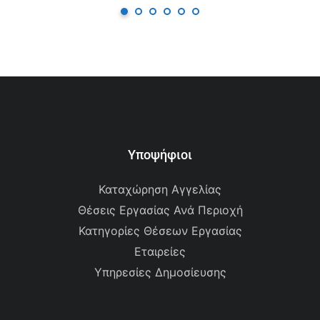
Υποψήφιοι
Καταχώρηση Αγγελίας
Θέσεις Εργασίας Ανά Περιοχή
Κατηγορίες Θέσεων Εργασίας
Εταιρείες
Υπηρεσίες Δημοσίευσης