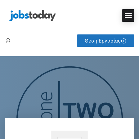
Θέση Εργασίας