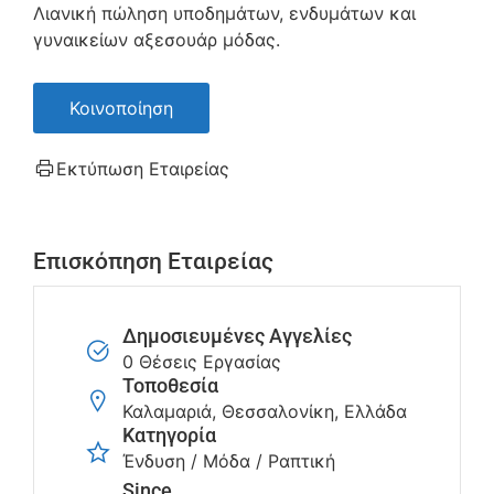
Λιανική πώληση υποδημάτων, ενδυμάτων και
γυναικείων αξεσουάρ μόδας.
Κοινοποίηση
Εκτύπωση Εταιρείας
Επισκόπηση Εταιρείας
Δημοσιευμένες Αγγελίες
0 Θέσεις Εργασίας
Τοποθεσία
Καλαμαριά, Θεσσαλονίκη, Ελλάδα
Κατηγορία
Ένδυση / Μόδα / Ραπτική
Since