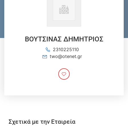
ΒΟΥΤΣΙΝΑΣ ΔΗΜΗΤΡΙΟΣ
2310225110
two@otenet.gr
Σχετικά με την Εταιρεία