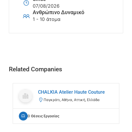
07/08/2026
Ανθρώπινο Δυναμικό
1 - 10 άτομα
Related Companies
CHALKIA Atelier Haute Couture
Παγκράτι, Αθήνα, Αττική, Ελλάδα
0 Θέσεις Εργασίας