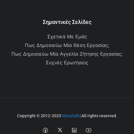
Σημαντικές Σελίδες
Σχετικά Με Εμάς
Πως Δημοσιεύω Μία Θέση Εργασίας;
Πως Δημοσιεύω Μία Αγγελία Ζήτησης Εργασίας;
Συχνές Ερωτήσεις
Copyright © 2012-2025
MixalisR
| All rights reserved.