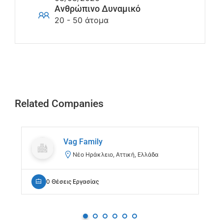
Ανθρώπινο Δυναμικό
20 - 50 άτομα
Related Companies
Vag Family
Νέο Ηράκλειο, Αττική, Ελλάδα
0 Θέσεις Εργασίας