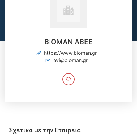
ΒΙΟΜΑΝ ΑΒΕΕ
https://www.bioman.gr
evi@bioman.gr
Σχετικά με την Εταιρεία