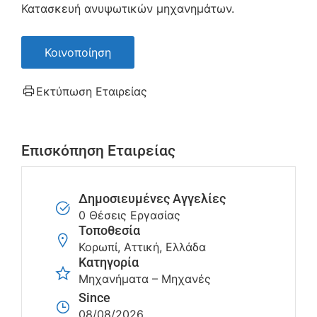
Κατασκευή ανυψωτικών μηχανημάτων.
Κοινοποίηση
Εκτύπωση Εταιρείας
Επισκόπηση Εταιρείας
Δημοσιευμένες Αγγελίες
0 Θέσεις Εργασίας
Τοποθεσία
Κορωπί, Αττική, Ελλάδα
Κατηγορία
Μηχανήματα – Μηχανές
Since
08/08/2026