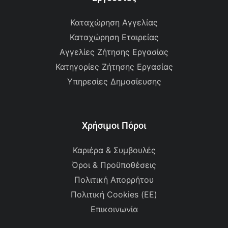
Καταχώρηση Αγγελίας
Καταχώρηση Εταιρείας
Αγγελίες Ζήτησης Εργασίας
Κατηγορίες Ζήτησης Εργασίας
Υπηρεσίες Δημοσίευσης
Χρήσιμοι Πόροι
Καριέρα & Συμβουλές
Όροι & Προϋποθέσεις
Πολιτική Απορρήτου
Πολιτική Cookies (ΕΕ)
Επικοινωνία