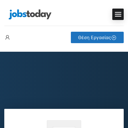
Θέση Εργασίας