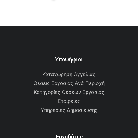
Υποψήφιοι
Καταχώρηση Αγγελίας
Θέσεις Εργασίας Ανά Περιοχή
Κατηγορίες Θέσεων Εργασίας
Εταιρείες
Υπηρεσίες Δημοσίευσης
Εργοδότες