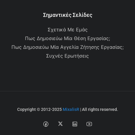
Σημαντικές Σελίδες
Σχετικά Με Εμάς
Πως Δημοσιεύω Μία Θέση Εργασίας;
Πως Δημοσιεύω Μία Αγγελία Ζήτησης Εργασίας;
Συχνές Ερωτήσεις
Copyright © 2012-2025
MixalisR
| All rights reserved.