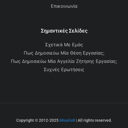
Επικοινωνία
Σημαντικές Σελίδες
Σχετικά Με Εμάς
Πως Δημοσιεύω Μία Θέση Εργασίας;
Πως Δημοσιεύω Μία Αγγελία Ζήτησης Εργασίας;
Συχνές Ερωτήσεις
Copyright © 2012-2025
MixalisR
| All rights reserved.