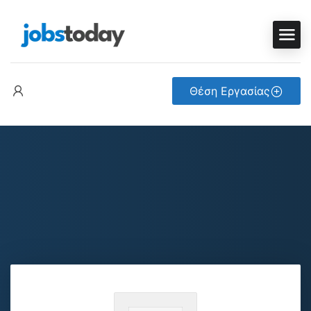
Θέση Εργασίας