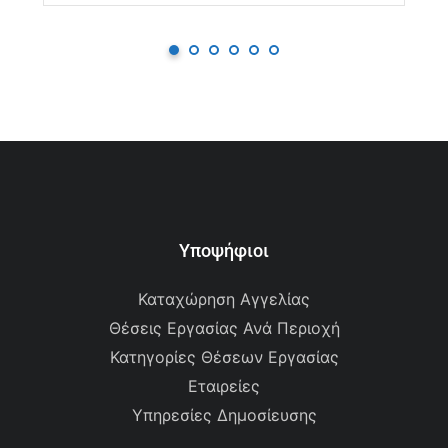
Υποψήφιοι
Καταχώρηση Αγγελίας
Θέσεις Εργασίας Ανά Περιοχή
Κατηγορίες Θέσεων Εργασίας
Εταιρείες
Υπηρεσίες Δημοσίευσης