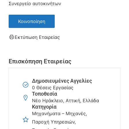
Συνεργείο αυτοκινήτων
Κοινοποίηση
Εκτύπωση Εταιρείας
Επισκόπηση Εταιρείας
Δημοσιευμένες Αγγελίες
0 Θέσεις Εργασίας
Τοποθεσία
Νέο Ηράκλειο, Αττική, Ελλάδα
Κατηγορία
Μηχανήματα – Μηχανές
Παροχή Υπηρεσιών