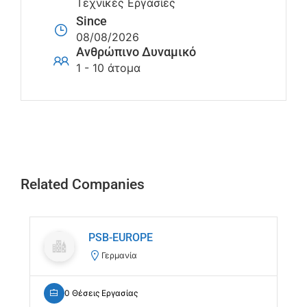
Τεχνικές Εργασίες
Since
08/08/2026
Ανθρώπινο Δυναμικό
1 - 10 άτομα
Related Companies
PSB-EUROPE
Γερμανία
0 Θέσεις Εργασίας