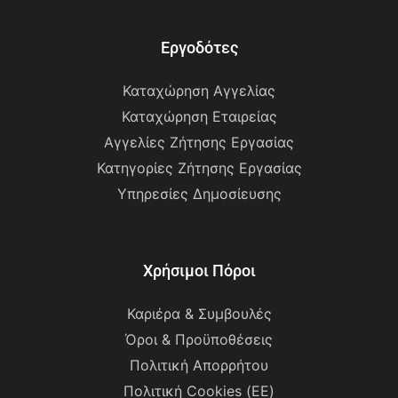
Εργοδότες
Καταχώρηση Αγγελίας
Καταχώρηση Εταιρείας
Αγγελίες Ζήτησης Εργασίας
Κατηγορίες Ζήτησης Εργασίας
Υπηρεσίες Δημοσίευσης
Χρήσιμοι Πόροι
Καριέρα & Συμβουλές
Όροι & Προϋποθέσεις
Πολιτική Απορρήτου
Πολιτική Cookies (ΕΕ)