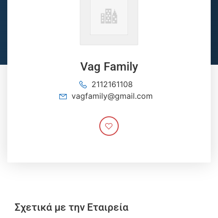
Vag Family
2112161108
vagfamily@gmail.com
Σχετικά με την Εταιρεία