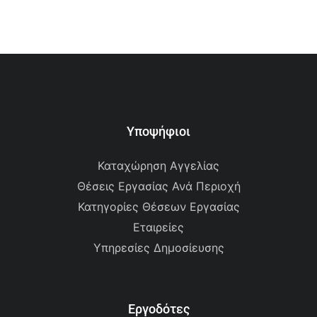
Υποψήφιοι
Καταχώρηση Αγγελίας
Θέσεις Εργασίας Ανά Περιοχή
Κατηγορίες Θέσεων Εργασίας
Εταιρείες
Υπηρεσίες Δημοσίευσης
Εργοδότες