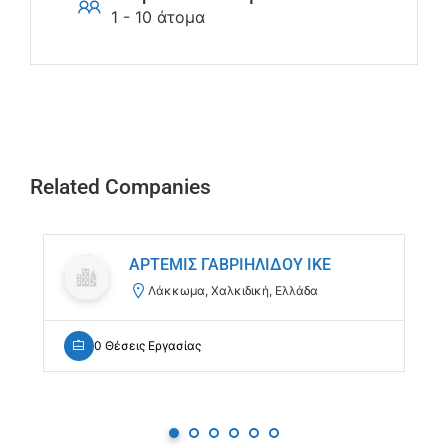
1 - 10 άτομα
Related Companies
ΑΡΤΕΜΙΣ ΓΑΒΡΙΗΛΙΔΟΥ ΙΚΕ
Λάκκωμα, Χαλκιδική, Ελλάδα
0 Θέσεις Εργασίας