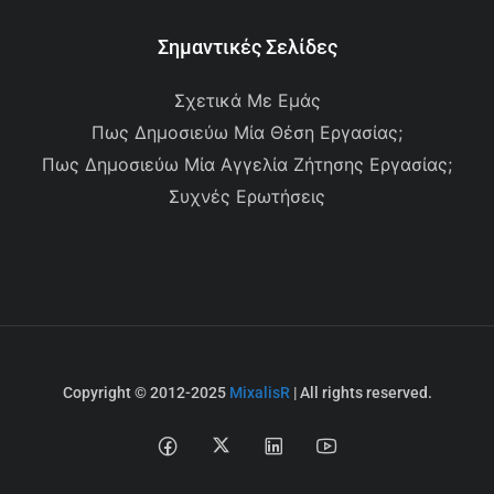
Σημαντικές Σελίδες
Σχετικά Με Εμάς
Πως Δημοσιεύω Μία Θέση Εργασίας;
Πως Δημοσιεύω Μία Αγγελία Ζήτησης Εργασίας;
Συχνές Ερωτήσεις
Copyright © 2012-2025
MixalisR
| All rights reserved.