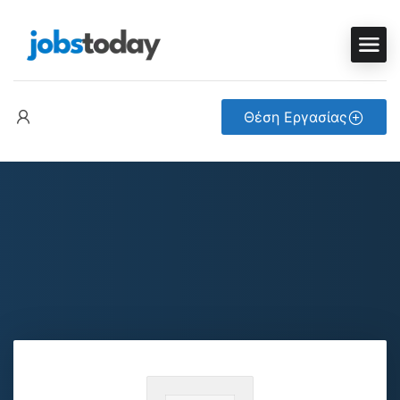
Θέση Εργασίας