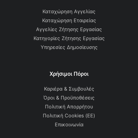
Καταχώρηση Αγγελίας
Καταχώρηση Εταιρείας
Αγγελίες Ζήτησης Εργασίας
Κατηγορίες Ζήτησης Εργασίας
Υπηρεσίες Δημοσίευσης
Χρήσιμοι Πόροι
Καριέρα & Συμβουλές
Όροι & Προϋποθέσεις
Πολιτική Απορρήτου
Πολιτική Cookies (ΕΕ)
Επικοινωνία