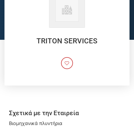
TRITON SERVICES
Σχετικά με την Εταιρεία
Βιομηχανικά πλυντήρια