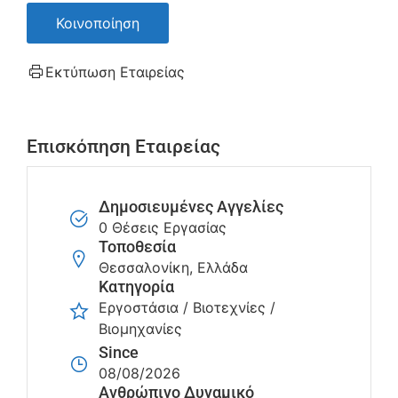
Κοινοποίηση
Εκτύπωση Εταιρείας
Επισκόπηση Εταιρείας
Δημοσιευμένες Αγγελίες
0 Θέσεις Εργασίας
Τοποθεσία
Θεσσαλονίκη, Ελλάδα
Κατηγορία
Εργοστάσια / Βιοτεχνίες /
Βιομηχανίες
Since
08/08/2026
Ανθρώπινο Δυναμικό