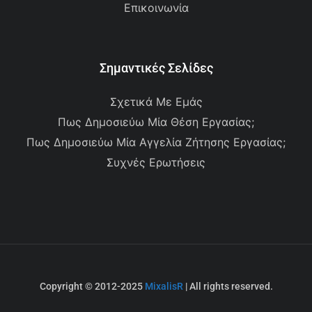
Επικοινωνία
Σημαντικές Σελίδες
Σχετικά Με Εμάς
Πως Δημοσιεύω Μία Θέση Εργασίας;
Πως Δημοσιεύω Μία Αγγελία Ζήτησης Εργασίας;
Συχνές Ερωτήσεις
Copyright © 2012-2025
MixalisR
| All rights reserved.