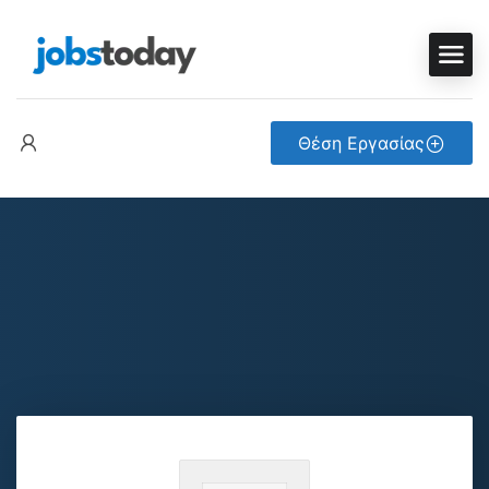
Θέση Εργασίας