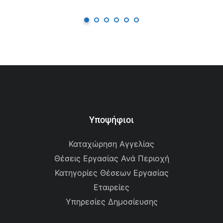
Υποψήφιοι
Καταχώρηση Αγγελίας
Θέσεις Εργασίας Ανά Περιοχή
Κατηγορίες Θέσεων Εργασίας
Εταιρείες
Υπηρεσίες Δημοσίευσης