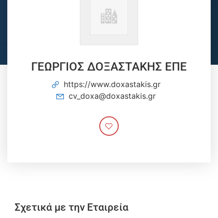
ΓΕΩΡΓΙΟΣ ΔΟΞΑΣΤΑΚΗΣ ΕΠΕ
https://www.doxastakis.gr
cv_doxa@doxastakis.gr
Σχετικά με την Εταιρεία