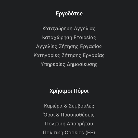
Εργοδότες
Καταχώρηση Αγγελίας
Καταχώρηση Εταιρείας
Αγγελίες Ζήτησης Εργασίας
Κατηγορίες Ζήτησης Εργασίας
Υπηρεσίες Δημοσίευσης
Χρήσιμοι Πόροι
Καριέρα & Συμβουλές
Όροι & Προϋποθέσεις
Πολιτική Απορρήτου
Πολιτική Cookies (ΕΕ)