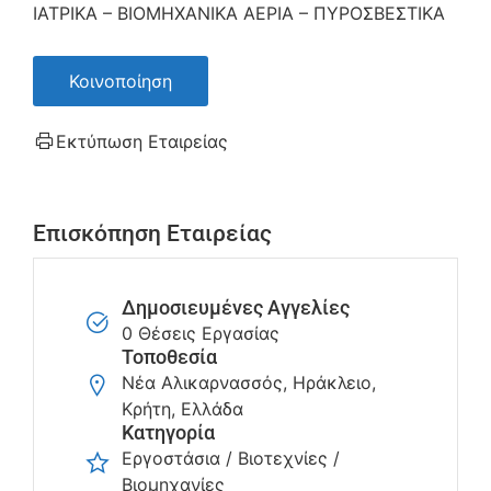
ΙΑΤΡΙΚΑ – ΒΙΟΜΗΧΑΝΙΚΑ ΑΕΡΙΑ – ΠΥΡΟΣΒΕΣΤΙΚΑ
Κοινοποίηση
Εκτύπωση Εταιρείας
Επισκόπηση Εταιρείας
Δημοσιευμένες Αγγελίες
0 Θέσεις Εργασίας
Τοποθεσία
Νέα Αλικαρνασσός, Ηράκλειο,
Κρήτη, Ελλάδα
Κατηγορία
Εργοστάσια / Βιοτεχνίες /
Βιομηχανίες