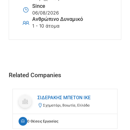
Since
06/08/2026
Ανθρώπινο Δυναμικό
1 - 10 άτομα
Related Companies
ΣΙΔΕΡΑΚΗΣ ΜΠΕΤΟΝ ΙΚΕ
Σχηματάρι, Βοιωτία, Ελλάδα
0 Θέσεις Εργασίας