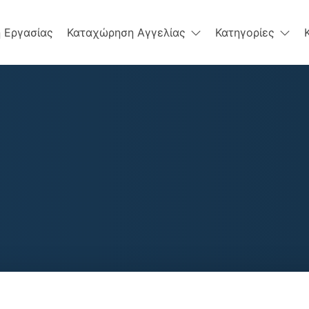
 Εργασίας
Καταχώρηση Αγγελίας
Κατηγορίες