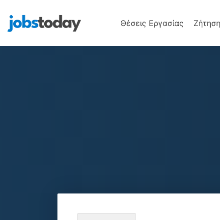
Θέσεις Εργασίας
Ζήτηση