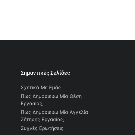
Σημαντικές Σελίδες
Σχετικά Με Εμάς
Πως Δημοσιεύω Μία Θέση
Εργασίας;
Πως Δημοσιεύω Μία Αγγελία
Ζήτησης Εργασίας;
Συχνές Ερωτήσεις