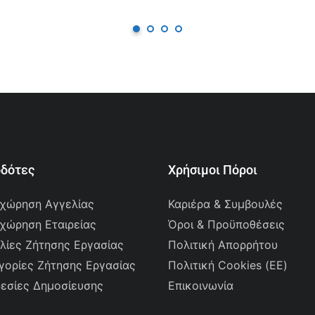
οδότες
Χρήσιμοι Πόροι
χώρηση Αγγελίας
Καριέρα & Συμβουλές
χώρηση Εταιρείας
Όροι & Προϋποθέσεις
λίες Ζήτησης Εργασίας
Πολιτική Απορρήτου
γορίες Ζήτησης Εργασίας
Πολιτική Cookies (ΕΕ)
εσίες Δημοσίευσης
Επικοινωνία