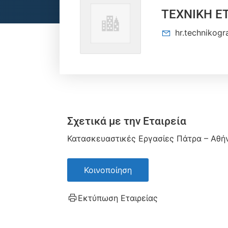
ΤΕΧΝΙΚΗ ΕΤ
hr.technikog
Σχετικά με την Εταιρεία
Κατασκευαστικές Εργασίες Πάτρα – Αθή
Κοινοποίηση
Εκτύπωση Εταιρείας