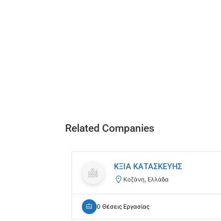
Related Companies
ΚΞΙΑ ΚΑΤΑΣΚΕΥΗΣ
Κοζάνη, Ελλάδα
0 Θέσεις Εργασίας