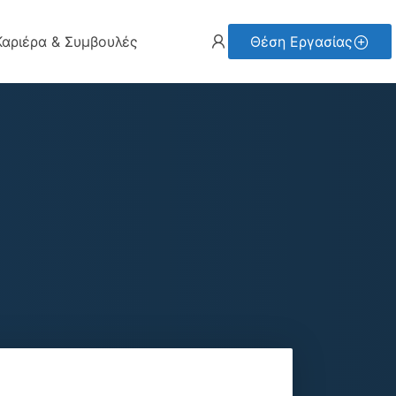
Καριέρα & Συμβουλές
Θέση Εργασίας