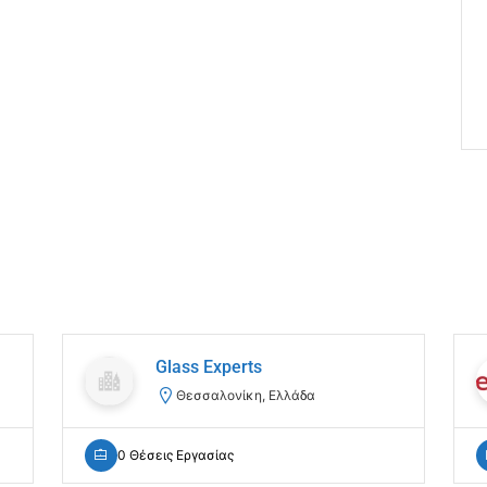
Glass Experts
Θεσσαλονίκη, Ελλάδα
0 Θέσεις Εργασίας