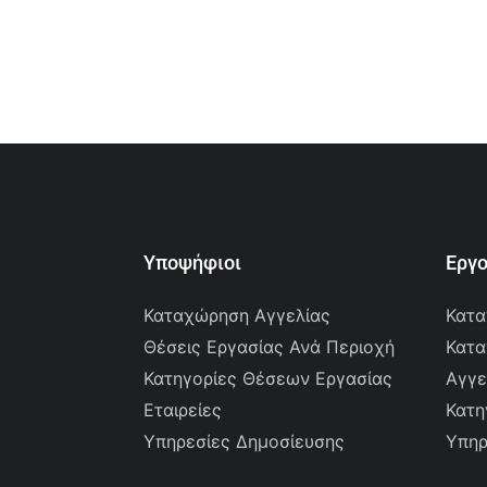
Υποψήφιοι
Εργ
Καταχώρηση Αγγελίας
Κατα
Θέσεις Εργασίας Ανά Περιοχή
Κατα
Κατηγορίες Θέσεων Εργασίας
Αγγε
Εταιρείες
Κατη
Υπηρεσίες Δημοσίευσης
Υπηρ