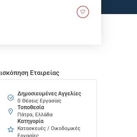
ισκόπηση Εταιρείας
Δημοσιευμένες Αγγελίες
0 Θέσεις Εργασίας
Τοποθεσία
Πάτρα, Ελλάδα
Κατηγορία
Κατασκευές / Οικοδομικές
Εργασίες