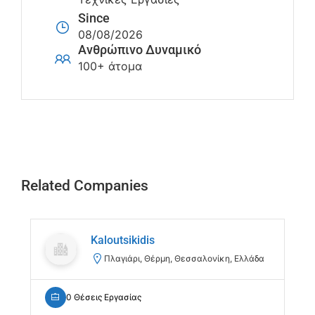
Since
08/08/2026
Ανθρώπινο Δυναμικό
100+ άτομα
Related Companies
Kaloutsikidis
Πλαγιάρι, Θέρμη, Θεσσαλονίκη, Ελλάδα
0 Θέσεις Εργασίας