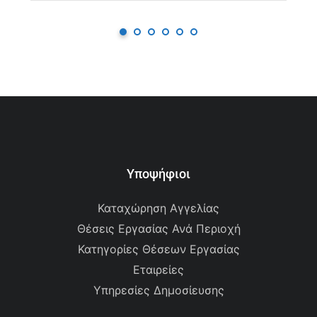
Υποψήφιοι
Καταχώρηση Αγγελίας
Θέσεις Εργασίας Ανά Περιοχή
Κατηγορίες Θέσεων Εργασίας
Εταιρείες
Υπηρεσίες Δημοσίευσης