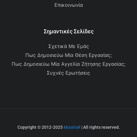
Επικοινωνία
Σημαντικές Σελίδες
Σχετικά Με Εμάς
Πως Δημοσιεύω Μία Θέση Εργασίας;
Πως Δημοσιεύω Μία Αγγελία Ζήτησης Εργασίας;
Συχνές Ερωτήσεις
Copyright © 2012-2025
MixalisR
| All rights reserved.