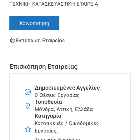
ΤΕΧΝΙΚΗ ΚΑΤΑΣΚΕΥΑΣΤΙΚΗ ΕΤΑΙΡΕΙΑ
Κοινοποίηση
Εκτύπωση Εταιρείας
Επισκόπηση Εταιρείας
Δημοσιευμένες Αγγελίες
0 Θέσεις Εργασίας
Τοποθεσία
Μάνδρα, Αττική, Ελλάδα
Κατηγορία
Κατασκευές / Οικοδομικές
Εργασίες
Τεχνικές Εργασίες