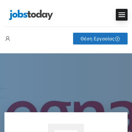
Θέση Εργασίας