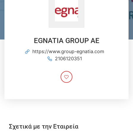
EGNATIA GROUP AE
https://www.group-egnatia.com
2106120351
Σχετικά με την Εταιρεία