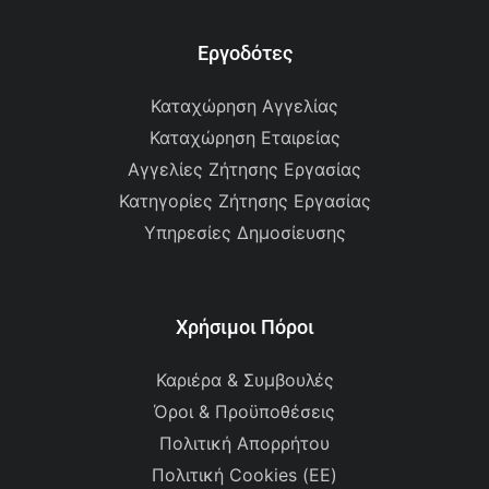
Εργοδότες
Καταχώρηση Αγγελίας
Καταχώρηση Εταιρείας
Αγγελίες Ζήτησης Εργασίας
Κατηγορίες Ζήτησης Εργασίας
Υπηρεσίες Δημοσίευσης
Χρήσιμοι Πόροι
Καριέρα & Συμβουλές
Όροι & Προϋποθέσεις
Πολιτική Απορρήτου
Πολιτική Cookies (ΕΕ)