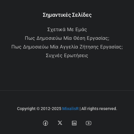
Σημαντικές Σελίδες
Σχετικά Με Εμάς
Πως Δημοσιεύω Μία Θέση Εργασίας;
Πως Δημοσιεύω Μία Αγγελία Ζήτησης Εργασίας;
Συχνές Ερωτήσεις
Copyright © 2012-2025
MixalisR
| All rights reserved.