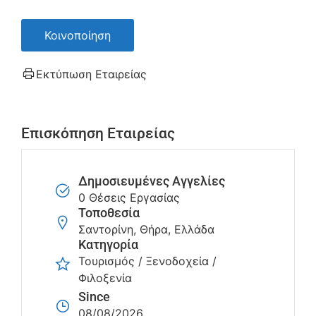
Κοινοποίηση
Εκτύπωση Εταιρείας
Επισκόπηση Εταιρείας
Δημοσιευμένες Αγγελίες
0 Θέσεις Εργασίας
Τοποθεσία
Σαντορίνη, Θήρα, Ελλάδα
Κατηγορία
Τουρισμός / Ξενοδοχεία /
Φιλοξενία
Since
08/08/2026