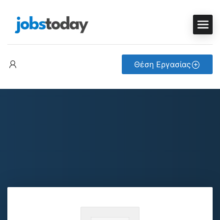
Θέση Εργασίας