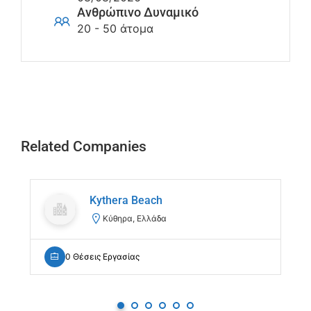
Ανθρώπινο Δυναμικό
20 - 50 άτομα
Related Companies
Kythera Beach
Κύθηρα, Ελλάδα
0 Θέσεις Εργασίας