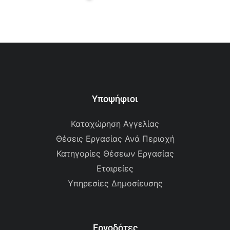
Υποψήφιοι
Καταχώρηση Αγγελίας
Θέσεις Εργασίας Ανά Περιοχή
Κατηγορίες Θέσεων Εργασίας
Εταιρείες
Υπηρεσίες Δημοσίευσης
Εργοδότες