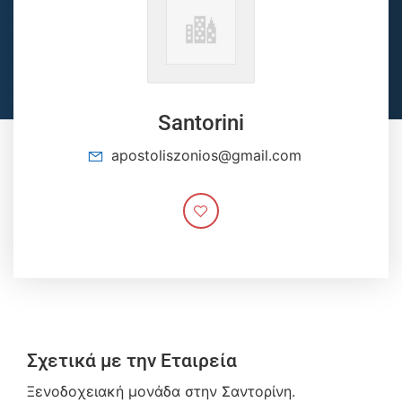
Santorini
apostoliszonios@gmail.com
Σχετικά με την Εταιρεία
Ξενοδοχειακή μονάδα στην Σαντορίνη.