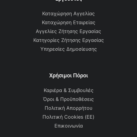
Καταχώρηση Αγγελίας
Καταχώρηση Εταιρείας
Αγγελίες Ζήτησης Εργασίας
Κατηγορίες Ζήτησης Εργασίας
Υπηρεσίες Δημοσίευσης
Χρήσιμοι Πόροι
Καριέρα & Συμβουλές
Όροι & Προϋποθέσεις
Πολιτική Απορρήτου
Πολιτική Cookies (ΕΕ)
Επικοινωνία