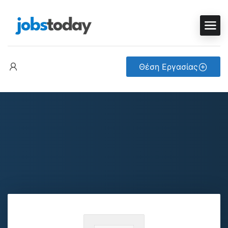
Θέση Εργασίας