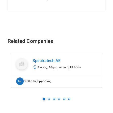
Related Companies
Spectratech AE
Άλιμος, Αθήνα, Αττική, Ελλάδα
0 Θέσεις Εργασίας