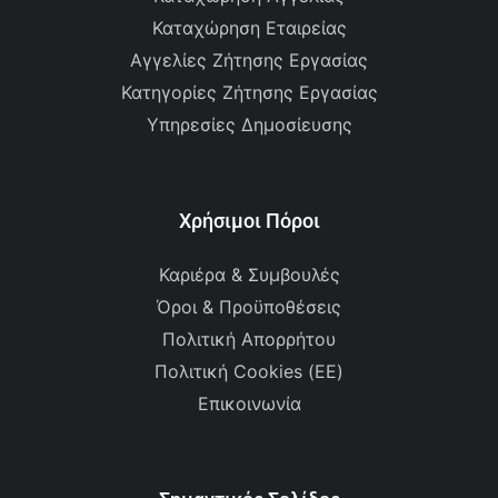
Καταχώρηση Εταιρείας
Αγγελίες Ζήτησης Εργασίας
Κατηγορίες Ζήτησης Εργασίας
Υπηρεσίες Δημοσίευσης
Χρήσιμοι Πόροι
Καριέρα & Συμβουλές
Όροι & Προϋποθέσεις
Πολιτική Απορρήτου
Πολιτική Cookies (ΕΕ)
Επικοινωνία