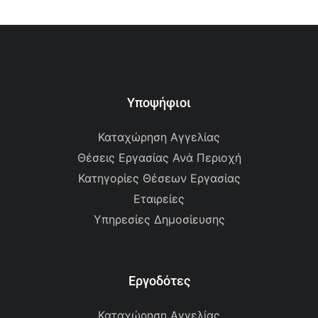
Υποψήφιοι
Καταχώρηση Αγγελίας
Θέσεις Εργασίας Ανά Περιοχή
Κατηγορίες Θέσεων Εργασίας
Εταιρείες
Υπηρεσίες Δημοσίευσης
Εργοδότες
Καταχώρηση Αγγελίας