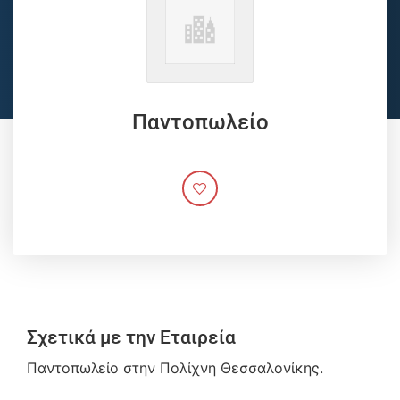
Παντοπωλείο
Σχετικά με την Εταιρεία
Παντοπωλείο στην Πολίχνη Θεσσαλονίκης.