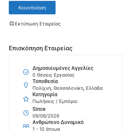
Κοινοποίηση
Εκτύπωση Εταιρείας
Επισκόπηση Εταιρείας
Δημοσιευμένες Αγγελίες
0 Θέσεις Εργασίας
Τοποθεσία
Πολίχνη, Θεσσαλονίκη, Ελλάδα
Κατηγορία
Πωλήσεις / Εμπόριο
Since
09/08/2026
Ανθρώπινο Δυναμικό
1 - 10 άτομα