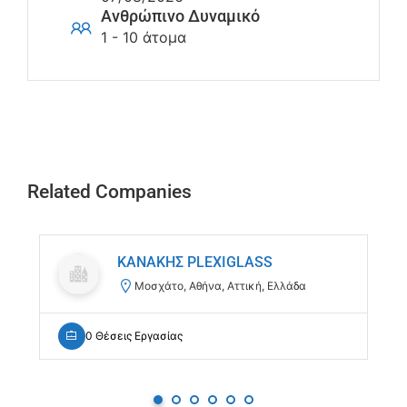
Ανθρώπινο Δυναμικό
1 - 10 άτομα
Related Companies
ΚΑΝΑΚΗΣ PLEXIGLASS
Μοσχάτο, Αθήνα, Αττική, Ελλάδα
0 Θέσεις Εργασίας