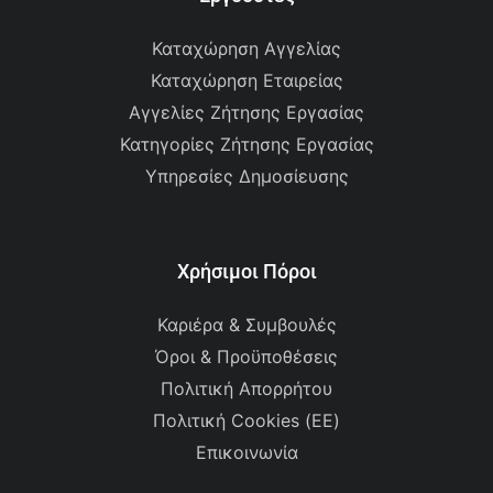
Καταχώρηση Αγγελίας
Καταχώρηση Εταιρείας
Αγγελίες Ζήτησης Εργασίας
Κατηγορίες Ζήτησης Εργασίας
Υπηρεσίες Δημοσίευσης
Χρήσιμοι Πόροι
Καριέρα & Συμβουλές
Όροι & Προϋποθέσεις
Πολιτική Απορρήτου
Πολιτική Cookies (ΕΕ)
Επικοινωνία