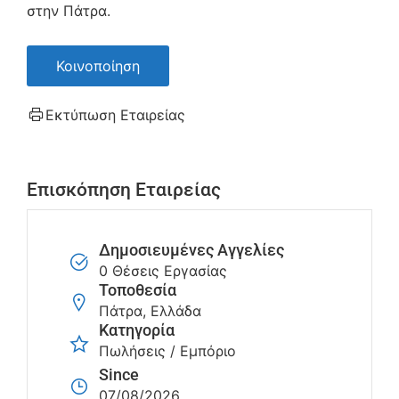
στην Πάτρα.
Κοινοποίηση
Εκτύπωση Εταιρείας
Επισκόπηση Εταιρείας
Δημοσιευμένες Αγγελίες
0 Θέσεις Εργασίας
Τοποθεσία
Πάτρα, Ελλάδα
Κατηγορία
Πωλήσεις / Εμπόριο
Since
07/08/2026