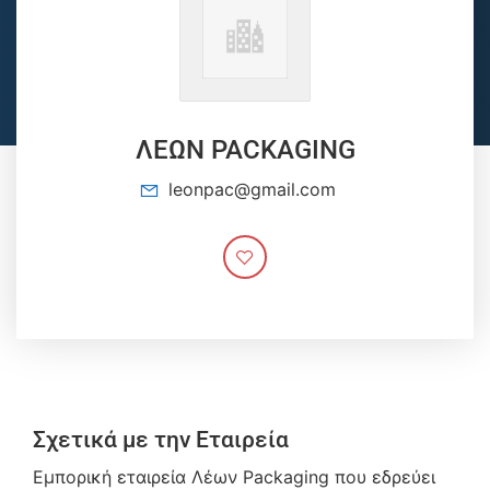
ΛΕΩΝ PACKAGING
leonpac@gmail.com
Σχετικά με την Εταιρεία
Εμπορική εταιρεία Λέων Packaging που εδρεύει