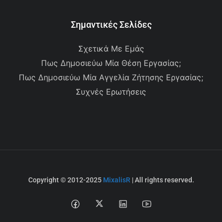
Σημαντικές Σελίδες
Σχετικά Με Εμάς
Πως Δημοσιεύω Μία Θέση Εργασίας;
Πως Δημοσιεύω Μία Αγγελία Ζήτησης Εργασίας;
Συχνές Ερωτήσεις
Copyright © 2012-2025
MixalisR
| All rights reserved.