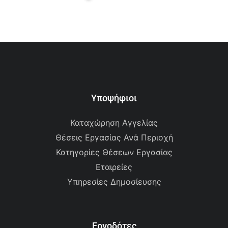
Υποψήφιοι
Καταχώρηση Αγγελίας
Θέσεις Εργασίας Ανά Περιοχή
Κατηγορίες Θέσεων Εργασίας
Εταιρείες
Υπηρεσίες Δημοσίευσης
Εργοδότες