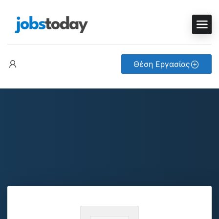
Θέση Εργασίας