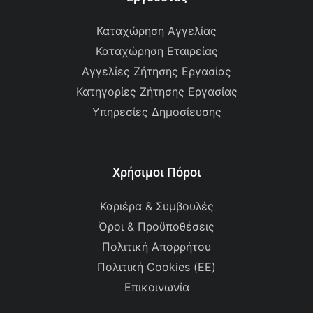
Καταχώρηση Αγγελίας
Καταχώρηση Εταιρείας
Αγγελίες Ζήτησης Εργασίας
Κατηγορίες Ζήτησης Εργασίας
Υπηρεσίες Δημοσίευσης
Χρήσιμοι Πόροι
Καριέρα & Συμβουλές
Όροι & Προϋποθέσεις
Πολιτική Απορρήτου
Πολιτική Cookies (ΕΕ)
Επικοινωνία