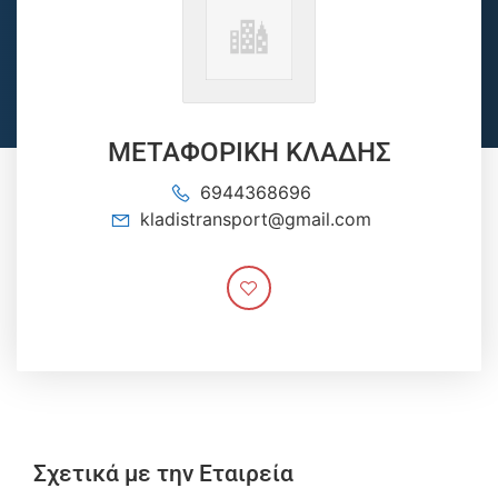
ΜΕΤΑΦΟΡΙΚΗ ΚΛΑΔΗΣ
6944368696
kladistransport@gmail.com
Σχετικά με την Εταιρεία