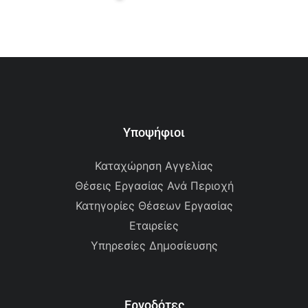
Υποψήφιοι
Καταχώρηση Αγγελίας
Θέσεις Εργασίας Ανά Περιοχή
Κατηγορίες Θέσεων Εργασίας
Εταιρείες
Υπηρεσίες Δημοσίευσης
Εργοδότες