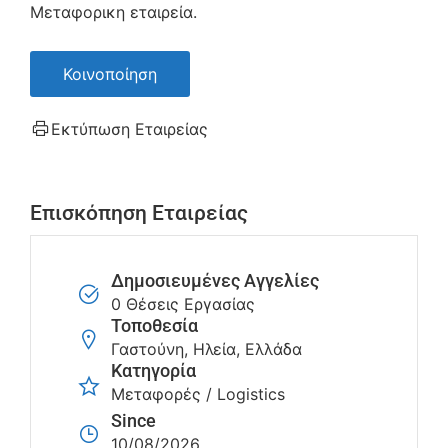
Μεταφορικη εταιρεία.
Κοινοποίηση
Εκτύπωση Εταιρείας
Επισκόπηση Εταιρείας
Δημοσιευμένες Αγγελίες
0 Θέσεις Εργασίας
Τοποθεσία
Γαστούνη, Ηλεία, Ελλάδα
Κατηγορία
Μεταφορές / Logistics
Since
10/08/2026