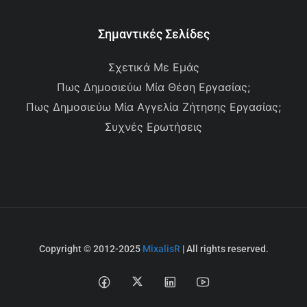
Σημαντικές Σελίδες
Σχετικά Με Εμάς
Πως Δημοσιεύω Μία Θέση Εργασίας;
Πως Δημοσιεύω Μία Αγγελία Ζήτησης Εργασίας;
Συχνές Ερωτήσεις
Copyright © 2012-2025
MixalisR
| All rights reserved.