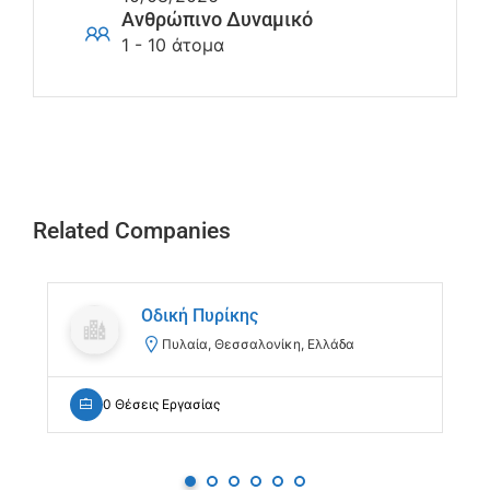
Ανθρώπινο Δυναμικό
1 - 10 άτομα
Related Companies
Οδική Πυρίκης
Πυλαία, Θεσσαλονίκη, Ελλάδα
0 Θέσεις Εργασίας