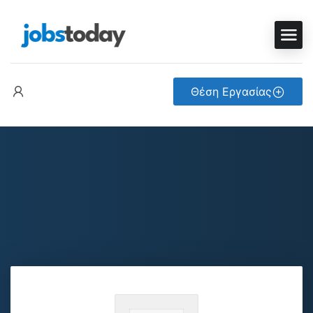
Θέση Εργασίας