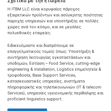
Σχετικά με την Εταιρεία
Η ITBM LLC είναι κορυφαίος πάροχος
εξαιρετικών προϊόντων και ασύγκριτης ποιότητας
παροχής υπηρεσιών και υποστήριξης σε πολλές
χώρες ανά τον κόσμο, και σε μεγάλες
πολυεθνικές εταιρείες.
Ειδικευόμαστε και διαπρέπουμε σε
επαγγελματικούς τομείς όπως: Υποστήριξη &
συντήρηση λειτουργίας εγκαταστάσεων και
υποδομών, Εστίαση – Food Service, cutting-edge
engineering & installation, Logistics επιμελητεία &
τροφοδοσία, Base Support Services,
κατασκευαστικές υπηρεσίες, συστήματα
πληροφορικής και τηλεπικοινωνιών (IT & telecom
Services), υπηρεσίες υγειονομικής περίθαλψης και
proficient linguistics support.