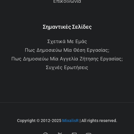
Επικοινωνία
Σημαντικές Σελίδες
Σχετικά Με Εμάς
Πως Δημοσιεύω Μία Θέση Εργασίας;
Πως Δημοσιεύω Μία Αγγελία Ζήτησης Εργασίας;
Συχνές Ερωτήσεις
Copyright © 2012-2025
MixalisR
| All rights reserved.