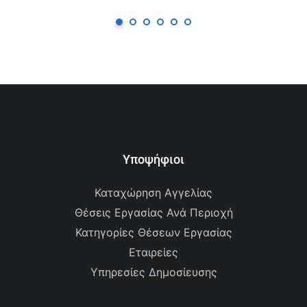
Υποψήφιοι
Καταχώρηση Αγγελίας
Θέσεις Εργασίας Ανά Περιοχή
Κατηγορίες Θέσεων Εργασίας
Εταιρείες
Υπηρεσίες Δημοσίευσης