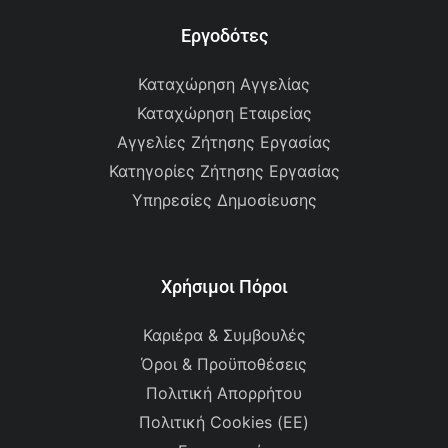
Εργοδότες
Καταχώρηση Αγγελίας
Καταχώρηση Εταιρείας
Αγγελίες Ζήτησης Εργασίας
Κατηγορίες Ζήτησης Εργασίας
Υπηρεσίες Δημοσίευσης
Χρήσιμοι Πόροι
Καριέρα & Συμβουλές
Όροι & Προϋποθέσεις
Πολιτική Απορρήτου
Πολιτική Cookies (ΕΕ)