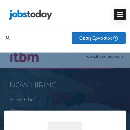
Θέση Εργασίας