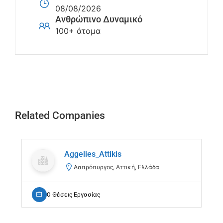
08/08/2026
Ανθρώπινο Δυναμικό
100+ άτομα
Related Companies
Aggelies_Attikis
Ασπρόπυργος, Αττική, Ελλάδα
0 Θέσεις Εργασίας