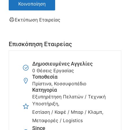
Κοινοποίηση
Εκτύπωση Εταιρείας
Επισκόπηση Εταιρείας
Δημοσιευμένες Αγγελίες
0 Θέσεις Εργασίας
Τοποθεσία
Πρίστινα, Κοσσυφοπέδιο
Κατηγορία
Εξυπηρέτηση Πελατών / Τεχνική
Υποστήριξη
Εστίαση / Καφέ / Μπαρ / Κλαμπ
Μεταφορές / Logistics
Since