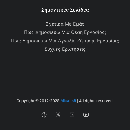
Σημαντικές Σελίδες
Σχετικά Με Εμάς
Πως Δημοσιεύω Μία Θέση Εργασίας;
Πως Δημοσιεύω Μία Αγγελία Ζήτησης Εργασίας;
Συχνές Ερωτήσεις
Copyright © 2012-2025
MixalisR
| All rights reserved.