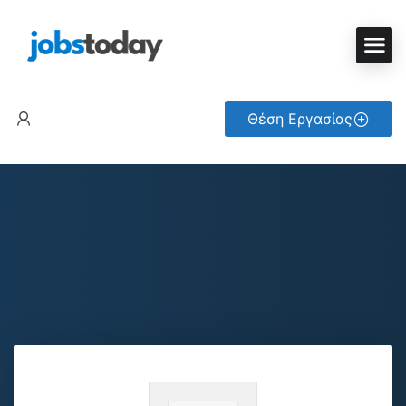
Θέση Εργασίας