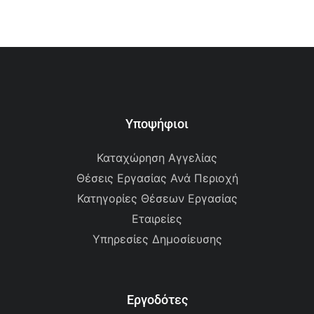
Υποψήφιοι
Καταχώρηση Αγγελίας
Θέσεις Εργασίας Ανά Περιοχή
Κατηγορίες Θέσεων Εργασίας
Εταιρείες
Υπηρεσίες Δημοσίευσης
Εργοδότες