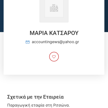
ΜΑΡΙΑ ΚΑΤΣΑΡΟΥ
accountingews@yahoo.gr
Σχετικά με την Εταιρεία
Παραγωγική εταιρία στη Ριτσώνα.