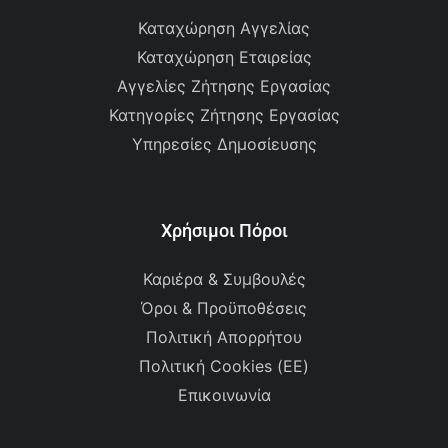
Καταχώρηση Αγγελίας
Καταχώρηση Εταιρείας
Αγγελίες Ζήτησης Εργασίας
Κατηγορίες Ζήτησης Εργασίας
Υπηρεσίες Δημοσίευσης
Χρήσιμοι Πόροι
Καριέρα & Συμβουλές
Όροι & Προϋποθέσεις
Πολιτική Απορρήτου
Πολιτική Cookies (ΕΕ)
Επικοινωνία