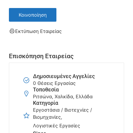
Κοινοποίηση
Εκτύπωση Εταιρείας
Επισκόπηση Εταιρείας
Δημοσιευμένες Αγγελίες
0 Θέσεις Εργασίας
Τοποθεσία
Ριτσώνα, Χαλκίδα, Ελλάδα
Κατηγορία
Εργοστάσια / Βιοτεχνίες /
Βιομηχανίες
Λογιστικές Εργασίες