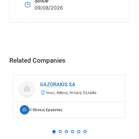
Since
09/08/2026
Related Companies
GAZORAKIS SA
Ίλιον, Αθήνα, Αττική, Ελλάδα
0 Θέσεις Εργασίας