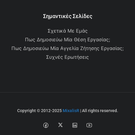
Σημαντικές Σελίδες
Σχετικά Με Εμάς
Πως Δημοσιεύω Μία Θέση Εργασίας;
Πως Δημοσιεύω Μία Αγγελία Ζήτησης Εργασίας;
Συχνές Ερωτήσεις
Copyright © 2012-2025
MixalisR
| All rights reserved.