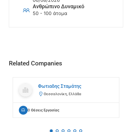
06/08/2026
Ανθρώπινο Δυναμικό
50 - 100 άτομα
Related Companies
Φωτιαδης Σταμάτης
Θεσσαλονίκη, Ελλάδα
0 Θέσεις Εργασίας