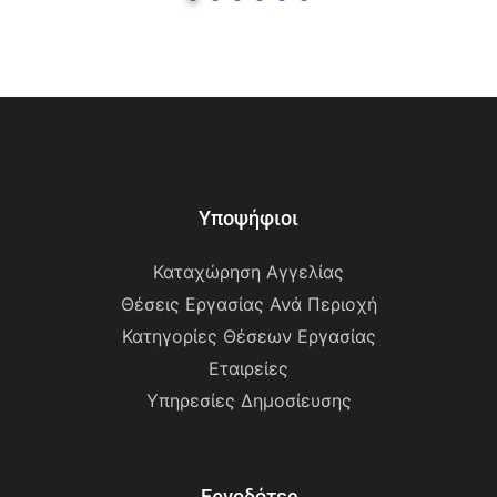
Υποψήφιοι
Καταχώρηση Αγγελίας
Θέσεις Εργασίας Ανά Περιοχή
Κατηγορίες Θέσεων Εργασίας
Εταιρείες
Υπηρεσίες Δημοσίευσης