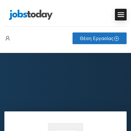
Θέση Εργασίας