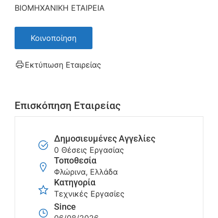
ΒΙΟΜΗΧΑΝΙΚΗ ΕΤΑΙΡΕΙΑ
Κοινοποίηση
Εκτύπωση Εταιρείας
Επισκόπηση Εταιρείας
Δημοσιευμένες Αγγελίες
0 Θέσεις Εργασίας
Τοποθεσία
Φλώρινα, Ελλάδα
Κατηγορία
Τεχνικές Εργασίες
Since