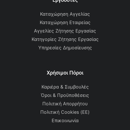
Εργοδότες
Καταχώρηση Αγγελίας
Καταχώρηση Εταιρείας
Αγγελίες Ζήτησης Εργασίας
Κατηγορίες Ζήτησης Εργασίας
Υπηρεσίες Δημοσίευσης
Χρήσιμοι Πόροι
Καριέρα & Συμβουλές
Όροι & Προϋποθέσεις
Πολιτική Απορρήτου
Πολιτική Cookies (ΕΕ)
Επικοινωνία