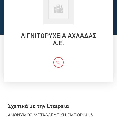
ΛΙΓΝΙΤΩΡΥΧΕΙΑ ΑΧΛΑΔΑΣ
Α.Ε.
Σχετικά με την Εταιρεία
ΑΝΩΝΥΜΟΣ ΜΕΤΑΛΛΕΥΤΙΚΗ ΕΜΠΟΡΙΚΗ &