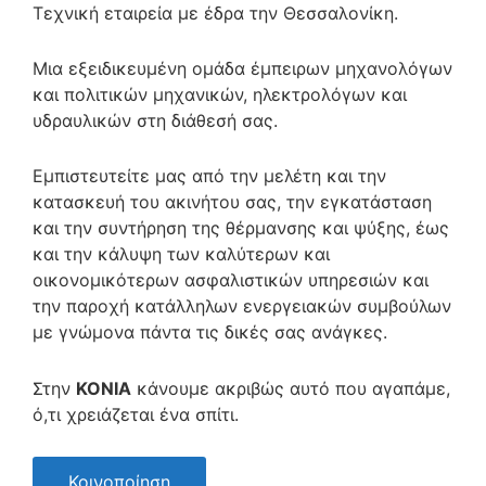
Τεχνική εταιρεία με έδρα την Θεσσαλονίκη.
Μια εξειδικευμένη ομάδα έμπειρων μηχανολόγων
και πολιτικών μηχανικών, ηλεκτρολόγων και
υδραυλικών στη διάθεσή σας.
Εμπιστευτείτε μας από την μελέτη και την
κατασκευή του ακινήτου σας, την εγκατάσταση
και την συντήρηση της θέρμανσης και ψύξης, έως
και την κάλυψη των καλύτερων και
οικονομικότερων ασφαλιστικών υπηρεσιών και
την παροχή κατάλληλων ενεργειακών συμβούλων
με γνώμονα πάντα τις δικές σας ανάγκες.
Στην
ΚΟΝΙΑ
κάνουμε ακριβώς αυτό που αγαπάμε,
ό,τι χρειάζεται ένα σπίτι.
Κοινοποίηση