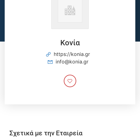
Κονία
https://konia.gr
info@konia.gr
Σχετικά με την Εταιρεία