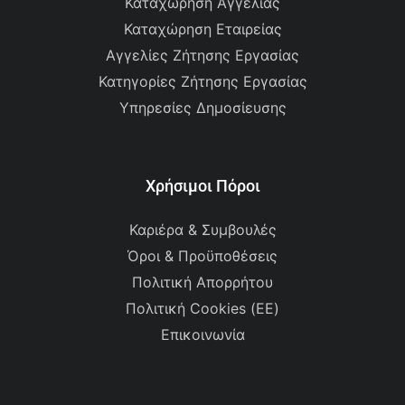
Καταχώρηση Αγγελίας
Καταχώρηση Εταιρείας
Αγγελίες Ζήτησης Εργασίας
Κατηγορίες Ζήτησης Εργασίας
Υπηρεσίες Δημοσίευσης
Χρήσιμοι Πόροι
Καριέρα & Συμβουλές
Όροι & Προϋποθέσεις
Πολιτική Απορρήτου
Πολιτική Cookies (ΕΕ)
Επικοινωνία