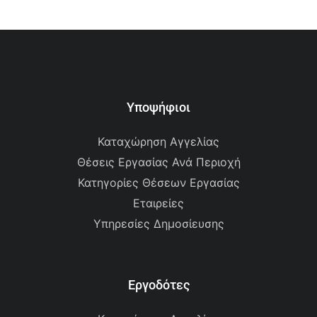
Υποψήφιοι
Καταχώρηση Αγγελίας
Θέσεις Εργασίας Ανά Περιοχή
Κατηγορίες Θέσεων Εργασίας
Εταιρείες
Υπηρεσίες Δημοσίευσης
Εργοδότες