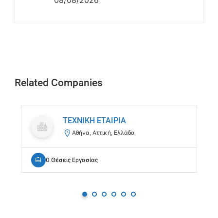
Related Companies
ΤΕΧΝΙΚΗ ΕΤΑΙΡΙΑ
Αθήνα, Αττική, Ελλάδα
0 Θέσεις Εργασίας