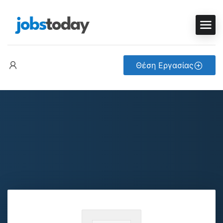
Θέση Εργασίας