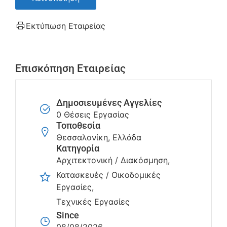
Εκτύπωση Εταιρείας
Επισκόπηση Εταιρείας
Δημοσιευμένες Αγγελίες
0 Θέσεις Εργασίας
Τοποθεσία
Θεσσαλονίκη, Ελλάδα
Κατηγορία
Αρχιτεκτονική / Διακόσμηση
Κατασκευές / Οικοδομικές
Εργασίες
Τεχνικές Εργασίες
Since
08/08/2026